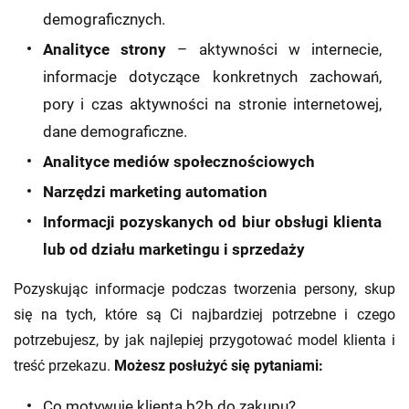
demograficznych.
Analityce strony
– aktywności w internecie,
informacje dotyczące konkretnych zachowań,
pory i czas aktywności na stronie internetowej,
dane demograficzne.
Analityce mediów społecznościowych
Narzędzi marketing automation
Informacji pozyskanych od biur obsługi klienta
lub od działu marketingu i sprzedaży
Pozyskując informacje podczas tworzenia persony, skup
się na tych, które są Ci najbardziej potrzebne i czego
potrzebujesz, by jak najlepiej przygotować model klienta i
treść przekazu.
Możesz posłużyć się pytaniami:
Co motywuje klienta b2b do zakupu?