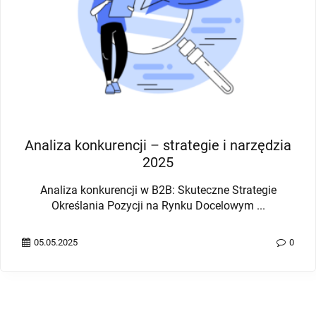
Analiza konkurencji – strategie i narzędzia
2025
Analiza konkurencji w B2B: Skuteczne Strategie
Określania Pozycji na Rynku Docelowym ...
05.05.2025
0