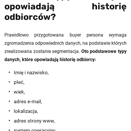
opowiadają historię
odbiorców?
Prawidłowo przygotowana buyer persona wymaga
zgromadzenia odpowiednich danych, na podstawie których
zrealizowana zostanie segmentacja.
Oto podstawowe typy
danych, które opowiadają historię odbiorcy:
Imię i nazwisko,
płeć,
wiek,
adres e-mail,
lokalizacja,
adres strony www,
system operacyjny.