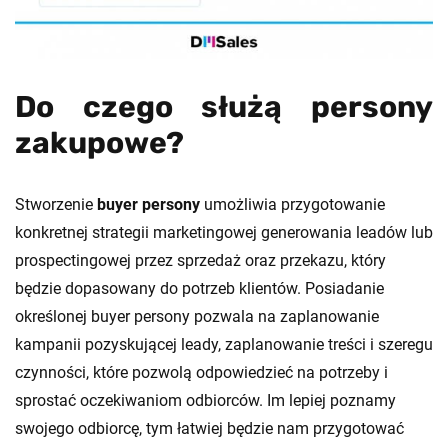
Do czego służą persony
zakupowe?
Stworzenie
buyer persony
umożliwia przygotowanie
konkretnej strategii marketingowej generowania leadów lub
prospectingowej przez sprzedaż oraz przekazu, który
będzie dopasowany do potrzeb klientów. Posiadanie
określonej buyer persony pozwala na zaplanowanie
kampanii pozyskującej leady, zaplanowanie treści i szeregu
czynności, które pozwolą odpowiedzieć na potrzeby i
sprostać oczekiwaniom odbiorców. Im lepiej poznamy
swojego odbiorcę, tym łatwiej będzie nam przygotować