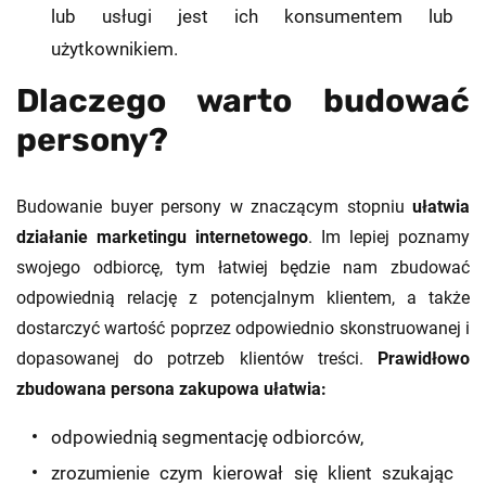
lub usługi jest ich konsumentem lub
użytkownikiem.
Dlaczego warto budować
persony?
Budowanie buyer persony w znaczącym stopniu
ułatwia
działanie marketingu internetowego
. Im lepiej poznamy
swojego odbiorcę, tym łatwiej będzie nam zbudować
odpowiednią relację z potencjalnym klientem, a także
dostarczyć wartość poprzez odpowiednio skonstruowanej i
dopasowanej do potrzeb klientów treści.
Prawidłowo
zbudowana persona zakupowa ułatwia:
odpowiednią segmentację odbiorców,
zrozumienie czym kierował się klient szukając