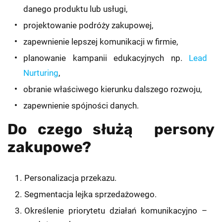
danego produktu lub usługi,
projektowanie podróży zakupowej,
zapewnienie lepszej komunikacji w firmie,
planowanie kampanii edukacyjnych np.
Lead
Nurturing
,
obranie właściwego kierunku dalszego rozwoju,
zapewnienie spójności danych.
Do czego służą persony
zakupowe?
Personalizacja przekazu.
Segmentacja lejka sprzedażowego.
Określenie priorytetu działań komunikacyjno –