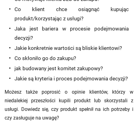
Co klient chce osiągnąć kupując
produkt/korzystając z usługi?
Jaka jest bariera w procesie podejmowania
decyzji?
Jakie konkretnie wartości są bliskie klientowi?
Co skłoniło go do zakupu?
jak budowany jest komitet zakupowy?
Jakie są kryteria i proces podejmowania decyzji?
Możesz także poprosić o opinie klientów, którzy w
niedalekiej przeszłości kupili produkt lub skorzystali z
usługi. Dowiedz się, czy produkt spełnił na ich potrzeby i
czy zasługuje na uwagę?