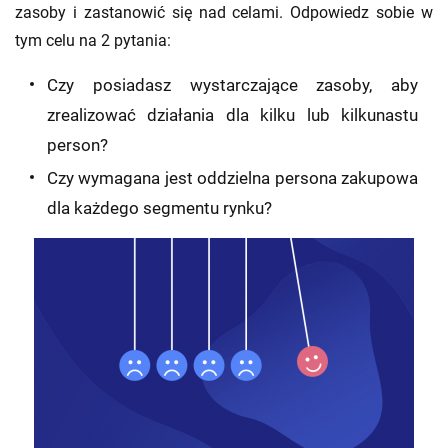
zasoby i zastanowić się nad celami. Odpowiedz sobie w
tym celu na 2 pytania:
Czy posiadasz wystarczające zasoby, aby
zrealizować działania dla kilku lub kilkunastu
person?
Czy wymagana jest oddzielna persona zakupowa
dla każdego segmentu rynku?