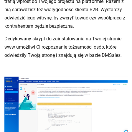
trafią wprost do Twojego projektu na platformie. Razem z
nią sprawdzisz też wiarygodność klienta B2B. Wystarczy
odwiedzić jego witrynę, by zweryfikować czy współpraca z
kontrahentem będzie bezpieczna.
Dedykowany skrypt do zainstalowania na Twojej stronie
www umożliwi Ci rozpoznanie tożsamości osób, które
odwiedziły Twoją stronę i znajdują się w bazie
DMSales
.