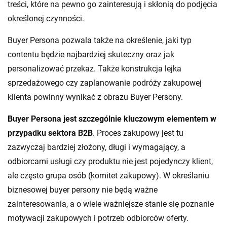
treści, które na pewno go zainteresują i skłonią do podjęcia
określonej czynności.
Buyer Persona pozwala także na określenie, jaki typ
contentu będzie najbardziej skuteczny oraz jak
personalizować przekaz. Także konstrukcja lejka
sprzedażowego czy zaplanowanie podróży zakupowej
klienta powinny wynikać z obrazu Buyer Persony.
Buyer Persona jest szczególnie kluczowym elementem w
przypadku sektora B2B
. Proces zakupowy jest tu
zazwyczaj bardziej złożony, długi i wymagający, a
odbiorcami usługi czy produktu nie jest pojedynczy klient,
ale często grupa osób (komitet zakupowy). W określaniu
biznesowej buyer persony nie będą ważne
zainteresowania, a o wiele ważniejsze stanie się poznanie
motywacji zakupowych i potrzeb odbiorców oferty.