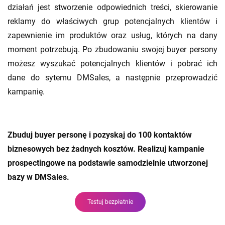
działań jest stworzenie odpowiednich treści, skierowanie
reklamy do właściwych grup potencjalnych klientów i
zapewnienie im produktów oraz usług, których na dany
moment potrzebują. Po zbudowaniu swojej buyer persony
możesz wyszukać potencjalnych klientów i pobrać ich
dane do sytemu DMSales, a następnie przeprowadzić
kampanię.
Zbuduj buyer personę
i pozyskaj do 100 kontaktów
biznesowych bez żadnych kosztów. R
ealizuj kampanie
prospectingowe na podstawie samodzielnie utworzonej
bazy w DMSales.
Testuj bezpłatnie