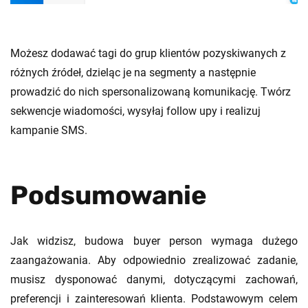
Możesz dodawać
tagi
do grup klientów pozyskiwanych z
różnych źródeł, dzieląc je na segmenty a następnie
prowadzić do nich spersonalizowaną komunikację. Twórz
sekwencje wiadomości, wysyłaj
follow
upy
i realizuj
kampanie SMS.
Podsumowanie
Jak widzisz, budowa buyer person wymaga dużego
zaangażowania. Aby odpowiednio zrealizować zadanie,
musisz dysponować danymi, dotyczącymi zachowań,
preferencji i zainteresowań klienta. Podstawowym celem