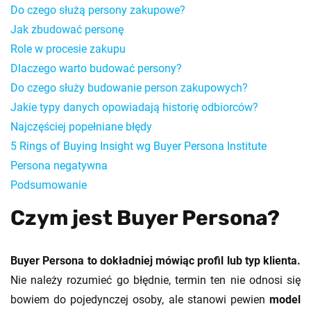
Do czego służą persony zakupowe?
Jak zbudować personę
Role w procesie zakupu
Dlaczego warto budować persony?
Do czego służy budowanie person zakupowych?
Jakie typy danych opowiadają historię odbiorców?
Najczęściej popełniane błędy
5 Rings of Buying Insight wg Buyer Persona Institute
Persona negatywna
Podsumowanie
Czym jest Buyer Persona?
Buyer Persona to dokładniej mówiąc profil lub typ klienta.
Nie należy rozumieć go błędnie, termin ten nie odnosi się
bowiem do pojedynczej osoby, ale stanowi pewien
model