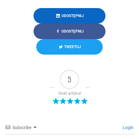
UDOSTĘPNIJ
UDOSTĘPNIJ
TWEETUJ
5
Oceń artykuł
Subscribe
Login