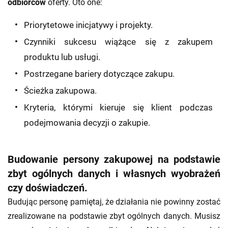
odbiorców
oferty. Oto one:
Priorytetowe inicjatywy i projekty.
Czynniki sukcesu wiążące się z zakupem
produktu lub usługi.
Postrzegane bariery dotyczące zakupu.
Ścieżka zakupowa.
Kryteria, którymi kieruje się klient podczas
podejmowania decyzji o zakupie.
Budowanie persony zakupowej na podstawie
zbyt ogólnych danych i własnych wyobrażeń
czy doświadczeń.
Budując personę pamiętaj, że działania nie powinny zostać
zrealizowane na podstawie zbyt ogólnych danych. Musisz