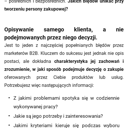
– pośrednich i bezpośrednich.
Jakich błędów unikać przy
tworzeniu persony zakupowej?
Opisywanie samego klienta, a nie
podejmowanych przez niego decyzji.
Jest to jeden z najczęściej popełnianych błędów przez
marketerów B2B. Kluczem do sukcesu jest jednak nie opis
postaci, ale dokładna
charakterystyka jej zachowań i
zrozumienie, w jaki sposób podejmuje decyzję o zakupie
oferowanych przez Ciebie produktów lub usług.
Potrzebujesz więc następujących informacji:
Z jakimi problemami spotyka się w codziennie
wykonywanej pracy?
Jakie są jego potrzeby i zainteresowania?
Jakimi kryteriami kieruje się podczas wyboru