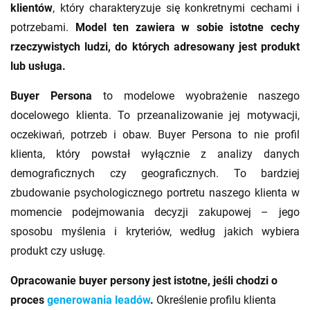
klientów
, który charakteryzuje się konkretnymi cechami i
potrzebami.
Model ten zawiera w sobie istotne cechy
rzeczywistych ludzi, do których adresowany jest produkt
lub usługa.
Buyer Persona
to modelowe wyobrażenie naszego
docelowego klienta. To przeanalizowanie jej motywacji,
oczekiwań, potrzeb i obaw. Buyer Persona to nie profil
klienta, który powstał wyłącznie z analizy danych
demograficznych czy geograficznych. To bardziej
zbudowanie psychologicznego portretu naszego klienta w
momencie podejmowania decyzji zakupowej – jego
sposobu myślenia i kryteriów, według jakich wybiera
produkt czy usługę.
Opracowanie buyer persony jest istotne, jeśli chodzi o
proces
generowania leadów
.
Określenie profilu klienta