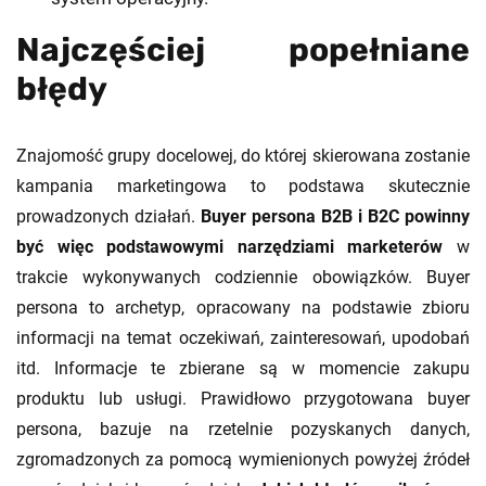
Najczęściej popełniane
błędy
Znajomość grupy docelowej, do której skierowana zostanie
kampania marketingowa to podstawa skutecznie
prowadzonych działań.
Buyer persona B2B i B2C powinny
być więc podstawowymi narzędziami marketerów
w
trakcie wykonywanych codziennie obowiązków. Buyer
persona to archetyp, opracowany na podstawie zbioru
informacji na temat oczekiwań, zainteresowań, upodobań
itd. Informacje te zbierane są w momencie zakupu
produktu lub usługi. Prawidłowo przygotowana buyer
persona, bazuje na rzetelnie pozyskanych danych,
zgromadzonych za pomocą wymienionych powyżej źródeł