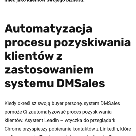
Automatyzacja
procesu pozyskiwania
klientów z
zastosowaniem
systemu DMSales
Kiedy określisz swoją buyer personę, system DMSales
pomoże Ci zautomatyzować proces pozyskiwania
klientów. Asystent LeadIn – wtyczka do przeglądarki
Chrome przyspieszy pobieranie kontaktów z LinkedIn, które