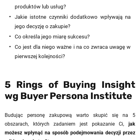
produktów lub usług?
Jakie istotne czynniki dodatkowo wpływają na
jego decyzję o zakupie?
Co określa jego miarę sukcesu?
Co jest dla niego ważne i na co zwraca uwagę w
pierwszej kolejności?
5 Rings of Buying Insight
wg Buyer Persona Institute
Budując personę zakupową warto skupić się na 5
obszarach, których zadaniem jest pokazanie Ci,
jak
możesz wpłynąć na sposób podejmowania decyzji przez