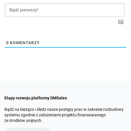
0
KOMENTARZY
Etapy rozwoju platformy DMSales
Bądź na bieżąco i śledz nasze postępy prac w zakresie rozbudowy
systemu zgodnie z założeniami projektu finansowanego
ze środków unijnych.