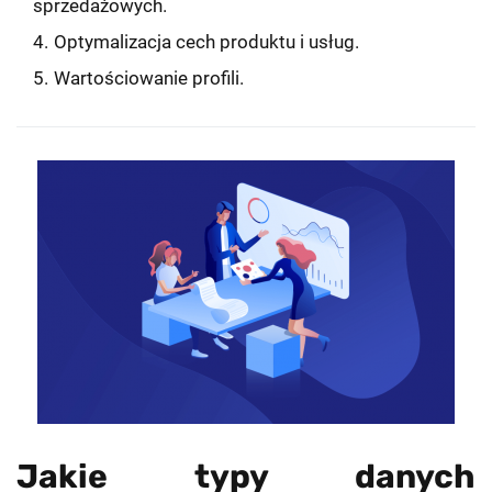
sprzedażowych.
Optymalizacja cech produktu i usług.
Wartościowanie profili.
Jakie typy danych