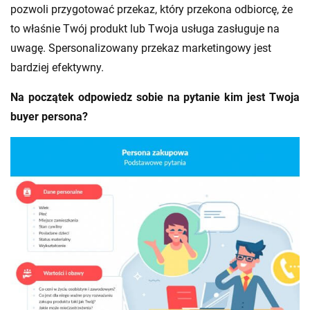
pozwoli przygotować przekaz, który przekona odbiorcę, że
to właśnie Twój produkt lub Twoja usługa zasługuje na
uwagę. Spersonalizowany przekaz marketingowy jest
bardziej efektywny.
Na początek odpowiedz sobie na pytanie kim jest Twoja
buyer persona?