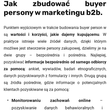
Jak zbudować buyer
persony w marketingu b2b.
Punktem wyjściowym w trakcie budowania buyer person w
są
wartości i korzyści, jakie dajemy kupującemu
. W
praktyce istnieje wiele źródeł danych, dzięki którym
możliwe jest stworzenie persony zakupowej, dzielimy je na
dwie grupy – bezpośrednia i pośrednia. Najlepiej,
pozyskiwać
informacje bezpośrednio od samego odbiorcy
za pomocą
: ankiet, wywiadów, badań etnograficznych,
danych pozyskiwanych z formularzy i innych. Drugą grupą
są źródła pośrednie, gdzie informacje o potencjalnych
klientach pozyskiwane są za pomocą:
Monitorowaniu zachowań online
–
pozyskiwanie danych behawioralnych i