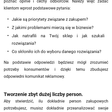
poznać opinie i cechy odbiorców. Należy więc zadać
klientom wprost podstawowe pytania:
Jakie są priorytety związane z zakupem?
Z jakimi problemami mierzą się w biznesie?
Jak natrafili na Twój sklep i jak szukali
rozwiązania?
Co skłoniło ich do wyboru danego rozwiązania?
Na podstawie odpowiedzi będziesz mógł zrozumieć
potrzeby konsumentów i dzięki temu zbudujesz
odpowiedni komunikat reklamowy.
Tworzenie zbyt dużej liczby person.
Aby stwierdzić, ilu dokładnie person zakupowych
potrzebujesz, musisz dokładnie przeanalizować swoje