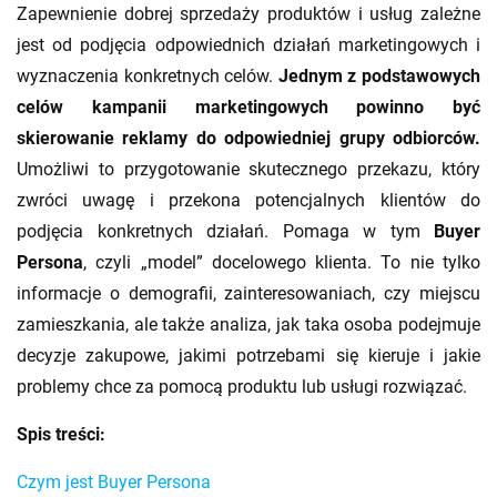
Zapewnienie dobrej sprzedaży produktów i usług zależne
jest od podjęcia odpowiednich działań marketingowych i
wyznaczenia konkretnych celów.
Jednym z podstawowych
celów kampanii marketingowych powinno być
skierowanie reklamy do odpowiedniej grupy odbiorców.
Umożliwi to przygotowanie skutecznego przekazu, który
zwróci uwagę i przekona potencjalnych klientów do
podjęcia konkretnych działań. Pomaga w tym
Buyer
Persona
, czyli „model” docelowego klienta. To nie tylko
informacje o demografii, zainteresowaniach, czy miejscu
zamieszkania, ale także analiza, jak taka osoba podejmuje
decyzje zakupowe, jakimi potrzebami się kieruje i jakie
problemy chce za pomocą produktu lub usługi rozwiązać.
Spis treści:
Czym jest Buyer Persona