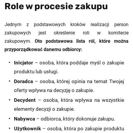
Role w procesie zakupu
Jednym z podstawowych kroków realizacji person
zakupowych jest określenie roli w komitecie
zakupowym.
Oto podstawowa lista ról, które można
przyporządkować danemu odbiorcy:
Inicjator
– osoba, która poddaje myśl o zakupie
produktu lub usługi.
Doradca
– osoba, której opinia na temat Twojej
oferty wpływa na decyzję o zakupie.
Decydent
– osoba, która wpływa na wszystkie
elementy decyzji o zakupie.
Nabywca
– odbiorca, który dokonuje zakupu.
Użytkownik
– osoba, która po zakupie produktu