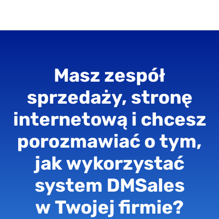
Masz zespół
sprzedaży, stronę
internetową i chcesz
porozmawiać o tym,
jak wykorzystać
system DMSales
w Twojej firmie?