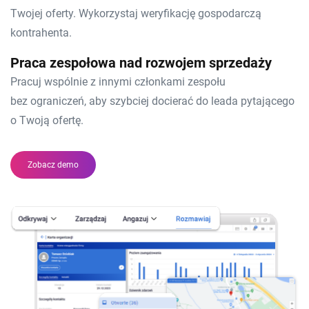
Twojej oferty. Wykorzystaj weryfikację gospodarczą
kontrahenta. ​
Praca zespołowa nad rozwojem sprzedaży
Pracuj wspólnie z innymi członkami zespołu
bez ograniczeń, aby szybciej docierać do leada pytającego
o Twoją ofertę.​
Zobacz demo