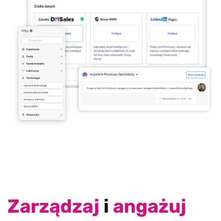
Zarządzaj
i
angażuj