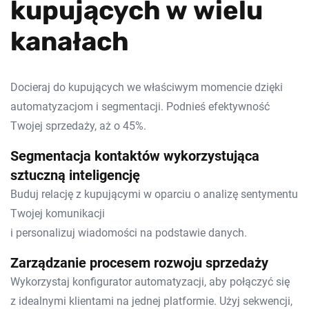
kupujących w wielu
kanałach
Docieraj do kupujących we właściwym momencie dzięki
automatyzacjom i segmentacji. Podnieś efektywność
Twojej sprzedaży, aż o 45%.
Segmentacja kontaktów wykorzystująca
sztuczną inteligencję
Buduj relację z kupującymi w oparciu o analizę sentymentu
Twojej komunikacji
i personalizuj wiadomości na podstawie danych.
Zarządzanie procesem rozwoju sprzedaży
Wykorzystaj konfigurator automatyzacji, aby połączyć się
z idealnymi klientami na jednej platformie. Użyj sekwencji,