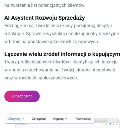
na tworzenie list potencjalnych klientów.
AI Asystent Rozwoju Sprzedaży
Poznaj, kim są Twoi klienci i kiedy podejmują decyzje
o zakupie. Sprawnie wyszukuj i analizuj osoby decyzyjne
w firmie na podstawie przesłanek zakupowych.
Łączenie wielu źródeł informacji o kupującym
Twórz profile idealnych klientów i identyfikuj ich intencje
w oparciu o zachowania na Twojej stronie internetowej
oraz w mediach społecznościowych.​
Zobacz demo