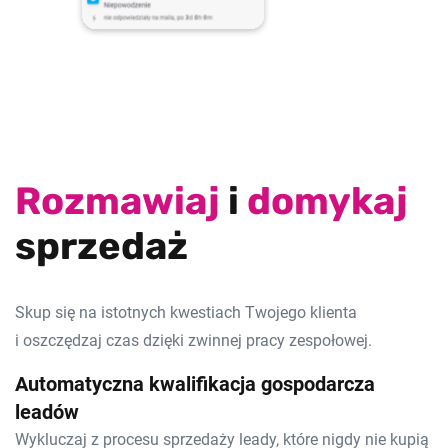
Rozmawiaj
i
domykaj
sprzedaż
Skup się na istotnych kwestiach Twojego klienta
i oszczędzaj czas dzięki zwinnej pracy zespołowej.
Automatyczna kwalifikacja gospodarcza
leadów
Wykluczaj z procesu sprzedaży leady, które nigdy nie kupią