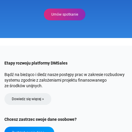
Umów spotkanie
Etapy rozwoju platformy DMSales
Bądź na bieżąco i śledz nasze postępy prac w zakresie rozbudowy
systemu zgodnie z założeniami projektu finansowanego
ze środków unijnych.
Dowiedz się więcej »
Chcesz zastrzec swoje dane osobowe?