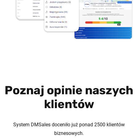
Poznaj opinie naszych
klientów
System DMSales doceniło już ponad 2500 klientów
biznesowych.