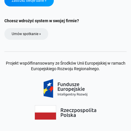
Zastrzeż swoje dane »
Chcesz wdrożyć system w swojej firmie?
Umów spotkanie »
Projekt współfinansowany ze Środków Unii Europejskiej w ramach
Europejskiego Rozwoju Regionalnego.