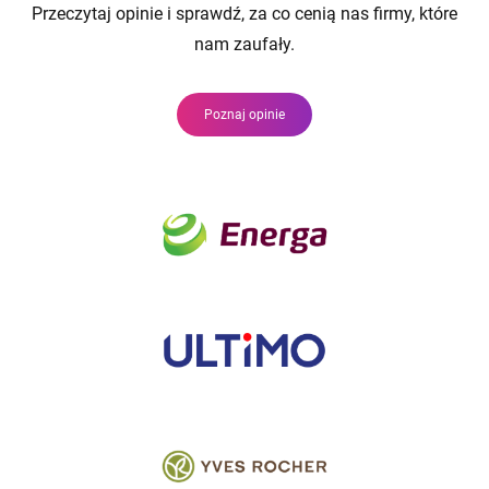
Przeczytaj opinie i sprawdź, za co cenią nas firmy, które
nam zaufały.
Poznaj opinie