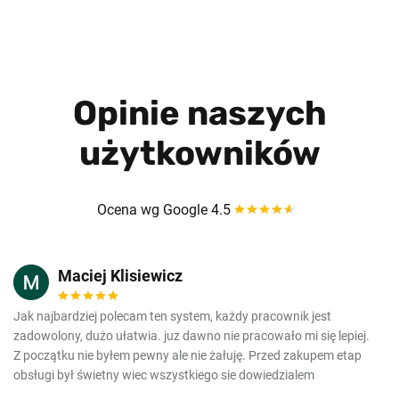
Opinie naszych
użytkowników
Ocena wg Google 4.5
Maciej Klisiewicz
Jak najbardziej polecam ten system, każdy pracownik jest
zadowolony, dużo ułatwia. juz dawno nie pracowało mi się lepiej.
Z początku nie byłem pewny ale nie żałuję. Przed zakupem etap
obsługi był świetny wiec wszystkiego sie dowiedzialem