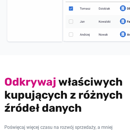
Odkrywaj
właściwych
kupujących z różnych
źródeł danych
Poświęcaj więcej czasu na rozwój sprzedaży, a mniej