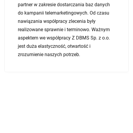
partner w zakresie dostarczania baz danych
do kampanii telemarketingowych. Od czasu
nawiązania współpracy zlecenia były
realizowane sprawnie i terminowo. Ważnym
aspektem we współpracy Z DBMS Sp. z o.o.
jest duża elastyczność, otwartość i
zrozumienie naszych potrzeb.
FAQ – Najlepsza baza