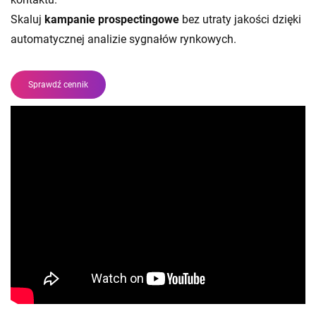
Skaluj
kampanie prospectingowe
bez utraty jakości dzięki
automatycznej analizie sygnałów rynkowych.
Sprawdź cennik