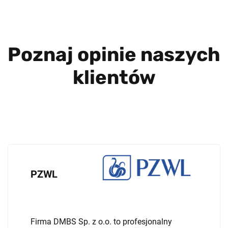
Poznaj opinie naszych
klientów
PZWL
Firma DMBS Sp. z o.o. to profesjonalny