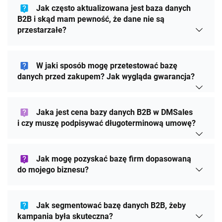
W jaki sposób mogę przetestować bazę
danych przed zakupem? Jak wygląda gwarancja?
Jaka jest cena bazy danych B2B w DMSales
i czy muszę podpisywać długoterminową umowę?
Jak mogę pozyskać bazę firm dopasowaną
do mojego biznesu?
Jak segmentować bazę danych B2B, żeby
kampania była skuteczna?