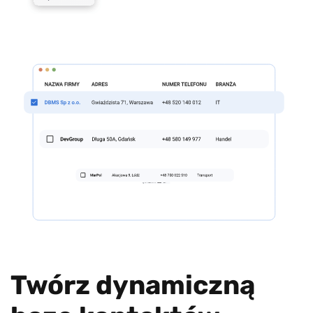
Twórz dynamiczną