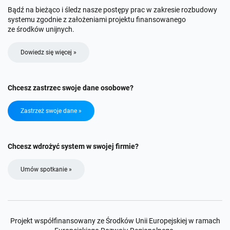
Chcesz zastrzec swoje dane osobowe?
Zastrzeż swoje dane »
Chcesz wdrożyć system w swojej firmie?
Umów spotkanie »
Projekt współfinansowany ze Środków Unii Europejskiej w ramach
Europejskiego Rozwoju Regionalnego.