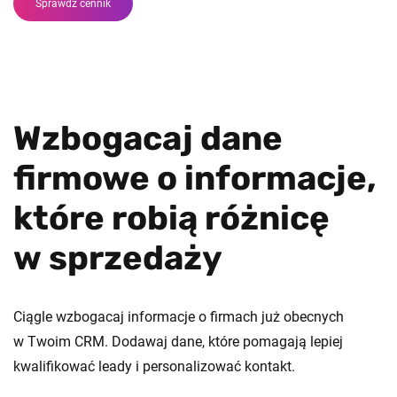
Sprawdź cennik
Wzbogacaj dane
firmowe o informacje,
które robią różnicę
w sprzedaży
Ciągle wzbogacaj informacje o firmach już obecnych
w Twoim CRM. Dodawaj dane, które pomagają lepiej
kwalifikować leady i personalizować kontakt.