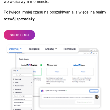
we właściwym momencie.
Poświęcaj mniej czasu na poszukiwania, a więcej na realny
rozwój sprzedaży
!
Napisz do nas