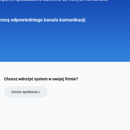
mocą odpowiedniego kanału komunikacji.
Chcesz wdrożyć system w swojej firmie?
Umów spotkanie »