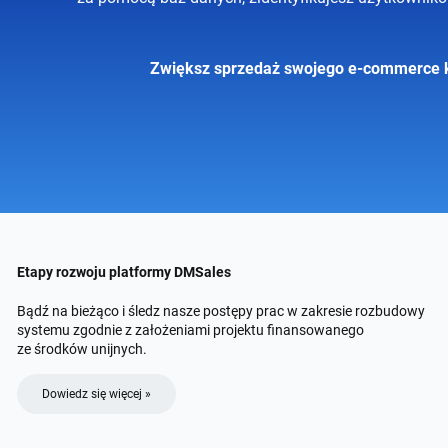
Zwiększ sprzedaż swojego e-commerce k
Etapy rozwoju platformy DMSales
Bądź na bieżąco i śledz nasze postępy prac w zakresie rozbudowy
systemu zgodnie z założeniami projektu finansowanego
ze środków unijnych.
Dowiedz się więcej »