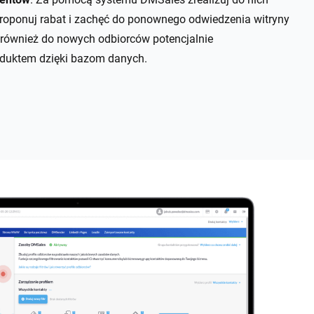
oponuj rabat i zachęć do ponownego odwiedzenia witryny
 również do nowych odbiorców potencjalnie
duktem dzięki bazom danych.