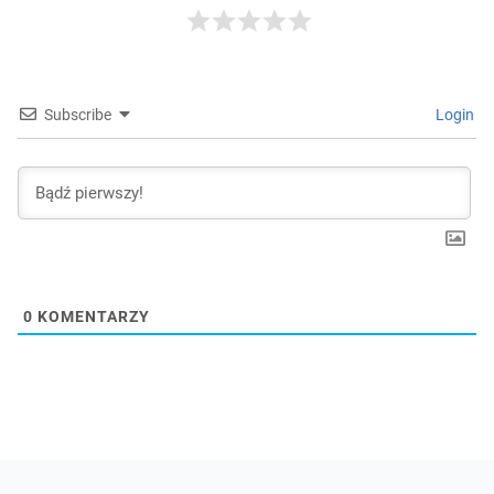
Subscribe
Login
0
KOMENTARZY