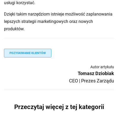
usługi korzystać.
Dzięki takim narzędziom istnieje możliwość zaplanowania
lepszych strategii marketingowych oraz nowych
produktów.
POZYSKIWANIE KLIENTÓW
Autor artykułu
Tomasz Dziobiak
CEO | Prezes Zarządu
Przeczytaj więcej z tej kategorii