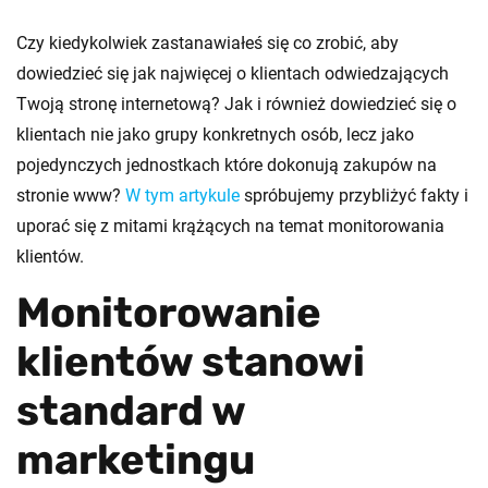
Czy kiedykolwiek zastanawiałeś się co zrobić, aby
dowiedzieć się jak najwięcej o klientach odwiedzających
Twoją stronę internetową? Jak i również dowiedzieć się o
klientach nie jako grupy konkretnych osób, lecz jako
pojedynczych jednostkach które dokonują zakupów na
stronie www?
W tym artykule
spróbujemy przybliżyć fakty i
uporać się z mitami krążących na temat monitorowania
klientów.
Monitorowanie
klientów stanowi
standard w
marketingu