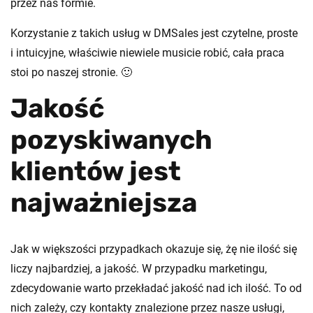
przez nas formie.
Korzystanie z takich usług w DMSales jest czytelne, proste
i intuicyjne, właściwie niewiele musicie robić, cała praca
stoi po naszej stronie. 🙂
Jakość
pozyskiwanych
klientów jest
najważniejsza
Jak w większości przypadkach okazuje się, żę nie ilość się
liczy najbardziej, a jakość. W przypadku marketingu,
zdecydowanie warto przekładać jakość nad ich ilość. To od
nich zależy, czy kontakty znalezione przez nasze usługi,