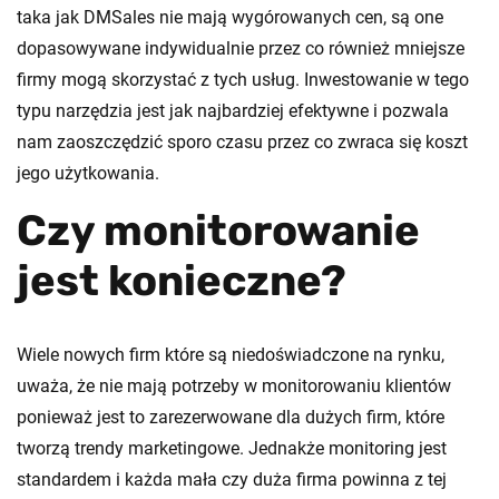
taka jak DMSales nie mają wygórowanych cen, są one
dopasowywane indywidualnie przez co również mniejsze
firmy mogą skorzystać z tych usług. Inwestowanie w tego
typu narzędzia jest jak najbardziej efektywne i pozwala
nam zaoszczędzić sporo czasu przez co zwraca się koszt
jego użytkowania.
Czy monitorowanie
jest konieczne?
Wiele nowych firm które są niedoświadczone na rynku,
uważa, że nie mają potrzeby w monitorowaniu klientów
ponieważ jest to zarezerwowane dla dużych firm, które
tworzą trendy marketingowe. Jednakże monitoring jest
standardem i każda mała czy duża firma powinna z tej