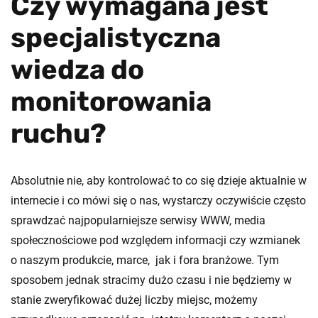
Czy wymagana jest
specjalistyczna
wiedza do
monitorowania
ruchu?
Absolutnie nie, aby kontrolować to co się dzieje aktualnie w
internecie i co mówi się o nas, wystarczy oczywiście często
sprawdzać najpopularniejsze serwisy WWW, media
społecznościowe pod względem informacji czy wzmianek
o naszym produkcie, marce, jak i fora branżowe. Tym
sposobem jednak stracimy dużo czasu i nie będziemy w
stanie zweryfikować dużej liczby miejsc, możemy