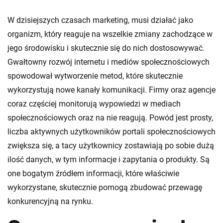
W dzisiejszych czasach marketing, musi działać jako
organizm, który reaguje na wszelkie zmiany zachodzące w
jego środowisku i skutecznie się do nich dostosowywać.
Gwałtowny rozwój internetu i mediów społecznościowych
spowodował wytworzenie metod, które skutecznie
wykorzystują nowe kanały komunikacji. Firmy oraz agencje
coraz częściej monitorują wypowiedzi w mediach
społecznościowych oraz na nie reagują. Powód jest prosty,
liczba aktywnych użytkowników portali społecznościowych
zwiększa się, a tacy użytkownicy zostawiają po sobie dużą
ilość danych, w tym informacje i zapytania o produkty. Są
one bogatym źródłem informacji, które właściwie
wykorzystane, skutecznie pomogą zbudować przewagę
konkurencyjną na rynku.