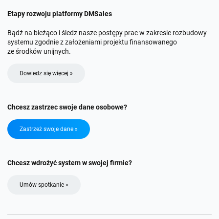
Etapy rozwoju platformy DMSales
Bądź na bieżąco i śledz nasze postępy prac w zakresie rozbudowy
systemu zgodnie z założeniami projektu finansowanego
ze środków unijnych.
Dowiedz się więcej »
Chcesz zastrzec swoje dane osobowe?
Zastrzeż swoje dane »
Chcesz wdrożyć system w swojej firmie?
Umów spotkanie »