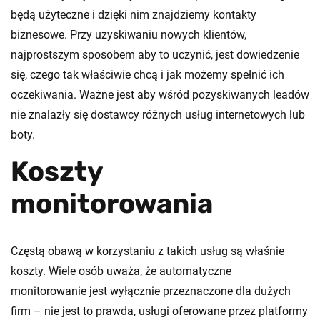
będą użyteczne i dzięki nim znajdziemy kontakty
biznesowe. Przy uzyskiwaniu nowych klientów,
najprostszym sposobem aby to uczynić, jest dowiedzenie
się, czego tak właściwie chcą i jak możemy spełnić ich
oczekiwania. Ważne jest aby wśród pozyskiwanych leadów
nie znalazły się dostawcy różnych usług internetowych lub
boty.
Koszty
monitorowania
Częstą obawą w korzystaniu z takich usług są właśnie
koszty. Wiele osób uważa, że automatyczne
monitorowanie jest wyłącznie przeznaczone dla dużych
firm – nie jest to prawda, usługi oferowane przez platformy