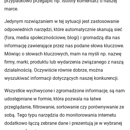
przypadkowo przegapić np. istotny komentarz o naszej
marce.
Jedynym rozwiązaniem w tej sytuacji jest zastosowanie
odpowiednich narzędzi, które automatycznie skanują sieć
(fora, media społecznościowe, blogi) i gromadzą dla nas
informację zawierające przez nas podane słowa kluczowe.
Mówiąc o słowach kluczowych, mam na myśli np. nazwę
firmy, marki, produktu lub wydarzenia związanego z naszą
działalnością. Oczywiście równie dobrze, można
wyszukiwać informacji dotyczących naszej konkurencji.
Wszystkie wychwycone i zgromadzone informacje, są nam
udostępniane w formie, która pozwala na łatwe
przeglądanie, filtrowanie, sortowanie czy porównywanie ze
sobą. Tego typu narzędzia do monitorowania internetu
dodatkowo łączą zebrane dane i prezentują je w wybranej