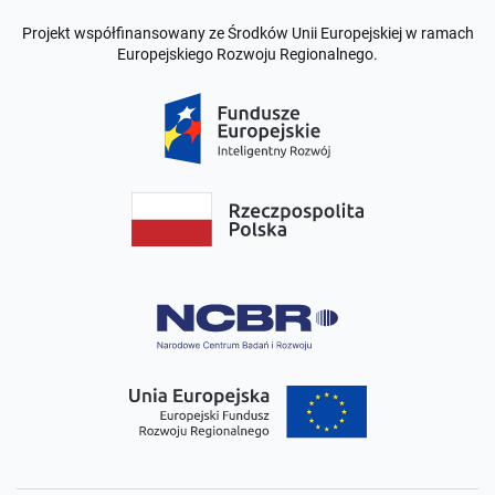
Projekt współfinansowany ze Środków Unii Europejskiej w ramach
Europejskiego Rozwoju Regionalnego.