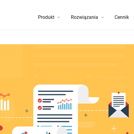
Produkt
Rozwiązania
Cennik