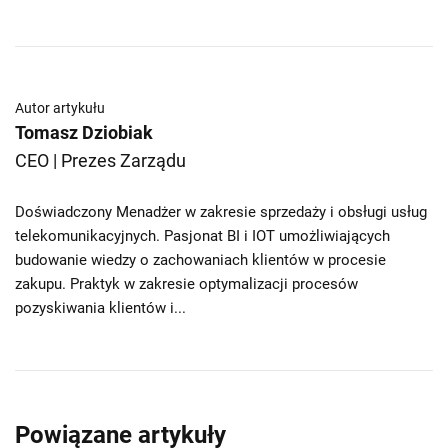
Autor artykułu
Tomasz Dziobiak
CEO | Prezes Zarządu
Doświadczony Menadżer w zakresie sprzedaży i obsługi usług
telekomunikacyjnych. Pasjonat BI i IOT umożliwiających
budowanie wiedzy o zachowaniach klientów w procesie
zakupu. Praktyk w zakresie optymalizacji procesów
pozyskiwania klientów i...
Powiązane artykuły