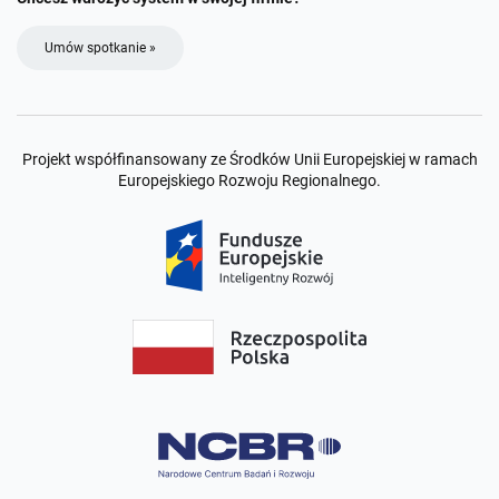
Umów spotkanie »
Projekt współfinansowany ze Środków Unii Europejskiej w ramach
Europejskiego Rozwoju Regionalnego.