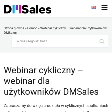
Strona główna
»
Pomoc
»
Webinar cykliczny – webinar dla użytkowników
DMSales
Webinar cykliczny –
webinar dla
użytkowników DMSales
Zapraszamy do wzięcia udziału w cyklicznych spotkaniach