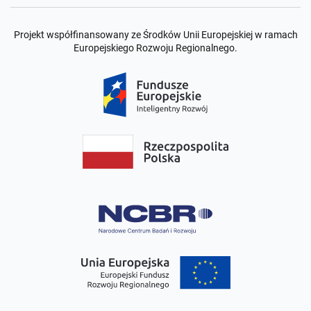
Projekt współfinansowany ze Środków Unii Europejskiej w ramach
Europejskiego Rozwoju Regionalnego.