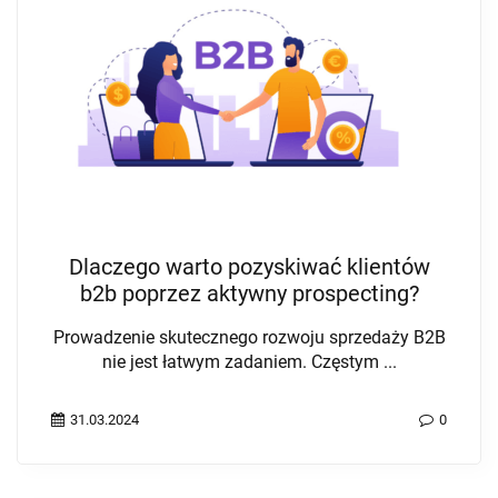
Dlaczego warto pozyskiwać klientów
b2b poprzez aktywny prospecting?
Prowadzenie skutecznego rozwoju sprzedaży B2B
nie jest łatwym zadaniem. Częstym ...
31.03.2024
0