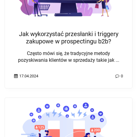
Jak wykorzystać przesłanki i triggery
zakupowe w prospectingu b2b?
Często mówi się, że tradycyjne metody
pozyskiwania klientów w sprzedaży takie jak ...
17.04.2024
0