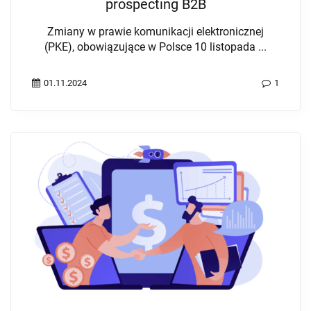
prospecting B2B
Zmiany w prawie komunikacji elektronicznej
(PKE), obowiązujące w Polsce 10 listopada ...
01.11.2024
1