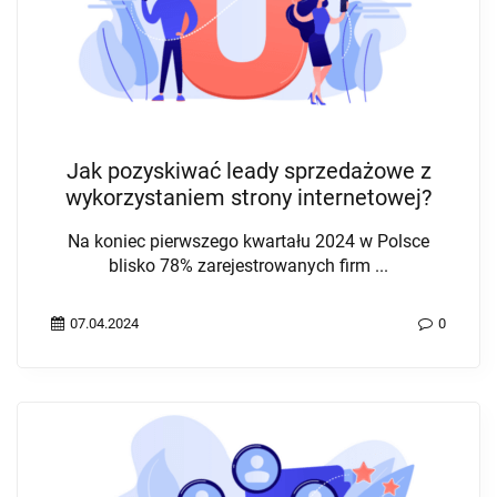
Jak pozyskiwać leady sprzedażowe z
wykorzystaniem strony internetowej?
Na koniec pierwszego kwartału 2024 w Polsce
blisko 78% zarejestrowanych firm ...
07.04.2024
0