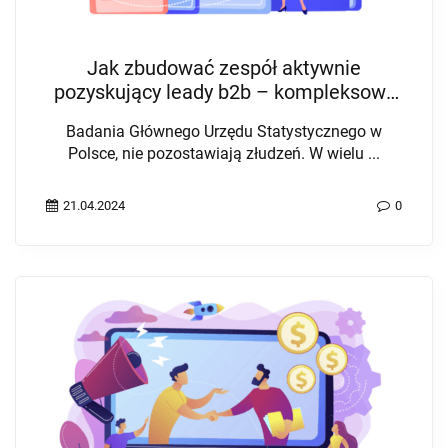
Jak zbudować zespół aktywnie
pozyskujący leady b2b – kompleksowy
przewodnik
Badania Głównego Urzędu Statystycznego w
Polsce, nie pozostawiają złudzeń. W wielu ...
21.04.2024
0