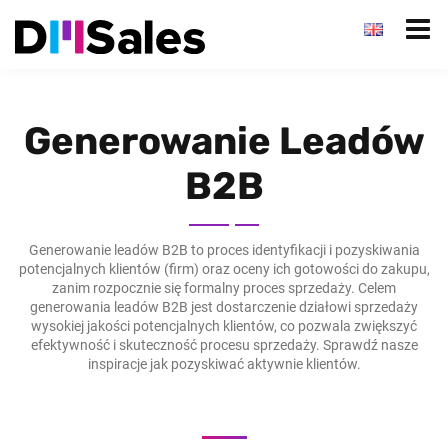
Generowanie Leadów
B2B
Generowanie leadów B2B to proces identyfikacji i pozyskiwania
potencjalnych klientów (firm) oraz oceny ich gotowości do zakupu,
zanim rozpocznie się formalny proces sprzedaży. Celem
generowania leadów B2B jest dostarczenie działowi sprzedaży
wysokiej jakości potencjalnych klientów, co pozwala zwiększyć
efektywność i skuteczność procesu sprzedaży. Sprawdź nasze
inspiracje jak pozyskiwać aktywnie klientów.