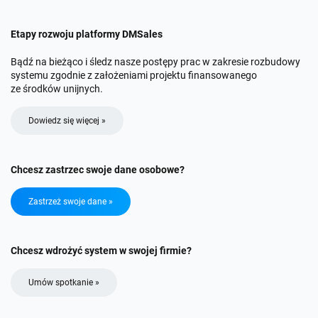
Etapy rozwoju platformy DMSales
Bądź na bieżąco i śledz nasze postępy prac w zakresie rozbudowy
systemu zgodnie z założeniami projektu finansowanego
ze środków unijnych.
Dowiedz się więcej »
Chcesz zastrzec swoje dane osobowe?
Zastrzeż swoje dane »
Chcesz wdrożyć system w swojej firmie?
Umów spotkanie »