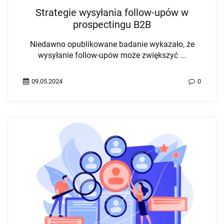
Strategie wysyłania follow-upów w
prospectingu B2B
Niedawno opublikowane badanie wykazało, że
wysyłanie follow-upów może zwiększyć ...
09.05.2024
0