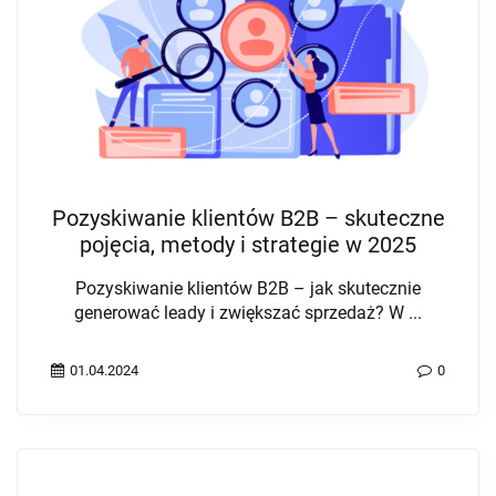
Pozyskiwanie klientów B2B – skuteczne
pojęcia, metody i strategie w 2025
Pozyskiwanie klientów B2B – jak skutecznie
generować leady i zwiększać sprzedaż? W ...
01.04.2024
0