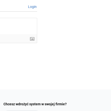
Login
Chcesz wdrożyć system w swojej firmie?