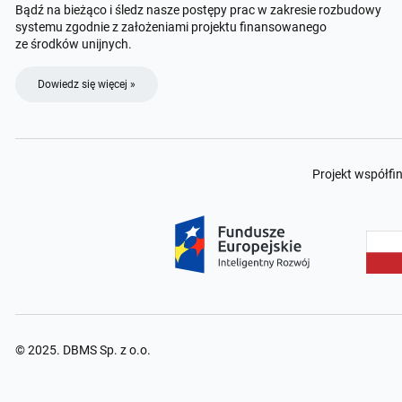
Bądź na bieżąco i śledz nasze postępy prac w zakresie rozbudowy
systemu zgodnie z założeniami projektu finansowanego
ze środków unijnych.
Dowiedz się więcej »
Projekt współfi
© 2025. DBMS Sp. z o.o.