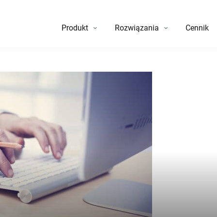
Produkt
Rozwiązania
Cennik