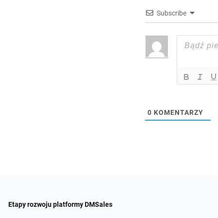
Subscribe
0
KOMENTARZY
Etapy rozwoju platformy DMSales