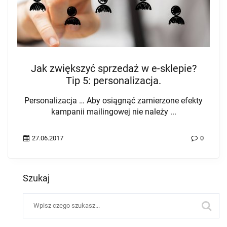
Jak zwiększyć sprzedaż w e-sklepie?
Tip 5: personalizacja.
Personalizacja … Aby osiągnąć zamierzone efekty
kampanii mailingowej nie należy ...
27.06.2017
0
Szukaj