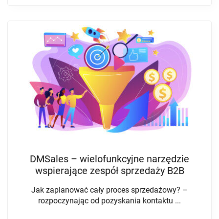
DMSales – wielofunkcyjne narzędzie
wspierające zespół sprzedaży B2B
Jak zaplanować cały proces sprzedażowy? –
rozpoczynając od pozyskania kontaktu ...