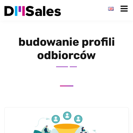
budowanie profili
odbiorców