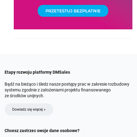
Etapy rozwoju platformy DMSales
Bądź na bieżąco i śledz nasze postępy prac w zakresie rozbudowy
systemu zgodnie z założeniami projektu finansowanego
ze środków unijnych.
Dowiedz się więcej »
Chcesz zastrzec swoje dane osobowe?