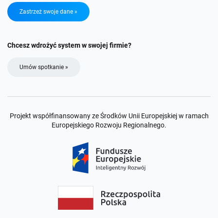
Zastrzeż swoje dane »
Chcesz wdrożyć system w swojej firmie?
Umów spotkanie »
Projekt współfinansowany ze Środków Unii Europejskiej w ramach
Europejskiego Rozwoju Regionalnego.