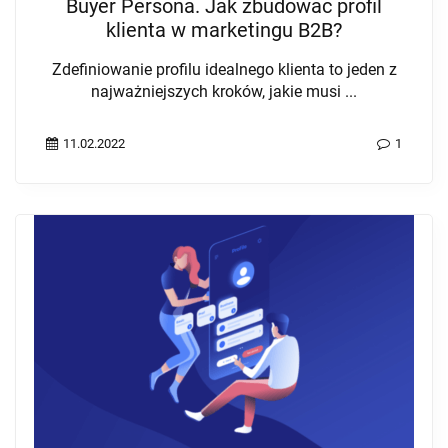
Buyer Persona. Jak zbudować profil
klienta w marketingu B2B?
Zdefiniowanie profilu idealnego klienta to jeden z
najważniejszych kroków, jakie musi ...
11.02.2022
1