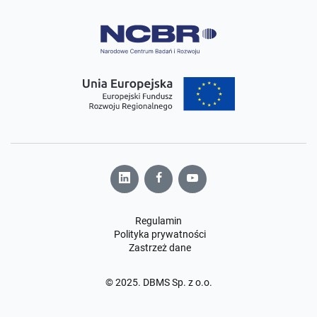
Regulamin
Polityka prywatności
Zastrzeż dane
© 2025. DBMS Sp. z o.o.