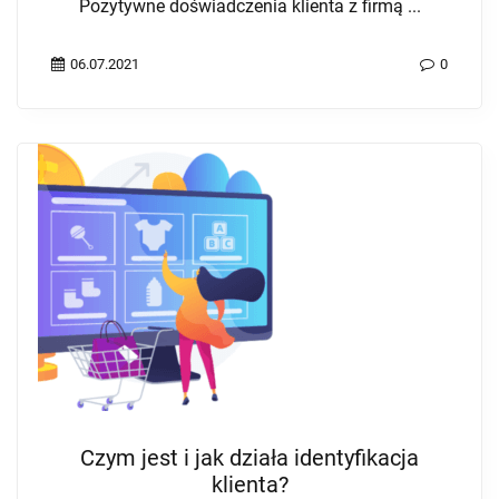
Pozytywne doświadczenia klienta z firmą ...
06.07.2021
0
Czym jest i jak działa identyfikacja
klienta?