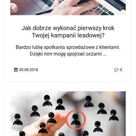
Jak dobrze wykonać pierwszy krok
Twojej kampanii leadowej?
Bardzo lubię spotkania sprzedażowe z klientami.
Dzięki nim mogę spojrzeć oczami ...
09.08.2018
0