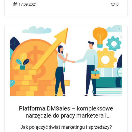
17.09.2021
0
Platforma DMSales – kompleksowe
narzędzie do pracy marketera i
handlowca
Jak połączyć świat marketingu i sprzedaży?