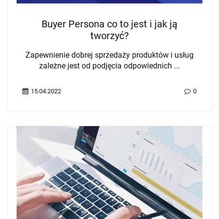
Buyer Persona co to jest i jak ją
tworzyć?
Zapewnienie dobrej sprzedaży produktów i usług
zależne jest od podjęcia odpowiednich ...
15.04.2022
0