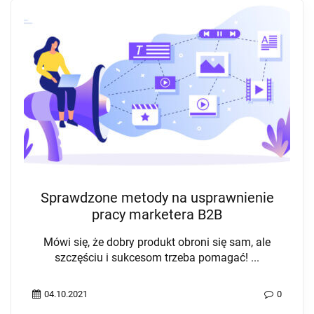
Sprawdzone metody na usprawnienie
pracy marketera B2B
Mówi się, że dobry produkt obroni się sam, ale
szczęściu i sukcesom trzeba pomagać! ...
04.10.2021
0