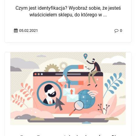
Czym jest identyfikacja? Wyobraź sobie, że jesteś
właścicielem sklepu, do którego w ...
05.02.2021
0