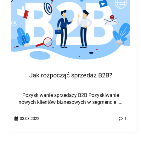
Jak rozpocząć sprzedaż B2B?
Pozyskiwanie sprzedaży B2B Pozyskiwanie
nowych klientów biznesowych w segmencie ...
03.03.2022
1