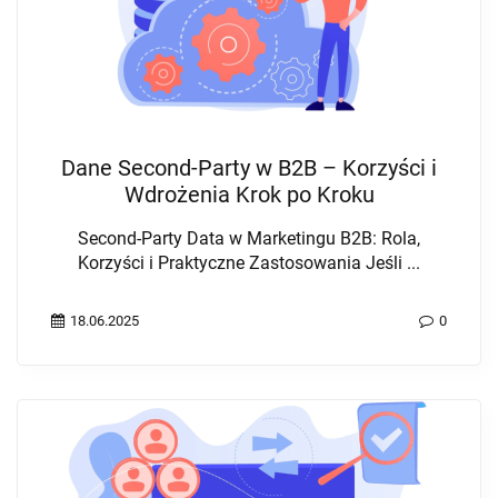
Dane Second-Party w B2B – Korzyści i
Wdrożenia Krok po Kroku
Second-Party Data w Marketingu B2B: Rola,
Korzyści i Praktyczne Zastosowania Jeśli ...
18.06.2025
0