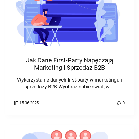
Jak Dane First-Party Napędzają
Marketing i Sprzedaż B2B
Wykorzystanie danych first-party w marketingu i
sprzedaży B2B Wyobraź sobie świat, w ...
15.06.2025
0