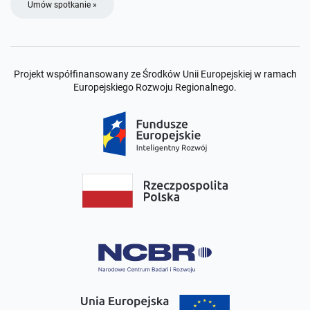
Umów spotkanie »
Projekt współfinansowany ze Środków Unii Europejskiej w ramach
Europejskiego Rozwoju Regionalnego.