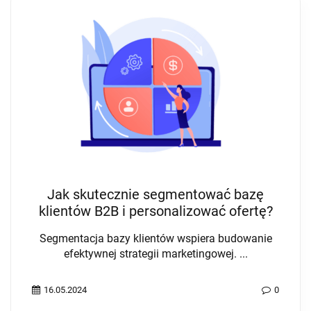
Jak skutecznie segmentować bazę
klientów B2B i personalizować ofertę?
Segmentacja bazy klientów wspiera budowanie
efektywnej strategii marketingowej. ...
16.05.2024
0