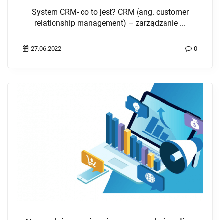
System CRM- co to jest? CRM (ang. customer
relationship management) – zarządzanie ...
27.06.2022
0