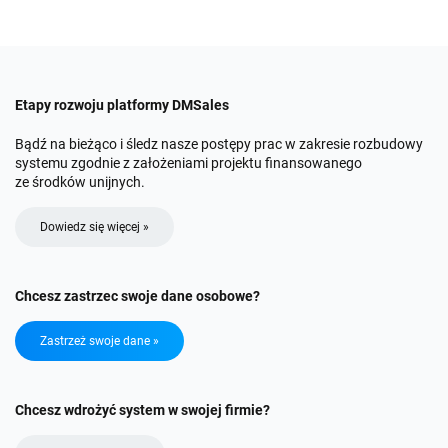
Etapy rozwoju platformy DMSales
Bądź na bieżąco i śledz nasze postępy prac w zakresie rozbudowy
systemu zgodnie z założeniami projektu finansowanego
ze środków unijnych.
Dowiedz się więcej »
Chcesz zastrzec swoje dane osobowe?
Zastrzeż swoje dane »
Chcesz wdrożyć system w swojej firmie?