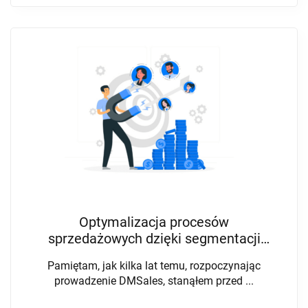
Optymalizacja procesów
sprzedażowych dzięki segmentacji
klientów B2B
Pamiętam, jak kilka lat temu, rozpoczynając
prowadzenie DMSales, stanąłem przed ...