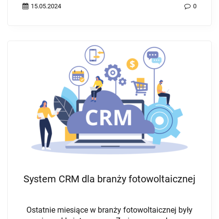
15.05.2024
0
System CRM dla branży fotowoltaicznej
Ostatnie miesiące w branży fotowoltaicznej były