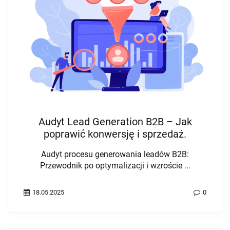
Audyt Lead Generation B2B – Jak
poprawić konwersję i sprzedaż.
Audyt procesu generowania leadów B2B:
Przewodnik po optymalizacji i wzroście ...
18.05.2025
0