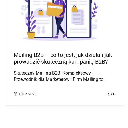
Mailing B2B – co to jest, jak działa i jak
prowadzić skuteczną kampanię B2B?
Skuteczny Mailing B2B: Kompleksowy
Przewodnik dla Marketerów i Firm Mailing to
jedno ...
13.04.2025
0