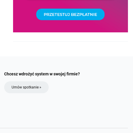
Chcesz wdrożyć system w swojej firmie?
Umów spotkanie »