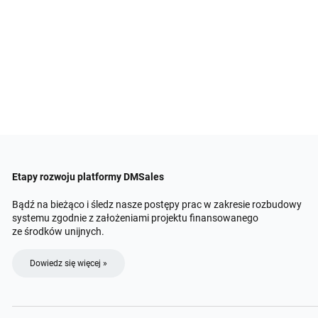
Etapy rozwoju platformy DMSales
Bądź na bieżąco i śledz nasze postępy prac w zakresie rozbudowy
systemu zgodnie z założeniami projektu finansowanego
ze środków unijnych.
Dowiedz się więcej »