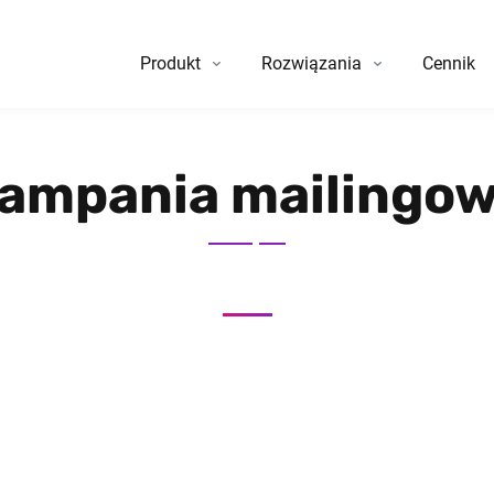
Produkt
Rozwiązania
Cennik
ampania mailingo