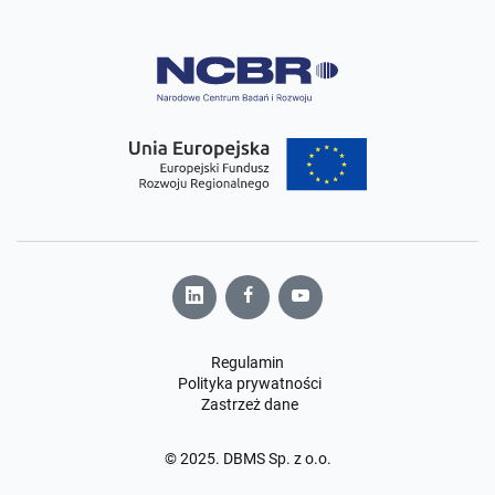
Regulamin
Polityka prywatności
Zastrzeż dane
© 2025. DBMS Sp. z o.o.