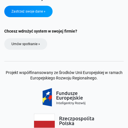
Zastrzeż swoje dane »
Chcesz wdrożyć system w swojej firmie?
Umów spotkanie »
Projekt współfinansowany ze Środków Unii Europejskiej w ramach
Europejskiego Rozwoju Regionalnego.