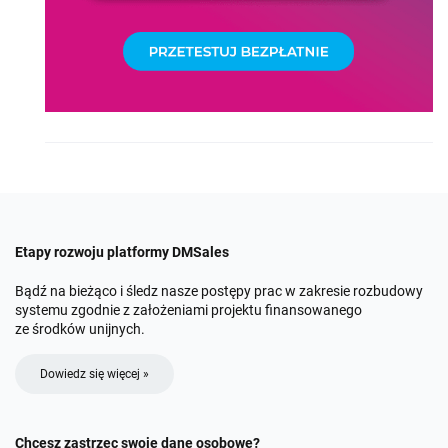
Etapy rozwoju platformy DMSales
Bądź na bieżąco i śledz nasze postępy prac w zakresie rozbudowy
systemu zgodnie z założeniami projektu finansowanego
ze środków unijnych.
Dowiedz się więcej »
Chcesz zastrzec swoje dane osobowe?