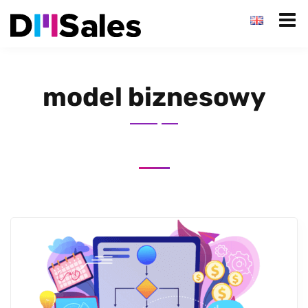
model biznesowy