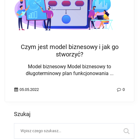
Czym jest model biznesowy i jak go
stworzyć?
Model biznesowy Model biznesowy to
długoterminowy plan funkcjonowania ...
05.05.2022
0
Szukaj