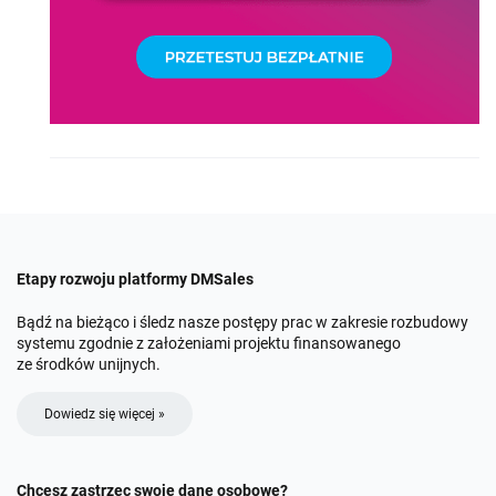
Etapy rozwoju platformy DMSales
Bądź na bieżąco i śledz nasze postępy prac w zakresie rozbudowy
systemu zgodnie z założeniami projektu finansowanego
ze środków unijnych.
Dowiedz się więcej »
Chcesz zastrzec swoje dane osobowe?