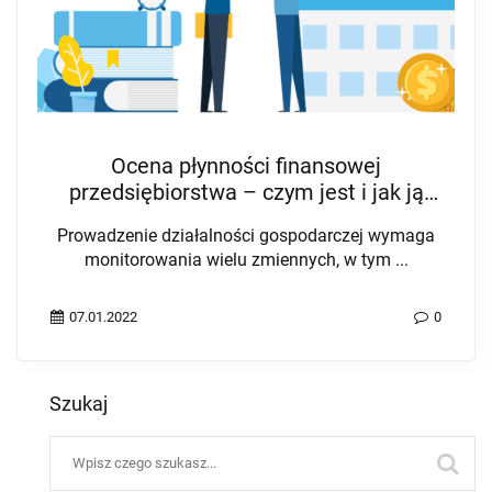
Ocena płynności finansowej
przedsiębiorstwa – czym jest i jak ją
poprawić?
Prowadzenie działalności gospodarczej wymaga
monitorowania wielu zmiennych, w tym ...
07.01.2022
0
Szukaj