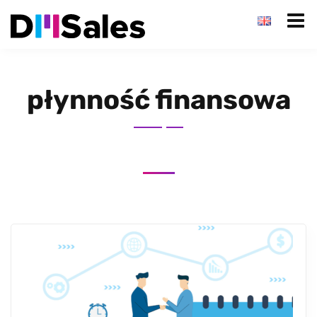
płynność finansowa