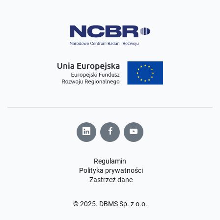
Regulamin
Polityka prywatności
Zastrzeż dane
© 2025. DBMS Sp. z o.o.