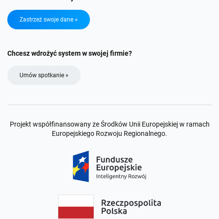
Zastrzeż swoje dane »
Chcesz wdrożyć system w swojej firmie?
Umów spotkanie »
Projekt współfinansowany ze Środków Unii Europejskiej w ramach
Europejskiego Rozwoju Regionalnego.