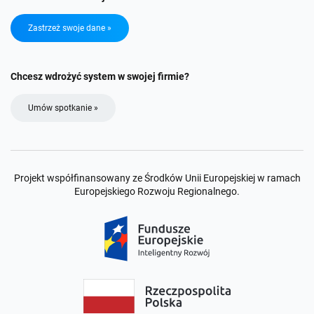
Zastrzeż swoje dane »
Chcesz wdrożyć system w swojej firmie?
Umów spotkanie »
Projekt współfinansowany ze Środków Unii Europejskiej w ramach
Europejskiego Rozwoju Regionalnego.