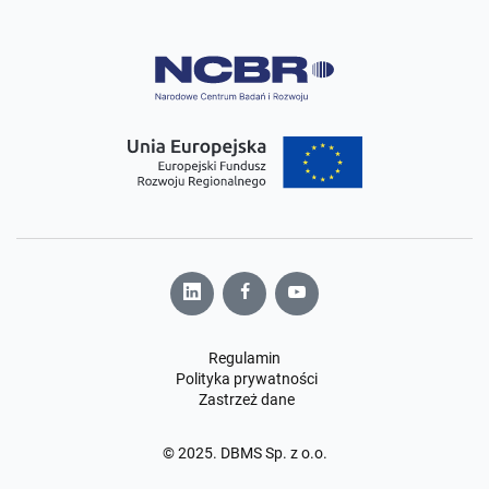
Regulamin
Polityka prywatności
Zastrzeż dane
© 2025. DBMS Sp. z o.o.