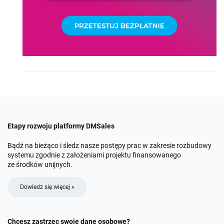
Etapy rozwoju platformy DMSales
Bądź na bieżąco i śledz nasze postępy prac w zakresie rozbudowy
systemu zgodnie z założeniami projektu finansowanego
ze środków unijnych.
Dowiedz się więcej »
Chcesz zastrzec swoje dane osobowe?