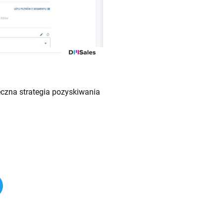
eczna strategia pozyskiwania