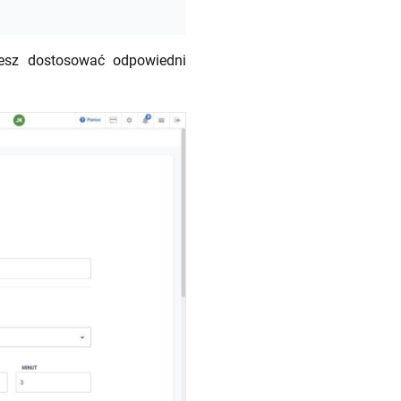
esz dostosować odpowiedni