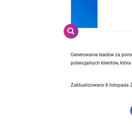
Generowanie leadów za pomoc
potencjalnych klientów, która
Zaktualizowano 6 listopada 