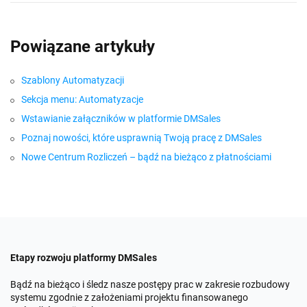
Powiązane artykuły
Szablony Automatyzacji
Sekcja menu: Automatyzacje
Wstawianie załączników w platformie DMSales
Poznaj nowości, które usprawnią Twoją pracę z DMSales
Nowe Centrum Rozliczeń – bądź na bieżąco z płatnościami
Etapy rozwoju platformy DMSales
Bądź na bieżąco i śledz nasze postępy prac w zakresie rozbudowy
systemu zgodnie z założeniami projektu finansowanego