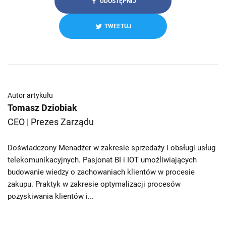
UDOSTĘPNIJ
TWEETUJ
Autor artykułu
Tomasz Dziobiak
CEO | Prezes Zarządu
Doświadczony Menadżer w zakresie sprzedaży i obsługi usług
telekomunikacyjnych. Pasjonat BI i IOT umożliwiających
budowanie wiedzy o zachowaniach klientów w procesie
zakupu. Praktyk w zakresie optymalizacji procesów
pozyskiwania klientów i...