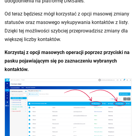
udogodnienia na platformę DMSales.
Od teraz będziesz mógł korzystać z opcji masowej zmiany
statusów oraz masowego wykupywania kontaktów z listy.
Dzięki tej możliwości szybciej przeprowadzisz zmiany dla
większej liczby kontaktów.
Korzystaj z opcji masowych operacji poprzez przyciski na
pasku pojawiającym się po zaznaczeniu wybranych
kontaktów.