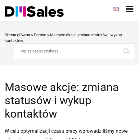
Strona główna
»
Pomoc
»
Masowe akcje: zmiana statusów i wykup
kontaktów
Masowe akcje: zmiana
statusów i wykup
kontaktów
W celu optymalizacji czasu pracy wprowadziliśmy nowe