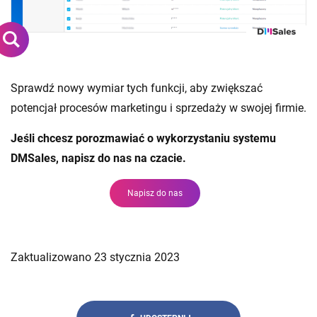
Sprawdź nowy wymiar tych funkcji, aby zwiększać
potencjał procesów marketingu i sprzedaży w swojej firmie.
Jeśli chcesz porozmawiać o wykorzystaniu systemu
DMSales, napisz do nas na czacie.
Napisz do nas
Zaktualizowano 23 stycznia 2023