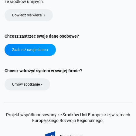
ze środków unijnych.
Dowiedz się więcej »
Chcesz zastrzec swoje dane osobowe?
Zastrzeż swoje dane »
Chcesz wdrożyć system w swojej firmie?
Umów spotkanie »
Projekt współfinansowany ze Środków Unii Europejskiej w ramach
Europejskiego Rozwoju Regionalnego.