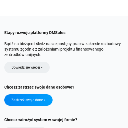
Etapy rozwoju platformy DMSales
Bądź na bieżąco i śledz nasze postępy prac w zakresie rozbudowy
systemu zgodnie z założeniami projektu finansowanego
ze środków unijnych.
Dowiedz się więcej »
Chcesz zastrzec swoje dane osobowe?
Zastrzeż swoje dane »
Chcesz wdrożyć system w swojej firmie?