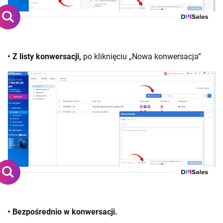
• Z listy konwersacji,
po kliknięciu „Nowa konwersacja”
• Bezpośrednio w konwersacji.