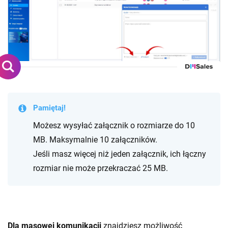
Pamiętaj!
Możesz wysyłać załącznik o rozmiarze do 10
MB. Maksymalnie 10 załączników.
Jeśli masz więcej niż jeden załącznik, ich łączny
rozmiar nie może przekraczać 25 MB.
Dla masowej komunikacji
znajdziesz możliwość