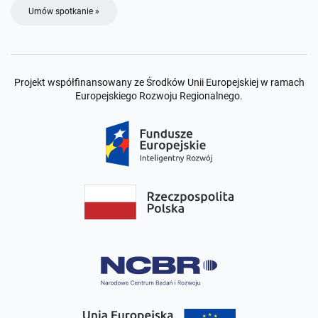
Umów spotkanie »
Projekt współfinansowany ze Środków Unii Europejskiej w ramach
Europejskiego Rozwoju Regionalnego.