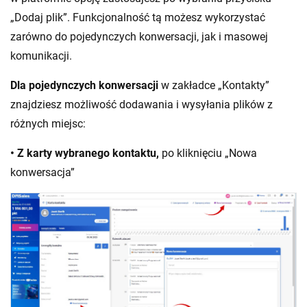
„Dodaj plik”. Funkcjonalność tą możesz wykorzystać
zarówno do pojedynczych konwersacji, jak i masowej
komunikacji.
Dla pojedynczych konwersacji
w zakładce „Kontakty”
znajdziesz możliwość dodawania i wysyłania plików z
różnych miejsc:
• Z karty wybranego kontaktu,
po kliknięciu „Nowa
konwersacja”