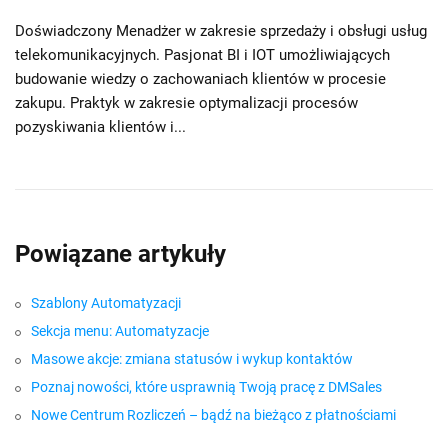
Doświadczony Menadżer w zakresie sprzedaży i obsługi usług
telekomunikacyjnych. Pasjonat BI i IOT umożliwiających
budowanie wiedzy o zachowaniach klientów w procesie
zakupu. Praktyk w zakresie optymalizacji procesów
pozyskiwania klientów i...
Powiązane artykuły
Szablony Automatyzacji
Sekcja menu: Automatyzacje
Masowe akcje: zmiana statusów i wykup kontaktów
Poznaj nowości, które usprawnią Twoją pracę z DMSales
Nowe Centrum Rozliczeń – bądź na bieżąco z płatnościami