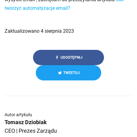
tworzyć automatyzacje email?
Zaktualizowano 4 sierpnia 2023
UDOSTĘPNIJ
TWEETUJ
Autor artykułu
Tomasz Dziobiak
CEO | Prezes Zarządu