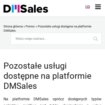
Strona główna
»
Pomoc
»
Pozostałe usługi dostępne na platformie
DMSales
Pozostałe usługi
dostępne na platformie
DMSales
Na platformie DMSales oprócz dostępnych typów