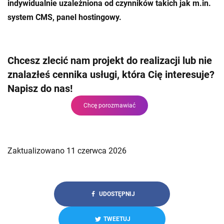
indywidualnie uzależniona od czynników takich jak m.in.
system CMS, panel hostingowy.
Chcesz zlecić nam projekt do realizacji lub nie
znalazłeś cennika usługi, która Cię interesuje?
Napisz do nas!
Chcę porozmawiać
Zaktualizowano 11 czerwca 2026
UDOSTĘPNIJ
TWEETUJ