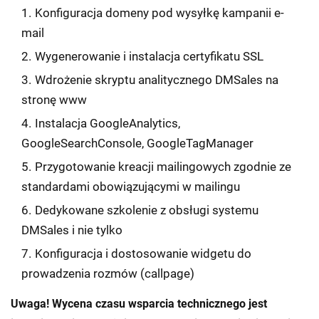
Konfiguracja domeny pod wysyłkę kampanii e-
mail
Wygenerowanie i instalacja certyfikatu SSL
Wdrożenie skryptu analitycznego DMSales na
stronę www
Instalacja GoogleAnalytics,
GoogleSearchConsole, GoogleTagManager
Przygotowanie kreacji mailingowych zgodnie ze
standardami obowiązującymi w mailingu
Dedykowane szkolenie z obsługi systemu
DMSales i nie tylko
Konfiguracja i dostosowanie widgetu do
prowadzenia rozmów (callpage)
Uwaga! Wycena czasu wsparcia technicznego jest