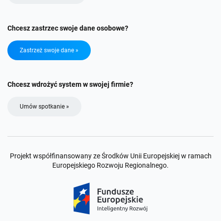
Chcesz zastrzec swoje dane osobowe?
Zastrzeż swoje dane »
Chcesz wdrożyć system w swojej firmie?
Umów spotkanie »
Projekt współfinansowany ze Środków Unii Europejskiej w ramach
Europejskiego Rozwoju Regionalnego.