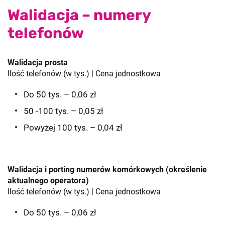
Walidacja – numery
telefonów
Walidacja prosta
Ilość telefonów (w tys.) | Cena jednostkowa
Do 50 tys. – 0,06 zł
50 -100 tys. – 0,05 zł
Powyżej 100 tys. – 0,04 zł
Walidacja i porting numerów komórkowych (określenie
aktualnego operatora)
Ilość telefonów (w tys.) | Cena jednostkowa
Do 50 tys. – 0,06 zł