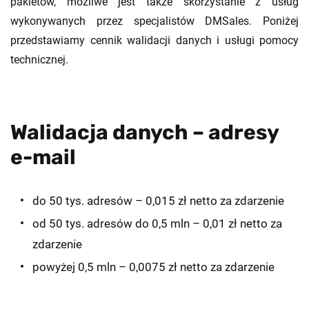
pakietów, możliwe jest także skorzystanie z usług
wykonywanych przez specjalistów DMSales. Poniżej
przedstawiamy cennik walidacji danych i usługi pomocy
technicznej.
Walidacja danych – adresy
e-mail
do 50 tys. adresów – 0,015 zł netto za zdarzenie
od 50 tys. adresów do 0,5 mln – 0,01 zł netto za
zdarzenie
powyżej 0,5 mln – 0,0075 zł netto za zdarzenie