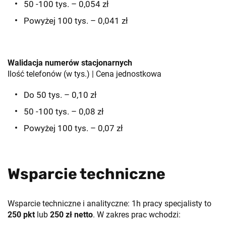
50 -100 tys. – 0,054 zł
Powyżej 100 tys. – 0,041 zł
Walidacja numerów stacjonarnych
Ilość telefonów (w tys.) | Cena jednostkowa
Do 50 tys. – 0,10 zł
50 -100 tys. – 0,08 zł
Powyżej 100 tys. – 0,07 zł
Wsparcie techniczne
Wsparcie techniczne i analityczne: 1h pracy specjalisty to
250 pkt
lub
250 zł netto
. W zakres prac wchodzi: