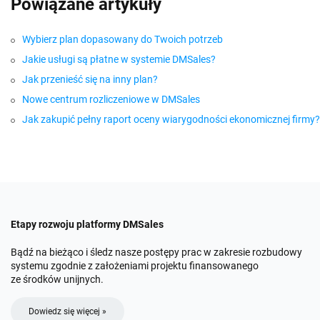
Powiązane artykuły
Wybierz plan dopasowany do Twoich potrzeb
Jakie usługi są płatne w systemie DMSales?
Jak przenieść się na inny plan?
Nowe centrum rozliczeniowe w DMSales
Jak zakupić pełny raport oceny wiarygodności ekonomicznej firmy?
Etapy rozwoju platformy DMSales
Bądź na bieżąco i śledz nasze postępy prac w zakresie rozbudowy
systemu zgodnie z założeniami projektu finansowanego
ze środków unijnych.
Dowiedz się więcej »