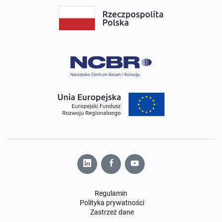
Regulamin
Polityka prywatności
Zastrzeż dane