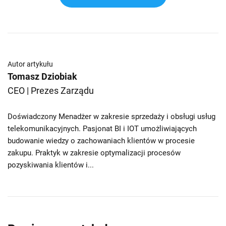
Autor artykułu
Tomasz Dziobiak
CEO | Prezes Zarządu
Doświadczony Menadżer w zakresie sprzedaży i obsługi usług
telekomunikacyjnych. Pasjonat BI i IOT umożliwiających
budowanie wiedzy o zachowaniach klientów w procesie
zakupu. Praktyk w zakresie optymalizacji procesów
pozyskiwania klientów i...