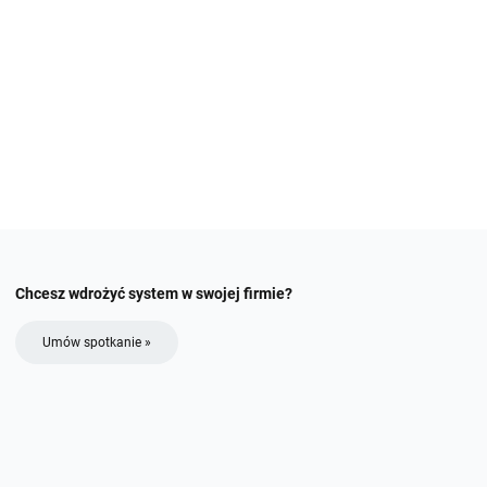
Chcesz wdrożyć system w swojej firmie?
Umów spotkanie »