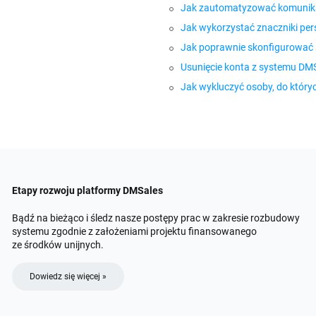
Jak zautomatyzować komunikacj
Jak wykorzystać znaczniki per
Jak poprawnie skonfigurować 
Usunięcie konta z systemu DM
Jak wykluczyć osoby, do który
Etapy rozwoju platformy DMSales
Bądź na bieżąco i śledz nasze postępy prac w zakresie rozbudowy
systemu zgodnie z założeniami projektu finansowanego
ze środków unijnych.
Dowiedz się więcej »