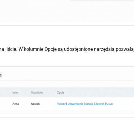
na liście. W kolumnie Opcje są udostępnione narzędzia pozwala