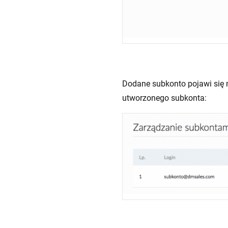
Dodane subkonto pojawi się 
utworzonego subkonta: