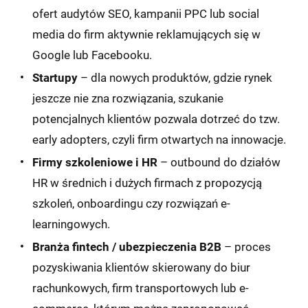
ofert audytów SEO, kampanii PPC lub social
media do firm aktywnie reklamujących się w
Google lub Facebooku.
Startupy
– dla nowych produktów, gdzie rynek
jeszcze nie zna rozwiązania, szukanie
potencjalnych klientów pozwala dotrzeć do tzw.
early adopters, czyli firm otwartych na innowacje.
Firmy szkoleniowe i HR
– outbound do działów
HR w średnich i dużych firmach z propozycją
szkoleń, onboardingu czy rozwiązań e-
learningowych.
Branża fintech / ubezpieczenia B2B
– proces
pozyskiwania klientów skierowany do biur
rachunkowych, firm transportowych lub e-