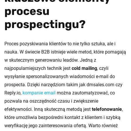
procesu
prospectingu?
Proces pozyskiwania klientów to nie tylko sztuka, ale i
nauka. W świecie B2B istnieje wiele metod, które pomagają
w skutecznym generowaniu leadów. Jedną z
najpopularniejszych technik jest
cold mailing
, czyli
wysyłanie spersonalizowanych wiadomości e-mail do
prospecta. Dzięki narzędziom takim jak dmsales.com czy
Reply.io,
kompanie email
można zautomatyzować, co
pozwala na oszczędność czasu i zwiększenie
efektywności. Inną skuteczną metodą jest
telefonowanie
,
które umożliwia bezpośredni kontakt z klientem i szybką
weryfikację jego zainteresowania ofertą. Warto również