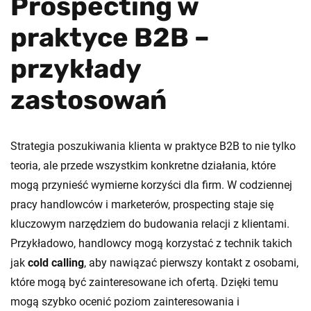
Prospecting w
praktyce B2B –
przykłady
zastosowań
Strategia poszukiwania klienta w praktyce B2B to nie tylko
teoria, ale przede wszystkim konkretne działania, które
mogą przynieść wymierne korzyści dla firm. W codziennej
pracy handlowców i marketerów, prospecting staje się
kluczowym narzędziem do budowania relacji z klientami.
Przykładowo, handlowcy mogą korzystać z technik takich
jak
cold calling
, aby nawiązać pierwszy kontakt z osobami,
które mogą być zainteresowane ich ofertą. Dzięki temu
mogą szybko ocenić poziom zainteresowania i