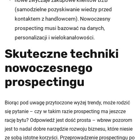
(samodzielne pozyskiwanie wiedzy przed
kontaktem z handlowcem). Nowoczesny
prospecting musi bazować na danych,
personalizacji i wielokanałowości.
Skuteczne techniki
nowoczesnego
prospectingu
Biorąc pod uwagę przytoczone wyżej trendy, może rodzić
się pytanie – czy w takim razie prospecting ma jeszcze
rację bytu? Odpowiedź jest dość prosta – wbrew pozorom
jest to nadal dobre narzędzie rozwoju biznesu, które niesie
ze sobą istotne korzyści. Przeprowadzenie prospectingu po