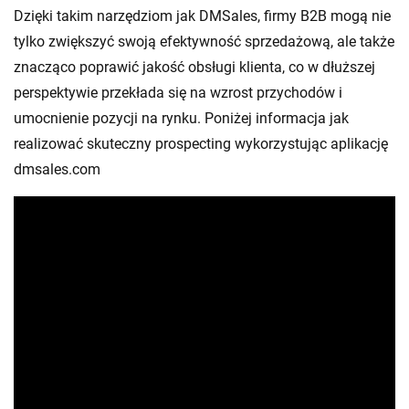
Dzięki takim narzędziom jak DMSales, firmy B2B mogą nie
tylko zwiększyć swoją efektywność sprzedażową, ale także
znacząco poprawić jakość obsługi klienta, co w dłuższej
perspektywie przekłada się na wzrost przychodów i
umocnienie pozycji na rynku. Poniżej informacja jak
realizować skuteczny prospecting wykorzystując aplikację
dmsales.com