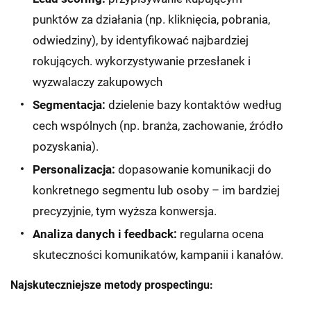
punktów za działania (np. kliknięcia, pobrania,
odwiedziny), by identyfikować najbardziej
rokujących. wykorzystywanie przesłanek i
wyzwalaczy zakupowych
Segmentacja:
dzielenie bazy kontaktów według
cech wspólnych (np. branża, zachowanie, źródło
pozyskania).
Personalizacja:
dopasowanie komunikacji do
konkretnego segmentu lub osoby – im bardziej
precyzyjnie, tym wyższa konwersja.
Analiza danych i feedback:
regularna ocena
skuteczności komunikatów, kampanii i kanałów.
Najskuteczniejsze metody prospectingu: