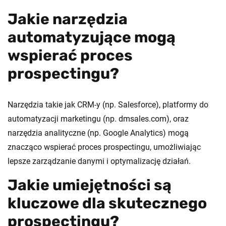
Jakie narzędzia
automatyzujące mogą
wspierać proces
prospectingu?
Narzędzia takie jak CRM-y (np. Salesforce), platformy do
automatyzacji marketingu (np. dmsales.com), oraz
narzędzia analityczne (np. Google Analytics) mogą
znacząco wspierać proces prospectingu, umożliwiając
lepsze zarządzanie danymi i optymalizację działań.
Jakie umiejętności są
kluczowe dla skutecznego
prospectingu?