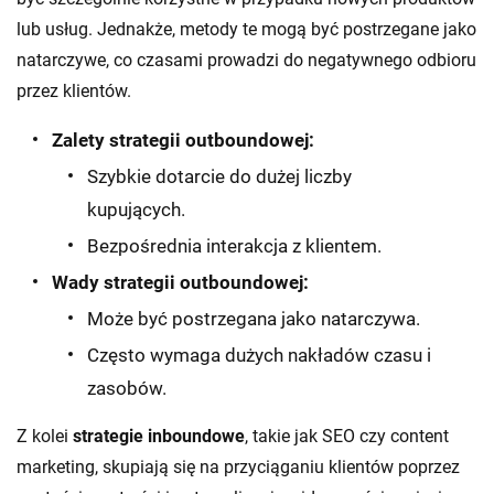
lub usług. Jednakże, metody te mogą być postrzegane jako
natarczywe, co czasami prowadzi do negatywnego odbioru
przez klientów.
Zalety strategii outboundowej:
Szybkie dotarcie do dużej liczby
kupujących.
Bezpośrednia interakcja z klientem.
Wady strategii outboundowej:
Może być postrzegana jako natarczywa.
Często wymaga dużych nakładów czasu i
zasobów.
Z kolei
strategie inboundowe
, takie jak SEO czy content
marketing, skupiają się na przyciąganiu klientów poprzez