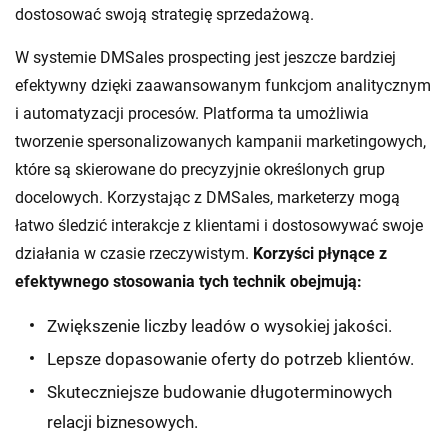
dostosować swoją strategię sprzedażową.
W systemie DMSales prospecting jest jeszcze bardziej
efektywny dzięki zaawansowanym funkcjom analitycznym
i automatyzacji procesów. Platforma ta umożliwia
tworzenie spersonalizowanych kampanii marketingowych,
które są skierowane do precyzyjnie określonych grup
docelowych. Korzystając z DMSales, marketerzy mogą
łatwo śledzić interakcje z klientami i dostosowywać swoje
działania w czasie rzeczywistym.
Korzyści płynące z
efektywnego stosowania tych technik obejmują:
Zwiększenie liczby leadów o wysokiej jakości.
Lepsze dopasowanie oferty do potrzeb klientów.
Skuteczniejsze budowanie długoterminowych
relacji biznesowych.