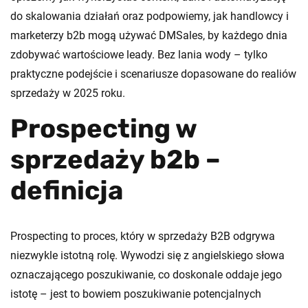
do skalowania działań oraz podpowiemy, jak handlowcy i
marketerzy b2b mogą używać DMSales, by każdego dnia
zdobywać wartościowe leady. Bez lania wody – tylko
praktyczne podejście i scenariusze dopasowane do realiów
sprzedaży w 2025 roku.
Prospecting w
sprzedaży b2b –
definicja
Prospecting to proces, który w sprzedaży B2B odgrywa
niezwykle istotną rolę. Wywodzi się z angielskiego słowa
oznaczającego poszukiwanie, co doskonale oddaje jego
istotę – jest to bowiem poszukiwanie potencjalnych