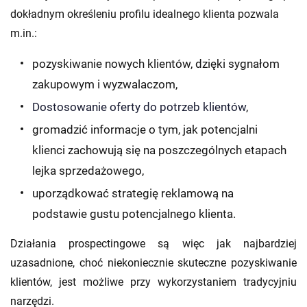
dokładnym określeniu profilu idealnego klienta pozwala
m.in.:
pozyskiwanie nowych klientów, dzięki sygnałom
zakupowym i wyzwalaczom,
Dostosowanie oferty do potrzeb klientów
,
gromadzić informacje o tym, jak potencjalni
klienci zachowują się na poszczególnych etapach
lejka sprzedażowego,
uporządkować strategię reklamową na
podstawie gustu potencjalnego klienta.
Działania prospectingowe są więc jak najbardziej
uzasadnione, choć niekoniecznie skuteczne pozyskiwanie
klientów, jest możliwe przy wykorzystaniem tradycyjniu
narzędzi.