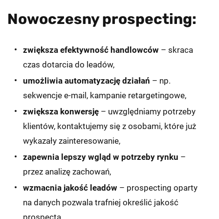
Nowoczesny prospecting:
zwiększa efektywność handlowców
– skraca
czas dotarcia do leadów,
umożliwia automatyzację działań
– np.
sekwencje e-mail, kampanie retargetingowe,
zwiększa konwersję
– uwzględniamy potrzeby
klientów, kontaktujemy się z osobami, które już
wykazały zainteresowanie,
zapewnia lepszy wgląd w potrzeby rynku
–
przez analizę zachowań,
wzmacnia jakość leadów
– prospecting oparty
na danych pozwala trafniej określić jakość
prospecta,