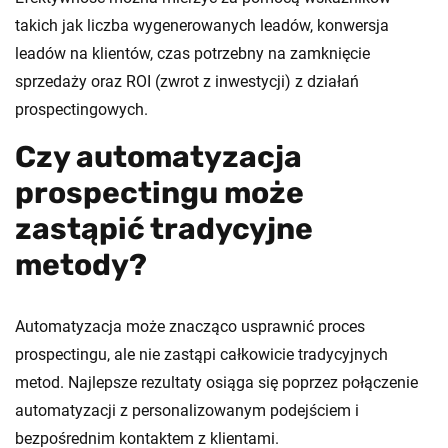
takich jak liczba wygenerowanych leadów, konwersja
leadów na klientów, czas potrzebny na zamknięcie
sprzedaży oraz ROI (zwrot z inwestycji) z działań
prospectingowych.
Czy automatyzacja
prospectingu może
zastąpić tradycyjne
metody?
Automatyzacja może znacząco usprawnić proces
prospectingu, ale nie zastąpi całkowicie tradycyjnych
metod. Najlepsze rezultaty osiąga się poprzez połączenie
automatyzacji z personalizowanym podejściem i
bezpośrednim kontaktem z klientami.