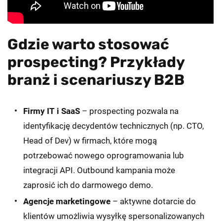
Gdzie warto stosować
prospecting? Przykłady
branż i scenariuszy B2B
Firmy IT i SaaS
– prospecting pozwala na
identyfikację decydentów technicznych (np. CTO,
Head of Dev) w firmach, które mogą
potrzebować nowego oprogramowania lub
integracji API. Outbound kampania może
zaprosić ich do darmowego demo.
Agencje marketingowe
– aktywne dotarcie do
klientów umożliwia wysyłkę spersonalizowanych