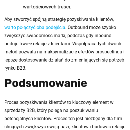
wartościowych treści.
Aby stworzyć spójną strategię pozyskiwania klientów,
warto połączyć oba podejścia
. Outbound może szybko
zwiększyć świadomość marki, podczas gdy inbound
buduje trwałe relacje z klientami. Współpraca tych dwóch
metod pozwala na maksymalizację efektów prospectingu i
lepsze dostosowanie działań do zmieniających się potrzeb
rynku B2B.
Podsumowanie
Proces pozyskiwania klientów to kluczowy element w
sprzedaży B2B, który polega na poszukiwaniu
potencjalnych klientów. Proces ten jest niezbędny dla firm
chcących zwiększyć swoją bazę klientów i budować relacje