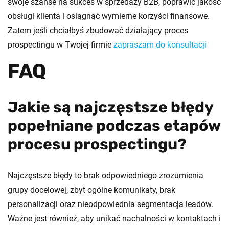
swoje szanse na sukces w sprzedaży B2B, poprawić jakość
obsługi klienta i osiągnąć wymierne korzyści finansowe.
Zatem jeśli chciałbyś zbudować działający proces
prospectingu w Twojej firmie
zapraszam do konsultacji
FAQ
Jakie są najczęstsze błędy
popełniane podczas etapów
procesu prospectingu?
Najczęstsze błędy to brak odpowiedniego zrozumienia
grupy docelowej, zbyt ogólne komunikaty, brak
personalizacji oraz nieodpowiednia segmentacja leadów.
Ważne jest również, aby unikać nachalności w kontaktach i