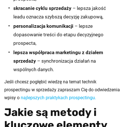
skracanie cyklu sprzedaży
– lepsza jakość
leadu oznacza szybszą decyzję zakupową,
personalizacja komunikacji
– lepsze
dopasowanie treści do etapu decyzyjnego
prospecta,
lepsza współpraca marketingu z działem
sprzedaży
– synchronizacja działań na
wspólnych danych.
Jeśli chcesz pogłębić wiedzę na temat technik
prospectingu w sprzedaży zapraszam Cię do odwiedzenia
wpisy o
najlepszych praktykach prospectingu.
Jakie są metody i
kluczowe elementy