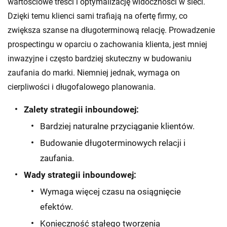
wartościowe treści i optymalizację widoczności w sieci.
Dzięki temu klienci sami trafiają na ofertę firmy, co
zwiększa szanse na długoterminową relację. Prowadzenie
prospectingu w oparciu o zachowania klienta, jest mniej
inwazyjne i często bardziej skuteczny w budowaniu
zaufania do marki. Niemniej jednak, wymaga on
cierpliwości i długofalowego planowania.
Zalety strategii inboundowej:
Bardziej naturalne przyciąganie klientów.
Budowanie długoterminowych relacji i
zaufania.
Wady strategii inboundowej:
Wymaga więcej czasu na osiągnięcie
efektów.
Konieczność stałego tworzenia