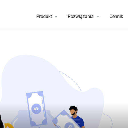
Produkt
Rozwiązania
Cennik