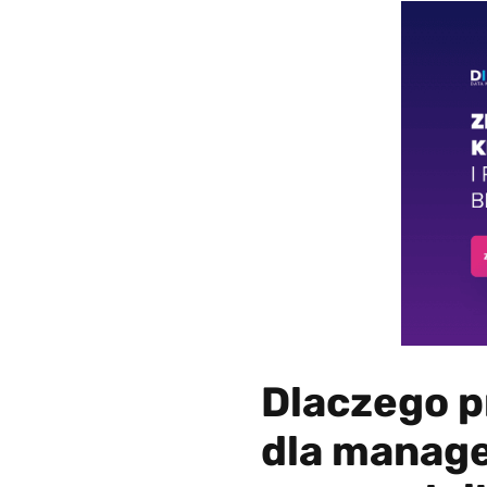
Dlaczego p
dla manage