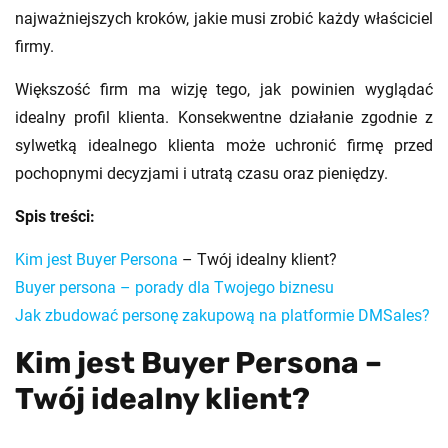
najważniejszych kroków, jakie musi zrobić każdy właściciel
firmy.
Większość firm ma wizję tego, jak powinien wyglądać
idealny profil klienta. Konsekwentne działanie zgodnie z
sylwetką idealnego klienta może uchronić firmę przed
pochopnymi decyzjami i utratą czasu oraz pieniędzy.
Spis treści:
Kim jest
Buyer Persona
– Twój idealny klient?
Buyer persona – porady dla Twojego biznesu
Jak zbudować personę zakupową na platformie DMSales?
Kim jest Buyer Persona –
Twój idealny klient?