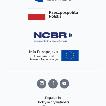
Regulamin
Polityka prywatności