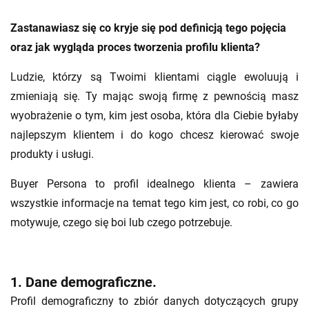
Zastanawiasz się co kryje się pod definicją tego pojęcia
oraz jak wygląda proces tworzenia profilu klienta?
Ludzie, którzy są Twoimi klientami ciągle ewoluują i
zmieniają się. Ty mając swoją firmę z pewnością masz
wyobrażenie o tym, kim jest osoba, która dla Ciebie byłaby
najlepszym klientem i do kogo chcesz kierować swoje
produkty i usługi.
Buyer Persona to profil idealnego klienta – zawiera
wszystkie informacje na temat tego kim jest, co robi, co go
motywuje, czego się boi lub czego potrzebuje.
1. Dane demograficzne.
Profil demograficzny to zbiór danych dotyczących grupy