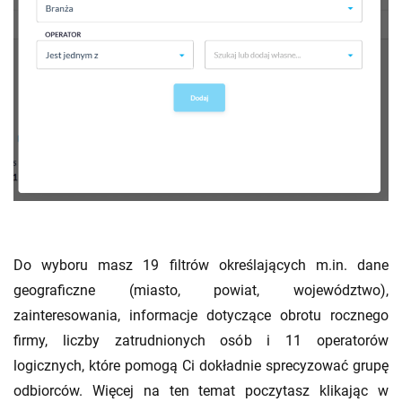
Do wyboru masz 19 filtrów określających m.in. dane
geograficzne (miasto, powiat, województwo),
zainteresowania, informacje dotyczące obrotu rocznego
firmy, liczby zatrudnionych osób i 11 operatorów
logicznych, które pomogą Ci dokładnie sprecyzować grupę
odbiorców. Więcej na ten temat poczytasz klikając w