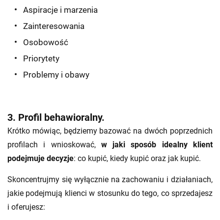
Aspiracje i marzenia
Zainteresowania
Osobowość
Priorytety
Problemy i obawy
3. Profil behawioralny.
Krótko mówiąc, będziemy bazować na dwóch poprzednich
profilach i wnioskować,
w jaki sposób idealny klient
podejmuje decyzje
: co kupić, kiedy kupić oraz jak kupić.
Skoncentrujmy się wyłącznie na zachowaniu i działaniach,
jakie podejmują klienci w stosunku do tego, co sprzedajesz
i oferujesz: