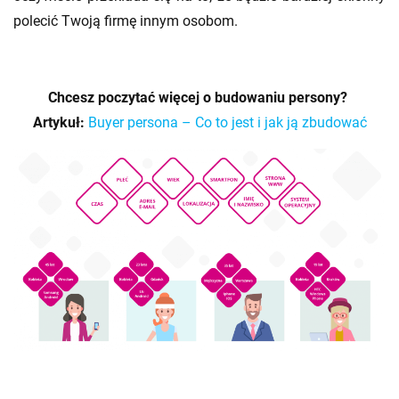
polecić Twoją firmę innym osobom.
Chcesz poczytać więcej o budowaniu persony?
Artykuł:
Buyer persona – Co to jest i jak ją zbudować