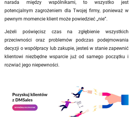
narada między wspólnikami, to wszystko jest
potencjalnym zagrożeniem dla Twojej firmy, ponieważ w
pewnym momencie klient może powiedzieć „nie”.
Jeżeli poświęcisz czas na zgłębienie wszystkich
przeciwności oraz problemów podczas podejmowania
decyzji o współpracy lub zakupie, jesteś w stanie zapewnić
klientowi niezbędne wsparcie już od samego początku i
rozwiać jego niepewności.