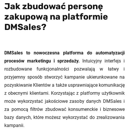
Jak zbudować personę
zakupową na platformie
DMSales?
DMSales to nowoczesna platforma do automatyzacji
procesów marketingu i sprzedaży.
Intuicyjny interfejs i
rozbudowane funkcjonalności pozwalają w łatwy i
przyjemny sposób stworzyć kampanie ukierunkowane na
pozyskiwanie Klientów a także usprawniające komunikację
z obecnymi klientami. Korzystając z platformy użytkownik
może wykorzystać jakościowe zasoby danych DMSales i
za pomocą filtrów zbudować konsumenckie i biznesowe
bazy danych, które możesz wykorzystać do zrealizowania
kampanii.