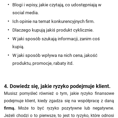
Blogi i wpisy, jakie czytają, co udostępniają w
social media.
Ich opinie na temat konkurencyjnych firm.
Dlaczego kupują jakiś produkt cyklicznie.
W jaki sposób szukają informacji, zanim coś
kupią.
W jaki sposób wpływa na nich cena, jakość
produktu, promocje, rabaty itd.
4. Dowiedz się, jakie ryzyko podejmuje klient.
Musisz pomyśleć również o tym, jakie ryzyko finansowe
podejmuje klient, kiedy zgadza się na współpracę z daną
firmą.
Może to być ryzyko pozytywne lub negatywne.
Jeżeli chodzi o to pierwsze, to jest to ryzyko, które odnosi