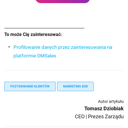
________________________________________
To może Cię zainteresować:
Profilowanie danych przez zainteresowania na
platformie DMSales
POZYSKIWANIE KLIENTÓW
MARKETING B2B
Autor artykułu
Tomasz Dziobiak
CEO | Prezes Zarządu