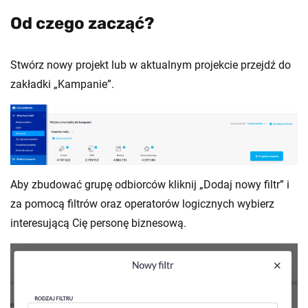
Od czego zacząć?
Stwórz nowy projekt lub w aktualnym projekcie przejdź do
zakładki „Kampanie”.
Aby zbudować grupę odbiorców kliknij „Dodaj nowy filtr” i
za pomocą filtrów oraz operatorów logicznych wybierz
interesującą Cię personę biznesową.