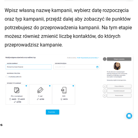
Wpisz własną nazwę kampanii, wybierz datę rozpoczęcia
oraz typ kampanii, przejdź dalej aby zobaczyć ile punktów
potrzebujesz do przeprowadzenia kampanii. Na tym etapie
możesz również zmienić liczbę kontaktów, do których
przeprowadzisz kampanie.