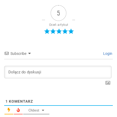
5
Oceń artykuł
Subscribe
Login
1
KOMENTARZ
Oldest