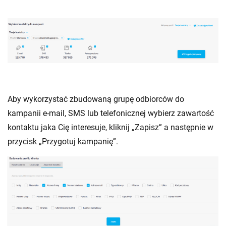
Aby wykorzystać zbudowaną grupę odbiorców do
kampanii e-mail, SMS lub telefonicznej wybierz zawartość
kontaktu jaka Cię interesuje, kliknij „Zapisz” a następnie w
przycisk „Przygotuj kampanię”.