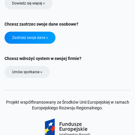
Dowiedz się więcej »
Chcesz zastrzec swoje dane osobowe?
Zastrzeż swoje dane »
Chcesz wdrożyć system w swojej firmie?
Umów spotkanie »
Projekt współfinansowany ze Środków Unii Europejskiej w ramach
Europejskiego Rozwoju Regionalnego.