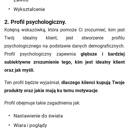
Wykształcenie
2. Profil psychologiczny.
Kolejną wskazówką, która pomoże Ci zrozumieć, kim jest
Twój idealny klient, jest stworzenie profilu
psychologicznego na podstawie danych demograficznych.
Profil psychologiczny zapewnia
głębsze i bardziej
subiektywne zrozumienie tego, kim jest idealny klient
oraz jak myśli.
Ten profil będzie wyjaśniał,
dlaczego klienci kupują Twoje
produkty oraz jakie mają ku temu motywacje
.
Profil obejmuje takie zagadnienia jak:
Nastawienie do świata
Wiara i poglądy