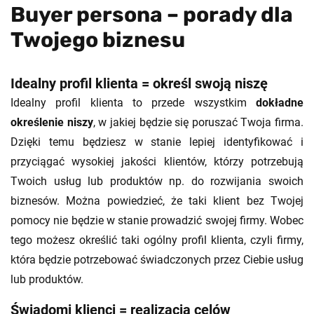
Buyer persona – porady dla
Twojego biznesu
Idealny profil klienta = określ swoją niszę
Idealny profil klienta to przede wszystkim
dokładne
określenie niszy
, w jakiej będzie się poruszać Twoja firma.
Dzięki temu będziesz w stanie lepiej identyfikować i
przyciągać wysokiej jakości klientów, którzy potrzebują
Twoich usług lub produktów np. do rozwijania swoich
biznesów. Można powiedzieć, że taki klient bez Twojej
pomocy nie będzie w stanie prowadzić swojej firmy. Wobec
tego możesz określić taki ogólny profil klienta, czyli firmy,
która będzie potrzebować świadczonych przez Ciebie usług
lub produktów.
Świadomi klienci = realizacja celów