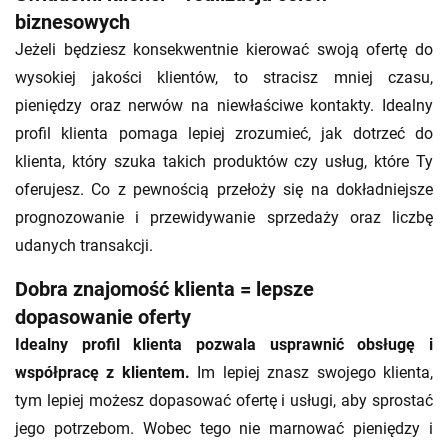
biznesowych
Jeżeli będziesz konsekwentnie kierować swoją ofertę do
wysokiej jakości klientów, to stracisz mniej czasu,
pieniędzy oraz nerwów na niewłaściwe kontakty. Idealny
profil klienta pomaga lepiej zrozumieć, jak dotrzeć do
klienta, który szuka takich produktów czy usług, które Ty
oferujesz. Co z pewnością przełoży się na dokładniejsze
prognozowanie i przewidywanie sprzedaży oraz liczbę
udanych transakcji.
Dobra znajomość klienta = lepsze
dopasowanie oferty
Idealny profil klienta pozwala usprawnić obsługę i
współpracę z klientem.
Im lepiej znasz swojego klienta,
tym lepiej możesz dopasować ofertę i usługi, aby sprostać
jego potrzebom. Wobec tego nie marnować pieniędzy i