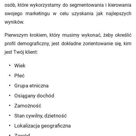
osób, które wykorzystamy do segmentowania i kierowania
swojego marketingu w celu uzyskania jak najlepszych
wyników.
Pierwszym krokiem, który musimy wykonać, żeby określić
profil demograficzny, jest dokładne zorientowanie się, kim
jest Twój klient:
Wiek
Płeć
Grupa etniczna
Osiągany dochód
Zamożność
Stan cywilny, dzietność
Lokalizacja geograficzna
Zawód