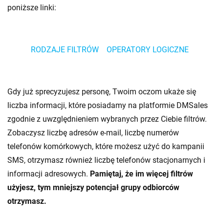
poniższe linki:
RODZAJE FILTRÓW
OPERATORY LOGICZNE
Gdy już sprecyzujesz personę, Twoim oczom ukaże się
liczba informacji, które posiadamy na platformie DMSales
zgodnie z uwzględnieniem wybranych przez Ciebie filtrów.
Zobaczysz liczbę adresów e-mail, liczbę numerów
telefonów komórkowych, które możesz użyć do kampanii
SMS, otrzymasz również liczbę telefonów stacjonarnych i
informacji adresowych.
Pamiętaj, że im więcej filtrów
użyjesz, tym mniejszy potencjał grupy odbiorców
otrzymasz.