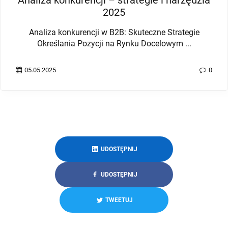
Analiza konkurencji – strategie i narzędzia
2025
Analiza konkurencji w B2B: Skuteczne Strategie
Określania Pozycji na Rynku Docelowym ...
05.05.2025
0
UDOSTĘPNIJ
UDOSTĘPNIJ
TWEETUJ