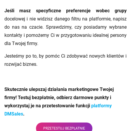
Jeśli masz specyficzne preferencje wobec grupy
docelowej i nie widzisz danego filtru na platformie, napisz
do nas na czacie. Sprawdzimy, czy posiadamy wybrane
kontakty i pomożemy Ci w przygotowaniu idealnej persony
dla Twojej firmy.
Jesteśmy po to, by pomóc Ci zdobywać nowych klientów i
rozwijać biznes.
Skutecznie ulepszaj działania marketingowe Twojej
firmy!
Testuj bezpłatnie, odbierz darmowe punkty i
wykorzystaj je na przetestowanie funkcji
platformy
DMSales
.
PRZETESTUJ BEZPŁATNIE