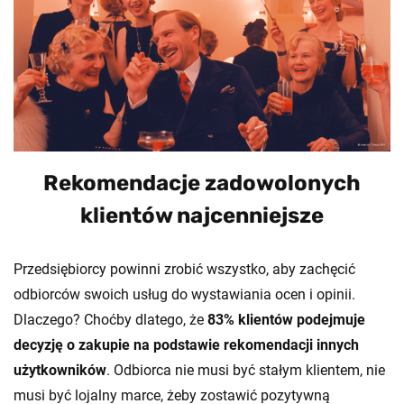
Rekomendacje zadowolonych
klientów najcenniejsze
Przedsiębiorcy powinni zrobić wszystko, aby zachęcić
odbiorców swoich usług do wystawiania ocen i opinii.
Dlaczego? Choćby dlatego, że
83% klientów podejmuje
decyzję o zakupie na podstawie rekomendacji innych
użytkowników
. Odbiorca nie musi być stałym klientem, nie
musi być lojalny marce, żeby zostawić pozytywną