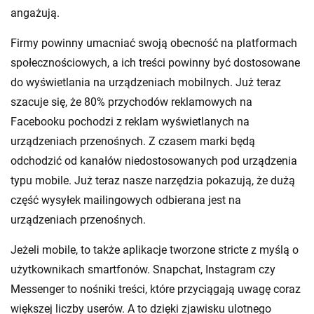
angażują.
Firmy powinny umacniać swoją obecność na platformach
społecznościowych, a ich treści powinny być dostosowane
do wyświetlania na urządzeniach mobilnych. Już teraz
szacuje się, że 80% przychodów reklamowych na
Facebooku pochodzi z reklam wyświetlanych na
urządzeniach przenośnych. Z czasem marki będą
odchodzić od kanałów niedostosowanych pod urządzenia
typu mobile. Już teraz nasze narzędzia pokazują, że dużą
część wysyłek mailingowych odbierana jest na
urządzeniach przenośnych.
Jeżeli mobile, to także aplikacje tworzone stricte z myślą o
użytkownikach smartfonów. Snapchat, Instagram czy
Messenger to nośniki treści, które przyciągają uwagę coraz
większej liczby userów. A to dzięki zjawisku ulotnego