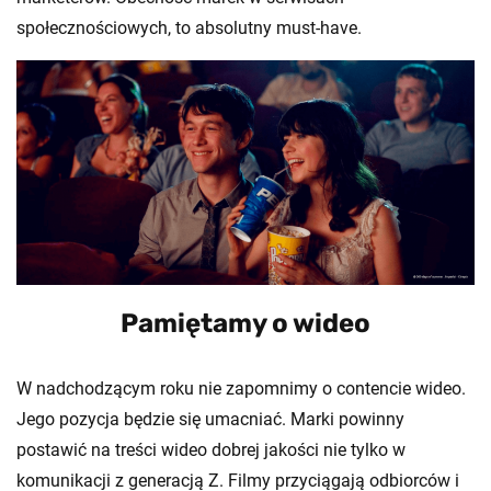
społecznościowych, to absolutny must-have.
Pamiętamy o wideo
W nadchodzącym roku nie zapomnimy o contencie wideo.
Jego pozycja będzie się umacniać. Marki powinny
postawić na treści wideo dobrej jakości nie tylko w
komunikacji z generacją Z. Filmy przyciągają odbiorców i