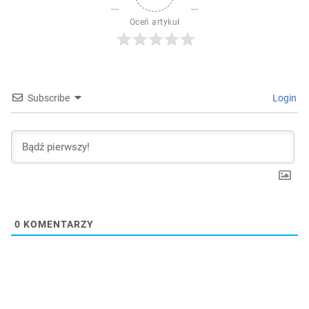
Oceń artykuł
Subscribe
Login
0
KOMENTARZY