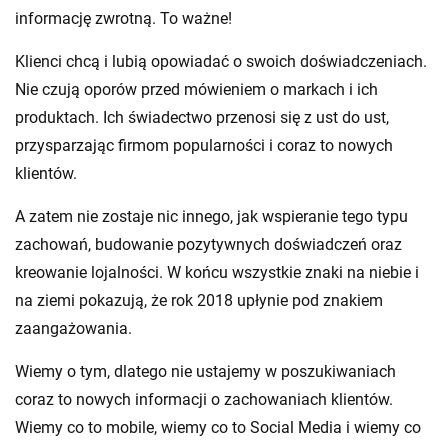
informację zwrotną. To ważne!
Klienci chcą i lubią opowiadać o swoich doświadczeniach.
Nie czują oporów przed mówieniem o markach i ich
produktach. Ich świadectwo przenosi się z ust do ust,
przysparzając firmom popularności i coraz to nowych
klientów.
A zatem nie zostaje nic innego, jak wspieranie tego typu
zachowań, budowanie pozytywnych doświadczeń oraz
kreowanie lojalności. W końcu wszystkie znaki na niebie i
na ziemi pokazują, że rok 2018 upłynie pod znakiem
zaangażowania.
Wiemy o tym, dlatego nie ustajemy w poszukiwaniach
coraz to nowych informacji o zachowaniach klientów.
Wiemy co to mobile, wiemy co to Social Media i wiemy co