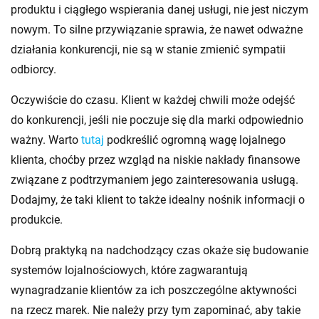
produktu i ciągłego wspierania danej usługi, nie jest niczym
nowym. To silne przywiązanie sprawia, że nawet odważne
działania konkurencji, nie są w stanie zmienić sympatii
odbiorcy.
Oczywiście do czasu. Klient w każdej chwili może odejść
do konkurencji, jeśli nie poczuje się dla marki odpowiednio
ważny. Warto
tutaj
podkreślić ogromną wagę lojalnego
klienta, choćby przez wzgląd na niskie nakłady finansowe
związane z podtrzymaniem jego zainteresowania usługą.
Dodajmy, że taki klient to także idealny nośnik informacji o
produkcie.
Dobrą praktyką na nadchodzący czas okaże się budowanie
systemów lojalnościowych, które zagwarantują
wynagradzanie klientów za ich poszczególne aktywności
na rzecz marek. Nie należy przy tym zapominać, aby takie