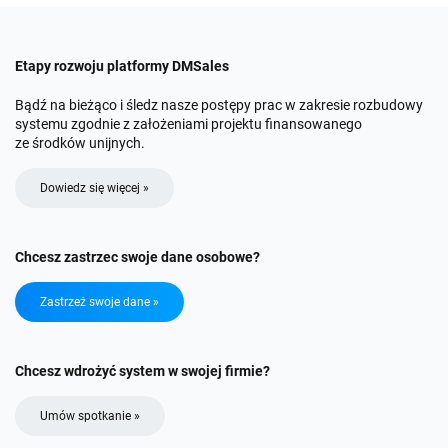
Etapy rozwoju platformy DMSales
Bądź na bieżąco i śledz nasze postępy prac w zakresie rozbudowy
systemu zgodnie z założeniami projektu finansowanego
ze środków unijnych.
Dowiedz się więcej »
Chcesz zastrzec swoje dane osobowe?
Zastrzeż swoje dane »
Chcesz wdrożyć system w swojej firmie?
Umów spotkanie »