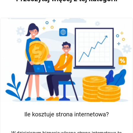
MARKETING B2B
POZOSTAŁE
Ile kosztuje strona internetowa?