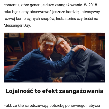
contentu, które generuje duże zaangażowanie. W 2018
roku będziemy obserwować jeszcze bardziej intensywny
rozwój komercyjnych snapów, Instastories czy treści na
Messenger Day.
Lojalność to efekt zaangażowania
Fakt, że klienci odczuwają potrzebę ponownego nabycia