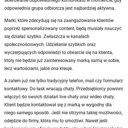
skierowanie odpowiedniego komunikatu w momencie, gdy
odpowiednia grupa odbiorcza jest najbardziej aktywna.
Marki, które zdecydują się na zaangażowanie klientów
poprzez spersonalizowany content, będą musiały nauczyć
się działać szybko. Zwłaszcza w kanałach
społecznościowych. Udzielanie szybkich oraz
wyczerpujących odpowiedzi to otwarcie się na klienta,
który nie będzie już zainteresowany marką samą w sobie,
lecz wartościami, jakie ona kreuje.
A zatem już nie tylko tradycyjny telefon, mail czy formularz
kontaktowy. Do łask wracają chaty. Przedsiębiorcy powinni
włączyć do swoich działań live chaty oraz wideo chaty.
Klient będzie kontaktował się z marką w wygodny dla
niego samego sposób. Jeśli nie otrzyma takiej możliwości,
odejdzie do firmy, która mu to umożliwi. Nawet jeśli