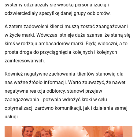
systemy odznaczały się wysoką personalizacją i
odzwierciedlały specyfikę danej grupy odbiorców.
A zatem zadowoleni klienci muszą zostać zaangażowani
w życie marki. Wówczas istnieje duża szansa, że staną się
kimś w rodzaju ambasadorów marki. Będą widoczni, a to
prosta droga do przyciągnięcia kolejnych i kolejnych
zainteresowanych.
Również negatywne zachowania klientów stanowią dla
nas ważne źródło informacji. Warto zauważyć, że nawet
negatywna reakcja odbiorcy, stanowi przejaw
zaangażowania i pozwala wdrożyć kroki w celu
optymalizacji zarówno komunikacji, jak i działania samej
usługi.