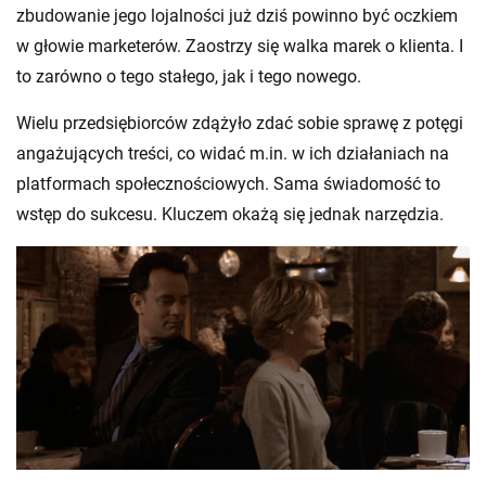
zbudowanie jego lojalności już dziś powinno być oczkiem
w głowie marketerów. Zaostrzy się walka marek o klienta. I
to zarówno o tego stałego, jak i tego nowego.
Wielu przedsiębiorców zdążyło zdać sobie sprawę z potęgi
angażujących treści, co widać m.in. w ich działaniach na
platformach społecznościowych. Sama świadomość to
wstęp do sukcesu. Kluczem okażą się jednak narzędzia.