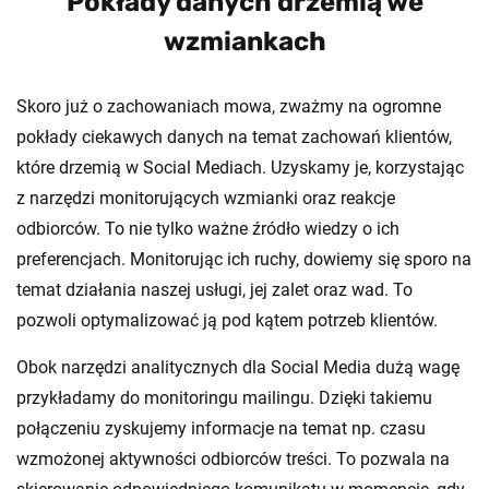
Pokłady danych drzemią we
wzmiankach
Skoro już o zachowaniach mowa, zważmy na ogromne
pokłady ciekawych danych na temat zachowań klientów,
które drzemią w Social Mediach. Uzyskamy je, korzystając
z narzędzi monitorujących wzmianki oraz reakcje
odbiorców. To nie tylko ważne źródło wiedzy o ich
preferencjach. Monitorując ich ruchy, dowiemy się sporo na
temat działania naszej usługi, jej zalet oraz wad. To
pozwoli optymalizować ją pod kątem potrzeb klientów.
Obok narzędzi analitycznych dla Social Media dużą wagę
przykładamy do monitoringu mailingu. Dzięki takiemu
połączeniu zyskujemy informacje na temat np. czasu
wzmożonej aktywności odbiorców treści. To pozwala na