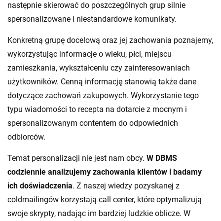
następnie skierować do poszczególnych grup silnie
spersonalizowane i niestandardowe komunikaty.
Konkretną grupę docelową oraz jej zachowania poznajemy,
wykorzystując informacje o wieku, płci, miejscu
zamieszkania, wykształceniu czy zainteresowaniach
użytkowników. Cenną informację stanowią także dane
dotyczące zachowań zakupowych. Wykorzystanie tego
typu wiadomości to recepta na dotarcie z mocnym i
spersonalizowanym contentem do odpowiednich
odbiorców.
Temat personalizacji nie jest nam obcy.
W DBMS
codziennie analizujemy zachowania klientów i badamy
ich doświadczenia
. Z naszej wiedzy pozyskanej z
coldmailingów korzystają call center, które optymalizują
swoje skrypty, nadając im bardziej ludzkie oblicze. W