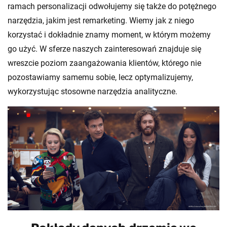
ramach personalizacji odwołujemy się także do potężnego
narzędzia, jakim jest remarketing. Wiemy jak z niego
korzystać i dokładnie znamy moment, w którym możemy
go użyć. W sferze naszych zainteresowań znajduje się
wreszcie poziom zaangażowania klientów, którego nie
pozostawiamy samemu sobie, lecz optymalizujemy,
wykorzystując stosowne narzędzia analityczne.