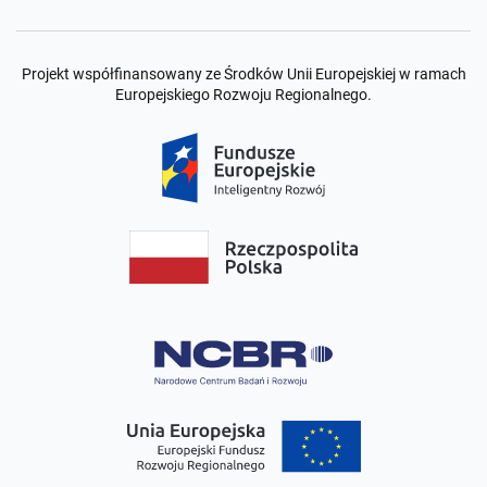
Projekt współfinansowany ze Środków Unii Europejskiej w ramach
Europejskiego Rozwoju Regionalnego.