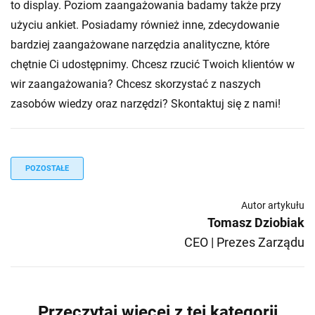
to display. Poziom zaangażowania badamy także przy
użyciu ankiet. Posiadamy również inne, zdecydowanie
bardziej zaangażowane narzędzia analityczne, które
chętnie Ci udostępnimy. Chcesz rzucić Twoich klientów w
wir zaangażowania? Chcesz skorzystać z naszych
zasobów wiedzy oraz narzędzi? Skontaktuj się z nami!
POZOSTAŁE
Autor artykułu
Tomasz Dziobiak
CEO | Prezes Zarządu
Przeczytaj więcej z tej kategorii