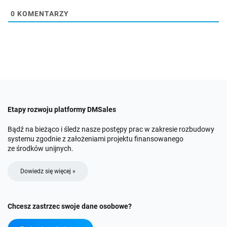
0
KOMENTARZY
Etapy rozwoju platformy DMSales
Bądź na bieżąco i śledz nasze postępy prac w zakresie rozbudowy
systemu zgodnie z założeniami projektu finansowanego
ze środków unijnych.
Dowiedz się więcej »
Chcesz zastrzec swoje dane osobowe?