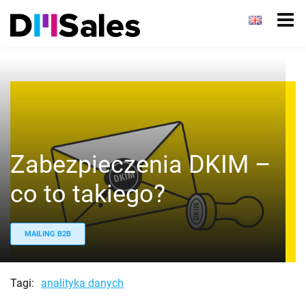
Zabezpieczenia DKIM –
co to takiego?
MAILING B2B
Tagi:
analityka danych