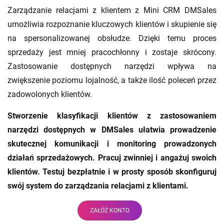
Zarządzanie relacjami z klientem z Mini CRM DMSales
umożliwia rozpoznanie kluczowych klientów i skupienie się
na spersonalizowanej obsłudze. Dzięki temu proces
sprzedaży jest mniej pracochłonny i zostaje skrócony.
Zastosowanie dostępnych narzędzi wpływa na
zwiększenie poziomu lojalność, a także ilość poleceń przez
zadowolonych klientów.
Stworzenie klasyfikacji klientów z zastosowaniem
narzędzi dostępnych w DMSales ułatwia prowadzenie
skutecznej komunikacji i monitoring prowadzonych
działań sprzedażowych. Pracuj zwinniej i angażuj swoich
klientów. Testuj bezpłatnie i w prosty sposób skonfiguruj
swój system do zarządzania relacjami z klientami.
ZAŁÓŻ KONTO