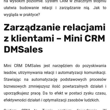
na wysokim poziomie. System CRM w znacznym stopniu
ułatwia budowanie relacji i zarządzanie nią. Jak to
wygląda w praktyce?
Zarządzanie relacjami
z klientami – Mini CRM
DMSales
Mini CRM DMSales jest narzędziem do pozyskiwania
leadów, utrzymywania relacji i automatyzacji komunikacji.
Stawiając na automatyzację podstawowych procesów
biznesowych zmniejszysz ilość powtarzalnych działań i
uporządkujesz pracę. Da to efekt w postaci zysku czasu,
efektywności działań i optymalizacji zasobów ludzkich.