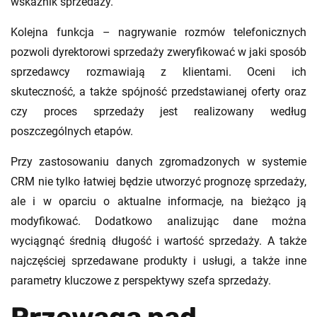
wskaźnik sprzedaży.
Kolejna funkcja – nagrywanie rozmów telefonicznych
pozwoli dyrektorowi sprzedaży zweryfikować w jaki sposób
sprzedawcy rozmawiają z klientami. Oceni ich
skuteczność, a także spójność przedstawianej oferty oraz
czy proces sprzedaży jest realizowany według
poszczególnych etapów.
Przy zastosowaniu danych zgromadzonych w systemie
CRM nie tylko łatwiej będzie utworzyć prognozę sprzedaży,
ale i w oparciu o aktualne informacje, na bieżąco ją
modyfikować. Dodatkowo analizując dane można
wyciągnąć średnią długość i wartość sprzedaży. A także
najczęściej sprzedawane produkty i usługi, a także inne
parametry kluczowe z perspektywy szefa sprzedaży.
Przewaga nad