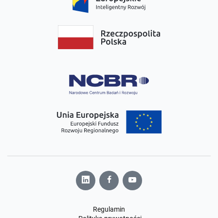
Regulamin