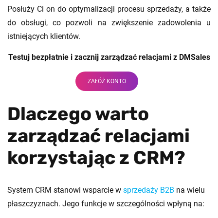
Posłuży Ci on do optymalizacji procesu sprzedaży, a także
do obsługi, co pozwoli na zwiększenie zadowolenia u
istniejących klientów.
Testuj bezpłatnie i zacznij zarządzać relacjami z DMSales
ZAŁÓŻ KONTO
Dlaczego warto
zarządzać relacjami
korzystając z CRM?
System CRM stanowi wsparcie w
sprzedaży B2B
na wielu
płaszczyznach. Jego funkcje w szczególności wpłyną na: