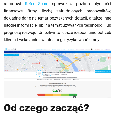
raportowi
Refer Score
sprawdzisz poziom płynności
finansowej firmy, liczbę zatrudnionych pracowników,
dokładne dane na temat pozyskanych dotacji, a także inne
istotne informacje, np. na temat używanych technologii lub
prognozę rozwoju. Umożliwi to lepsze rozpoznanie potrzeb
klienta i wskazanie ewentualnego ryzyka współpracy.
Od czego zacząć?