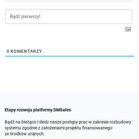
0
KOMENTARZY
Etapy rozwoju platformy DMSales
Bądź na bieżąco i śledz nasze postępy prac w zakresie rozbudowy
systemu zgodnie z założeniami projektu finansowanego
ze środków unijnych.