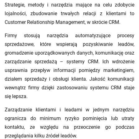
Strategie, metody i narzędzia mające na celu zdobycie
lojalności, zbudowanie trwałych relacji z klientami to
Customer Relationship Management, w skrócie CRM.
Firmy stosują narzędzia automatyzujące procesy
sprzedażowe, które wspierają pozyskiwanie leadów,
gromadzenie uporządkowanych danych, komunikację oraz
zarządzanie sprzedażą – systemy CRM. Ich wdrożenie
usprawnia przepływ informacji pomiędzy marketingiem,
działem sprzedaży i obsługi klienta. Jakość komunikacji
wewnątrz firmy dzięki zastosowaniu systemu CRM staje
się lepsza.
Zarządzanie klientami i leadami w jednym narzędziu
ogranicza do minimum ryzyko pominięcia lub utraty
kontaktu, ze względu na przeoczenie go podczas
przeglądania kilku źródeł leadów.