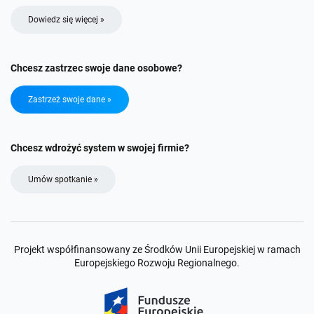
Dowiedz się więcej »
Chcesz zastrzec swoje dane osobowe?
Zastrzeż swoje dane »
Chcesz wdrożyć system w swojej firmie?
Umów spotkanie »
Projekt współfinansowany ze Środków Unii Europejskiej w ramach
Europejskiego Rozwoju Regionalnego.