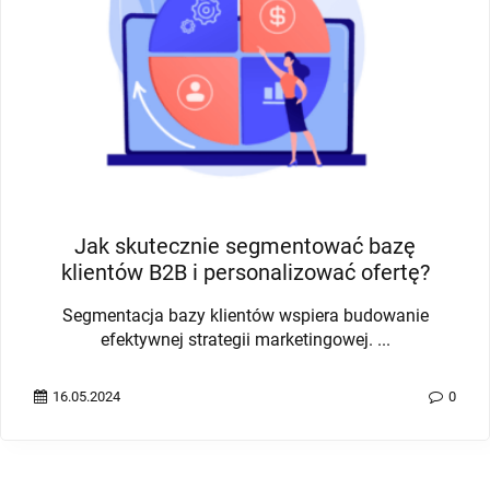
Jak skutecznie segmentować bazę
klientów B2B i personalizować ofertę?
Segmentacja bazy klientów wspiera budowanie
efektywnej strategii marketingowej. ...
16.05.2024
0