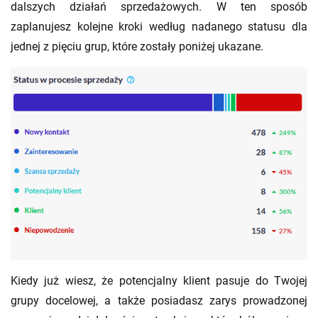
dalszych działań sprzedażowych. W ten sposób
zaplanujesz kolejne kroki według nadanego statusu dla
jednej z pięciu grup, które zostały poniżej ukazane.
Kiedy już wiesz, że potencjalny klient pasuje do Twojej
grupy docelowej, a także posiadasz zarys prowadzonej