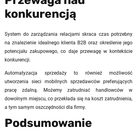
konkurencją
System do zarządzania relacjami skraca czas potrzebny
na znalezienie idealnego klienta B2B oraz określenie jego
potencjału zakupowego, co daje przewagę w kontekście
konkurencji.
Automatyzacja sprzedaży to również możliwość
utworzenia sieci mobilnych sprzedawców preferujących
pracę zdalną. Możemy zatrudniać handlowców w
dowolnym miejscu, co przekłada się na koszt zatrudnienia,
a tym samym oszczędności dla firmy.
Podsumowanie