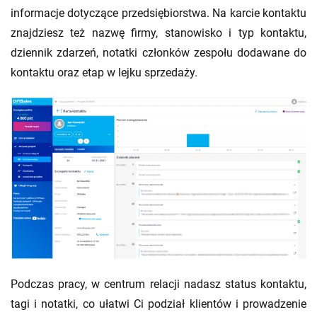
informacje dotyczące przedsiębiorstwa. Na karcie kontaktu
znajdziesz też nazwę firmy, stanowisko i typ kontaktu,
dziennik zdarzeń, notatki członków zespołu dodawane do
kontaktu oraz etap w lejku sprzedaży.
Podczas pracy, w centrum relacji nadasz status kontaktu,
tagi i notatki, co ułatwi Ci podział klientów i prowadzenie