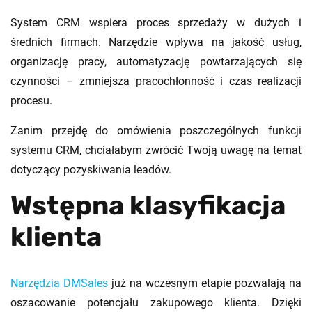
System CRM wspiera proces sprzedaży w dużych i
średnich firmach. Narzędzie wpływa na jakość usług,
organizację pracy, automatyzację powtarzających się
czynności – zmniejsza pracochłonność i czas realizacji
procesu.
Zanim przejdę do omówienia poszczególnych funkcji
systemu CRM, chciałabym zwrócić Twoją uwagę na temat
dotyczący pozyskiwania leadów.
Wstępna klasyfikacja
klienta
Narzędzia DMSales
już na wczesnym etapie pozwalają na
oszacowanie potencjału zakupowego klienta. Dzięki