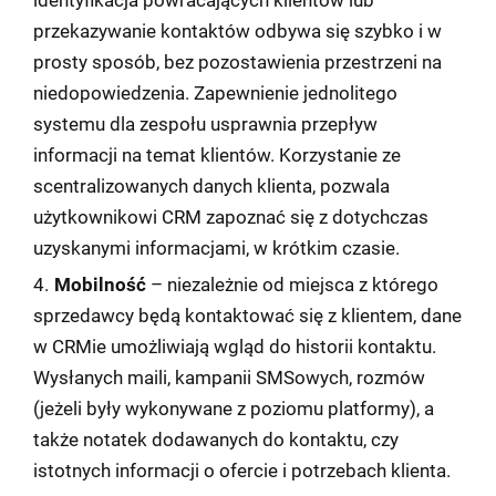
identyfikacja powracających klientów lub
przekazywanie kontaktów odbywa się szybko i w
prosty sposób, bez pozostawienia przestrzeni na
niedopowiedzenia. Zapewnienie jednolitego
systemu dla zespołu usprawnia przepływ
informacji na temat klientów. Korzystanie ze
scentralizowanych danych klienta, pozwala
użytkownikowi CRM zapoznać się z dotychczas
uzyskanymi informacjami, w krótkim czasie.
Mobilność
– niezależnie od miejsca z którego
sprzedawcy będą kontaktować się z klientem, dane
w CRMie umożliwiają wgląd do historii kontaktu.
Wysłanych maili, kampanii SMSowych, rozmów
(jeżeli były wykonywane z poziomu platformy), a
także notatek dodawanych do kontaktu, czy
istotnych informacji o ofercie i potrzebach klienta.