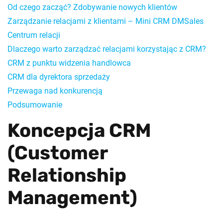
Od czego zacząć? Zdobywanie nowych klientów
Zarządzanie relacjami z klientami – Mini CRM DMSales
Centrum relacji
Dlaczego warto zarządzać relacjami korzystając z CRM?
CRM z punktu widzenia handlowca
CRM dla dyrektora sprzedaży
Przewaga nad konkurencją
Podsumowanie
Koncepcja CRM
(Customer
Relationship
Management)