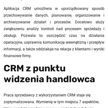
Aplikacja CRM umożliwia w uporządkowany sposób
przechowywanie danych, planowanie, organizowanie i
archiwizowanie działań i procesów. Docelowo służy
zwiększeniu analizy kontroli nad procesem sprzedaży i
obsługi. Pozwala to oszczędzić czas na działania
operacyjne, usprawnia komunikację wewnętrzną i przepływ
informacji, a także oddziałuje na relacje z klientami i wyniki
finansowe firmy.
CRM z punktu
widzenia handlowca
Praca sprzedawcy z wykorzystaniem CRM staje się
zoptymalizowana. Wymienię w tym miejscu 7 aspektów,