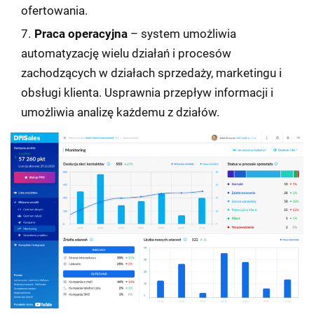
ofertowania.
Praca operacyjna
– system umożliwia
automatyzację wielu działań i procesów
zachodzących w działach sprzedaży, marketingu i
obsługi klienta. Usprawnia przepływ informacji i
umożliwia analizę każdemu z działów.