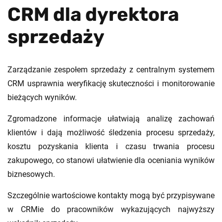
CRM dla dyrektora
sprzedaży
Zarządzanie zespołem sprzedaży z centralnym systemem
CRM usprawnia weryfikację skuteczności i monitorowanie
bieżących wyników.
Zgromadzone informacje ułatwiają analizę zachowań
klientów i dają możliwość śledzenia procesu sprzedaży,
kosztu pozyskania klienta i czasu trwania procesu
zakupowego, co stanowi ułatwienie dla oceniania wyników
biznesowych.
Szczególnie wartościowe kontakty mogą być przypisywane
w CRMie do pracowników wykazujących najwyższy