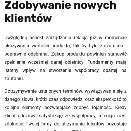
Zdobywanie nowych
klientów
Uwzględnij aspekt zarządzania relacją już w momencie
ukazywania wartości produktu, tak by była zrozumiała i
poprawnie odebrana. Zakup produktu powinien stanowić
spełnienie wcześniej danej obietnicy. Fundamenty mają
istotny wpływ na stworzenie współpracy opartej na
zaufaniu.
Dotrzymywanie ustalonych terminów, wywiązywanie się z
danego słowa, krótki czas odpowiedzi oraz eksperckość to
kolejne elementy pozwalające zdobyć lojalność. Kiedy
klient odczuwa satysfakcję ze współpracy, retencja czyli
zdolność Twojej firmy do utrzymania klientów pozostaje