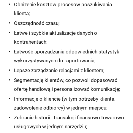
Obniżenie kosztów procesów poszukiwania
klienta;
Oszczędność czasu;
Łatwe i szybkie aktualizacje danych o
kontrahentach;
Łatwość sporządzania odpowiednich statystyk
wykorzystywanych do raportowania;
Lepsze zarządzanie relacjami z klientem;
Segmentację klientów, co pozwoli dopasować
ofertę handlową i personalizować komunikację;
Informacje o kliencie (w tym potrzeby klienta,
zadowolenie odbiorcy) w jednym miejscu;
Zebranie historii i transakcji finansowo towarowo
usługowych w jednym narzędziu;