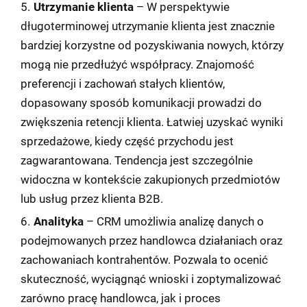
Utrzymanie klienta
– W perspektywie
długoterminowej utrzymanie klienta jest znacznie
bardziej korzystne od pozyskiwania nowych, którzy
mogą nie przedłużyć współpracy. Znajomość
preferencji i zachowań stałych klientów,
dopasowany sposób komunikacji prowadzi do
zwiększenia retencji klienta. Łatwiej uzyskać wyniki
sprzedażowe, kiedy część przychodu jest
zagwarantowana. Tendencja jest szczególnie
widoczna w kontekście zakupionych przedmiotów
lub usług przez klienta B2B.
Analityka
– CRM umożliwia analizę danych o
podejmowanych przez handlowca działaniach oraz
zachowaniach kontrahentów. Pozwala to ocenić
skuteczność, wyciągnąć wnioski i zoptymalizować
zarówno pracę handlowca, jak i proces