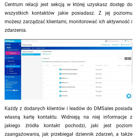
Centrum relacji jest sekcją w której uzyskasz dostęp do
wszystkich kontaktów jakie posiadasz. Z jej poziomu
możesz zarządzać klientami, monitorować ich aktywność i
zdarzenia.
Każdy z dodanych klientów i leadów do DMSales posiada
własną kartę kontaktu. Widnieją na niej informacje z
jakiego źródła kontakt pochodzi, jaki jest poziom
zaangażowania, jak przebiegał dziennik zdarzeń, a także