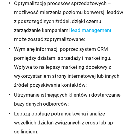
Optymalizację procesów sprzedażowych –
możliwość mierzenia poziomu konwersji leadów
z poszczególnych źródeł, dzięki czemu
zarządzanie kampaniami
lead management
może zostać zoptymalizowane;
Wymianę informacji poprzez system CRM
pomiędzy działami sprzedaży i marketingu.
Wpływa to na lepszy marketing docelowy z
wykorzystaniem strony internetowej lub innych
źródeł pozyskiwania kontaktów;
Utrzymanie istniejących klientów i dostarczanie
bazy danych odbiorców;
Lepszą obsługę potransakcyjną i analizę
wszelkich działań związanych z cross lub up-
sellingiem.