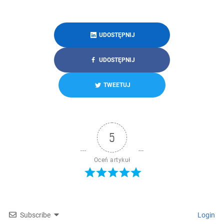
UDOSTĘPNIJ
UDOSTĘPNIJ
TWEETUJ
5
Oceń artykuł
Subscribe
Login