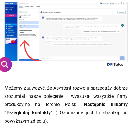
Możemy zauważyć, że Asystent rozwoju sprzedaży dobrze
zrozumiał nasze polecenie i wyszukał wszystkie firmy
produkcyjne na terenie Polski.
Następnie klikamy
“Przeglądaj kontakty”
( Oznaczone jest to strzałką na
powyższym zdjęciu).