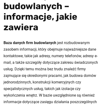
budowlanych –
informacje, jakie
zawiera
Baza danych firm budowlanych
jest rozbudowanym
zasobem informacji, który obejmuje najważniejsze dane
kontaktowe, takie jak adresy, numery telefonów, adresy e-
mail, a także szczegóły dotyczące zakresu świadczonych
usług. Dzięki temu można bez trudu znaleźć firmy
zajmujące się określonymi pracami, jak budowa domów
jednorodzinnych, konstrukcji komercyjnych czy
specjalistycznych usług, takich jak izolacje czy
wykończenia wnętrz. W bazie uwzględnione są również
informacje dotyczące zasięgu działania poszczególnych