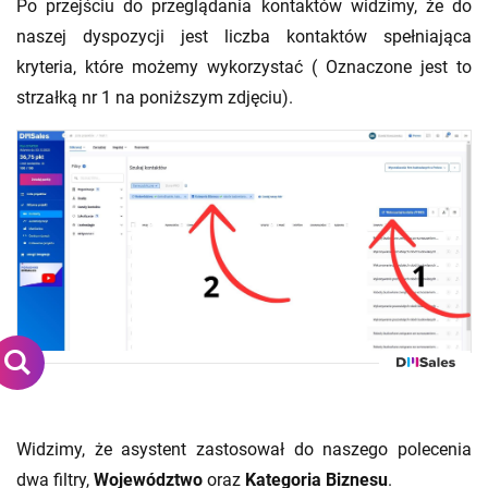
Po przejściu do przeglądania kontaktów widzimy, że do
naszej dyspozycji jest liczba kontaktów spełniająca
kryteria, które możemy wykorzystać ( Oznaczone jest to
strzałką nr 1 na poniższym zdjęciu).
Widzimy, że asystent zastosował do naszego polecenia
dwa filtry,
Województwo
oraz
Kategoria Biznesu
.