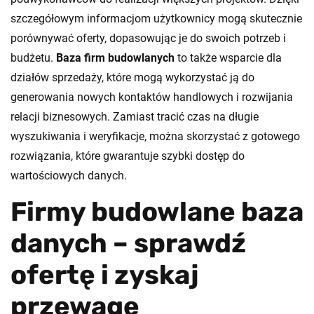
szczegółowym informacjom użytkownicy mogą skutecznie
porównywać oferty, dopasowując je do swoich potrzeb i
budżetu.
Baza firm budowlanych
to także wsparcie dla
działów sprzedaży, które mogą wykorzystać ją do
generowania nowych kontaktów handlowych i rozwijania
relacji biznesowych. Zamiast tracić czas na długie
wyszukiwania i weryfikacje, można skorzystać z gotowego
rozwiązania, które gwarantuje szybki dostęp do
wartościowych danych.
Firmy budowlane baza
danych – sprawdź
ofertę i zyskaj
przewagę