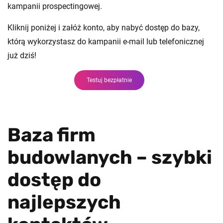
kampanii prospectingowej.
Kliknij poniżej i załóż konto, aby nabyć dostęp do bazy,
którą wykorzystasz do kampanii e-mail lub telefonicznej
już dziś!
Testuj bezpłatnie
Baza firm
budowlanych – szybki
dostęp do
najlepszych