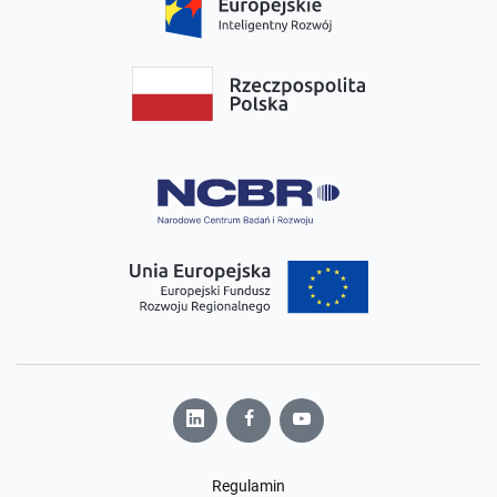
Regulamin