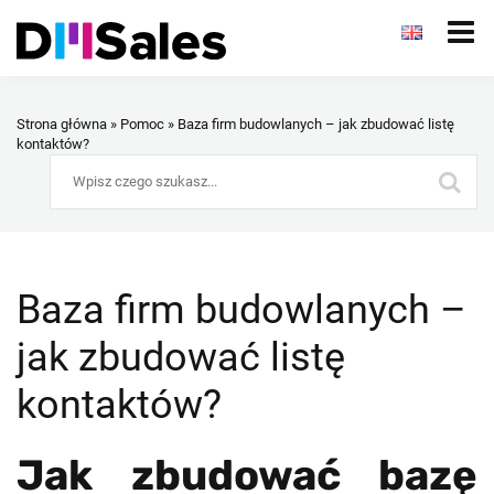
Strona główna
»
Pomoc
»
Baza firm budowlanych – jak zbudować listę
kontaktów?
Baza firm budowlanych –
jak zbudować listę
kontaktów?
Jak zbudować bazę