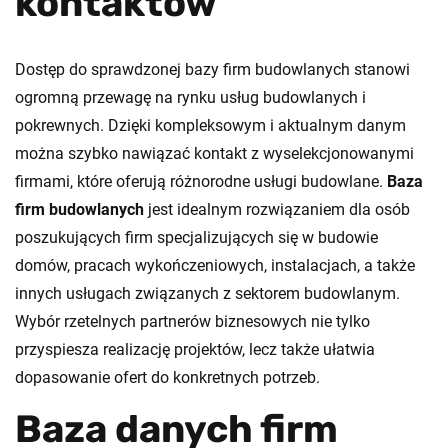
kontaktów
Dostęp do sprawdzonej bazy firm budowlanych stanowi
ogromną przewagę na rynku usług budowlanych i
pokrewnych. Dzięki kompleksowym i aktualnym danym
można szybko nawiązać kontakt z wyselekcjonowanymi
firmami, które oferują różnorodne usługi budowlane.
Baza
firm budowlanych
jest idealnym rozwiązaniem dla osób
poszukujących firm specjalizujących się w budowie
domów, pracach wykończeniowych, instalacjach, a także
innych usługach związanych z sektorem budowlanym.
Wybór rzetelnych partnerów biznesowych nie tylko
przyspiesza realizację projektów, lecz także ułatwia
dopasowanie ofert do konkretnych potrzeb.
Baza danych firm