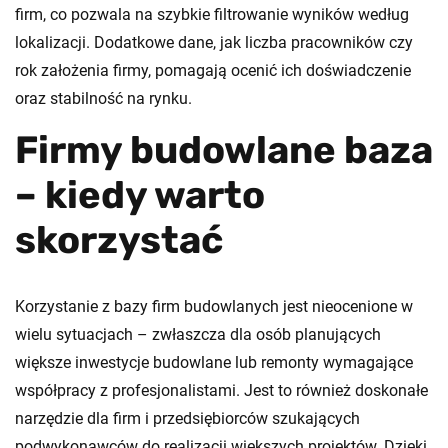
firm, co pozwala na szybkie filtrowanie wyników według
lokalizacji. Dodatkowe dane, jak liczba pracowników czy
rok założenia firmy, pomagają ocenić ich doświadczenie
oraz stabilność na rynku.
Firmy budowlane baza
– kiedy warto
skorzystać
Korzystanie z bazy firm budowlanych jest nieocenione w
wielu sytuacjach – zwłaszcza dla osób planujących
większe inwestycje budowlane lub remonty wymagające
współpracy z profesjonalistami. Jest to również doskonałe
narzędzie dla firm i przedsiębiorców szukających
podwykonawców do realizacji większych projektów. Dzięki