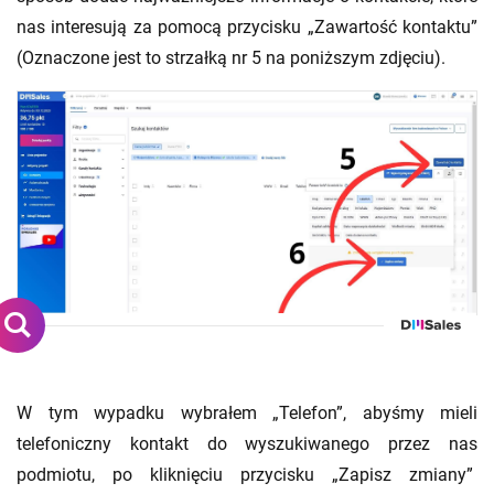
nas interesują za pomocą przycisku „Zawartość kontaktu”
(Oznaczone jest to strzałką nr 5 na poniższym zdjęciu).
W tym wypadku wybrałem „Telefon”, abyśmy mieli
telefoniczny kontakt do wyszukiwanego przez nas
podmiotu
,
po kliknięciu przycisku „Zapisz zmiany”