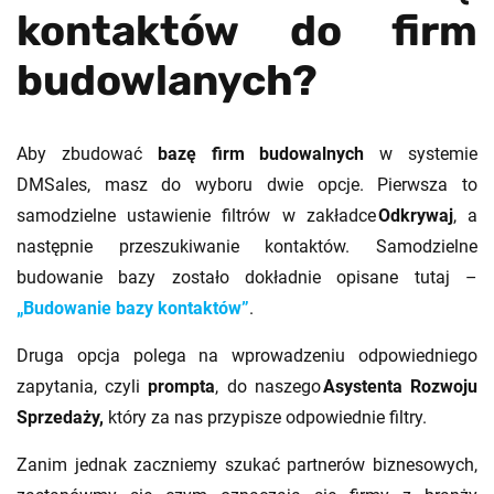
kontaktów do firm
budowlanych?
Aby zbudować
bazę firm budowalnych
w systemie
DMSales,
masz do wyboru dwie opcje. Pierwsza to
samodzielne ustawienie filtrów w zakładce
Odkrywaj
, a
następnie przeszukiwanie kontaktów. Samodzielne
budowanie bazy zostało dokładnie opisane tutaj –
„Budowanie bazy kontaktów”
.
Druga opcja polega na wprowadzeniu odpowiedniego
zapytania, czyli
prompta
, do naszego
Asystenta Rozwoju
Sprzedaży,
który za nas przypisze odpowiednie filtry.
Zanim jednak zaczniemy szukać partnerów biznesowych,