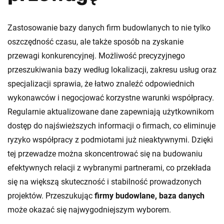
Zastosowanie bazy danych firm budowlanych to nie tylko
oszczędność czasu, ale także sposób na zyskanie
przewagi konkurencyjnej. Możliwość precyzyjnego
przeszukiwania bazy według lokalizacji, zakresu usług oraz
specjalizacji sprawia, że łatwo znaleźć odpowiednich
wykonawców i negocjować korzystne warunki współpracy.
Regularnie aktualizowane dane zapewniają użytkownikom
dostęp do najświeższych informacji o firmach, co eliminuje
ryzyko współpracy z podmiotami już nieaktywnymi. Dzięki
tej przewadze można skoncentrować się na budowaniu
efektywnych relacji z wybranymi partnerami, co przekłada
się na większą skuteczność i stabilność prowadzonych
projektów. Przeszukując
firmy budowlane, baza danych
może okazać się najwygodniejszym wyborem.