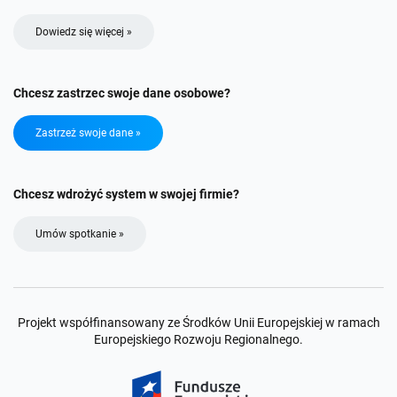
Dowiedz się więcej »
Chcesz zastrzec swoje dane osobowe?
Zastrzeż swoje dane »
Chcesz wdrożyć system w swojej firmie?
Umów spotkanie »
Projekt współfinansowany ze Środków Unii Europejskiej w ramach
Europejskiego Rozwoju Regionalnego.