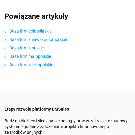
Powiązane artykuły
Baza firm dolnośląskie
Baza firm kujawsko-pomorskie
Baza firm lubuskie
Baza firm małopolskie
Baza firm wielkopolskie
Etapy rozwoju platformy DMSales
Bądź na bieżąco i śledz nasze postępy prac w zakresie rozbudowy
systemu zgodnie z założeniami projektu finansowanego
ze środków unijnych.