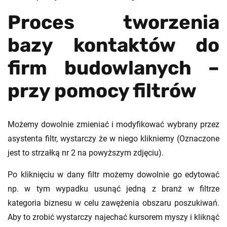
Proces tworzenia
bazy kontaktów do
firm budowlanych –
przy pomocy filtrów
Możemy dowolnie zmieniać i modyfikować wybrany przez
asystenta filtr, wystarczy że w niego klikniemy (Oznaczone
jest to strzałką nr 2 na powyższym zdjęciu).
Po kliknięciu w dany filtr możemy dowolnie go edytować
np. w tym wypadku usunąć jedną z branż w filtrze
kategoria biznesu w celu zawężenia obszaru poszukiwań.
Aby to zrobić wystarczy najechać kursorem myszy i kliknąć