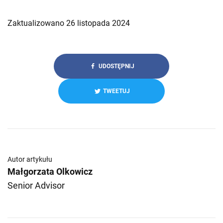
Zaktualizowano 26 listopada 2024
UDOSTĘPNIJ
TWEETUJ
Autor artykułu
Małgorzata Olkowicz
Senior Advisor