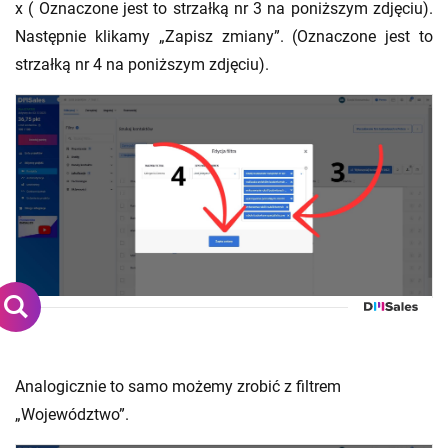
x ( Oznaczone jest to strzałką nr 3 na poniższym zdjęciu).
Następnie klikamy „Zapisz zmiany”. (Oznaczone jest to
strzałką nr 4 na poniższym zdjęciu).
Analogicznie to samo możemy zrobić z filtrem
„Województwo”.