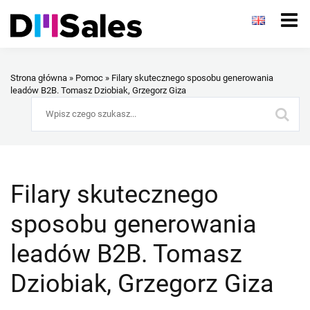
Strona główna
»
Pomoc
»
Filary skutecznego sposobu generowania
leadów B2B. Tomasz Dziobiak, Grzegorz Giza
Filary skutecznego
sposobu generowania
leadów B2B. Tomasz
Dziobiak, Grzegorz Giza