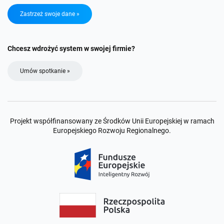
Zastrzeż swoje dane »
Chcesz wdrożyć system w swojej firmie?
Umów spotkanie »
Projekt współfinansowany ze Środków Unii Europejskiej w ramach
Europejskiego Rozwoju Regionalnego.