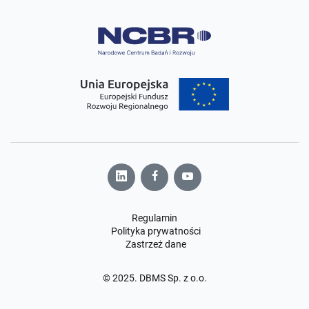
Regulamin
Polityka prywatności
Zastrzeż dane
© 2025. DBMS Sp. z o.o.