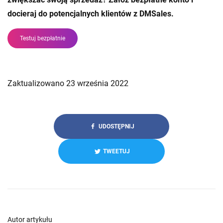
docieraj do potencjalnych klientów z DMSales.
Testuj bezpłatnie
Zaktualizowano 23 września 2022
UDOSTĘPNIJ
TWEETUJ
Autor artykułu