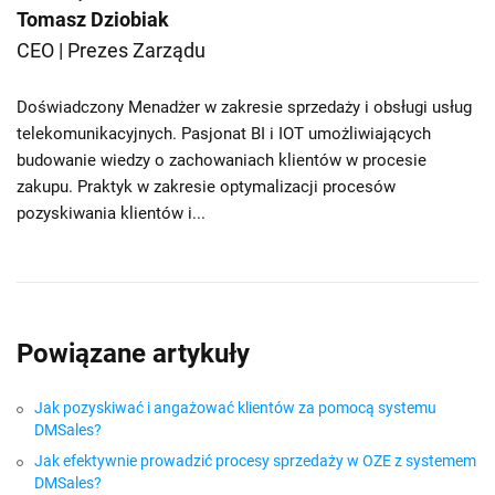
Tomasz Dziobiak
CEO | Prezes Zarządu
Doświadczony Menadżer w zakresie sprzedaży i obsługi usług
telekomunikacyjnych. Pasjonat BI i IOT umożliwiających
budowanie wiedzy o zachowaniach klientów w procesie
zakupu. Praktyk w zakresie optymalizacji procesów
pozyskiwania klientów i...
Powiązane artykuły
Jak pozyskiwać i angażować klientów za pomocą systemu
DMSales?
Jak efektywnie prowadzić procesy sprzedaży w OZE z systemem
DMSales?