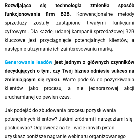
Rozwijająca się technologia zmieniła sposób
funkcjonowania firm B2B.
Konwencjonalne metody
sprzedaży zostały zastąpione trwałymi funkcjami
cyfrowymi. Dla każdej udanej kampanii sprzedażowej B2B
kluczowe jest przyciągnięcie potencjalnych klientów, a
następnie utrzymanie ich zainteresowania marką.
Generowanie leadów
jest jednym z głównych czynników
decydujących o tym, czy Twój biznes odniesie sukces na
zmieniającym się rynku.
Warto podejść do pozyskiwania
klientów jako procesu, a nie jednorazowej akcji
uruchamianej co pewien czas.
Jak podejść do zbudowania procesu pozyskiwania
potencjalnych klientów? Jakimi źródłami i narzędziami się
posługiwać? Odpowiedź na te i wiele innych pytań
uzyskasz poniższe nagranie webinaru organizowanego