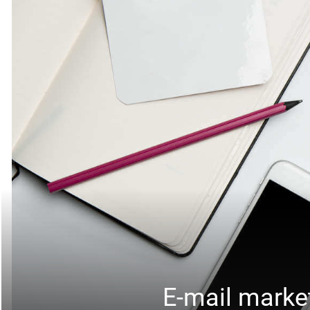
E-mail marke