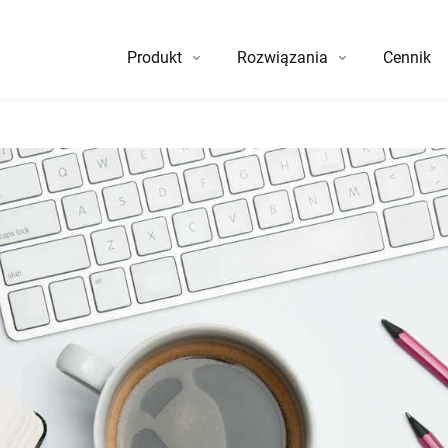
Produkt
Rozwiązania
Cennik