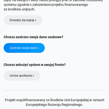
systemu zgodnie z założeniami projektu finansowanego
ze środków unijnych.
Dowiedz się więcej »
Chcesz zastrzec swoje dane osobowe?
Zastrzeż swoje dane »
Chcesz wdrożyć system w swojej firmie?
Umów spotkanie »
Projekt współfinansowany ze Środków Unii Europejskiej w ramach
Europejskiego Rozwoju Regionalnego.