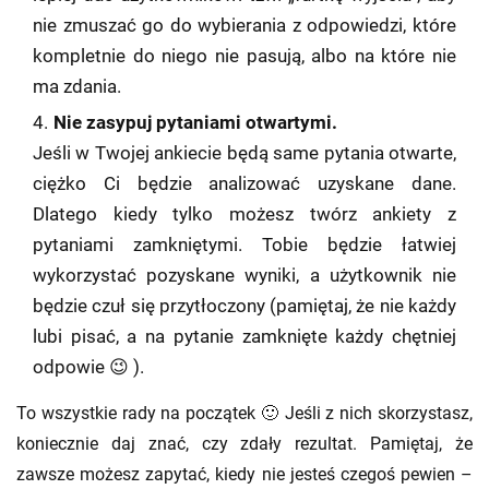
nie zmuszać go do wybierania z odpowiedzi, które
kompletnie do niego nie pasują, albo na które nie
ma zdania.
Nie zasypuj pytaniami otwartymi.
Jeśli w Twojej ankiecie będą same pytania otwarte,
ciężko Ci będzie analizować uzyskane dane.
Dlatego kiedy tylko możesz twórz ankiety z
pytaniami zamkniętymi. Tobie będzie łatwiej
wykorzystać pozyskane wyniki, a użytkownik nie
będzie czuł się przytłoczony (pamiętaj, że nie każdy
lubi pisać, a na pytanie zamknięte każdy chętniej
odpowie 😉 ).
To wszystkie rady na początek 🙂 Jeśli z nich skorzystasz,
koniecznie daj znać, czy zdały rezultat. Pamiętaj, że
zawsze możesz zapytać, kiedy nie jesteś czegoś pewien –