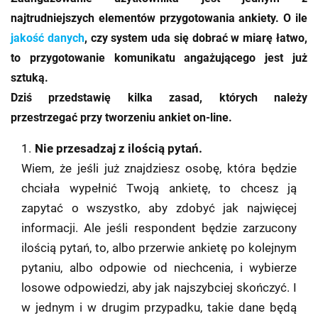
najtrudniejszych elementów przygotowania ankiety. O ile
jakość danych
, czy system uda się dobrać w miarę łatwo,
to przygotowanie komunikatu angażującego jest już
sztuką.
Dziś przedstawię kilka zasad, których należy
przestrzegać przy tworzeniu ankiet on-line.
Nie przesadzaj z ilością pytań.
Wiem, że jeśli już znajdziesz osobę, która będzie
chciała wypełnić Twoją ankietę, to chcesz ją
zapytać o wszystko, aby zdobyć jak najwięcej
informacji. Ale jeśli respondent będzie zarzucony
ilością pytań, to, albo przerwie ankietę po kolejnym
pytaniu, albo odpowie od niechcenia, i wybierze
losowe odpowiedzi, aby jak najszybciej skończyć. I
w jednym i w drugim przypadku, takie dane będą