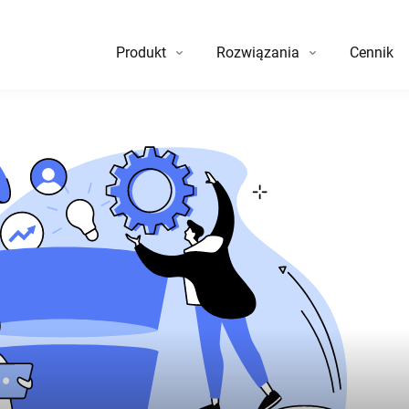
Produkt
Rozwiązania
Cennik