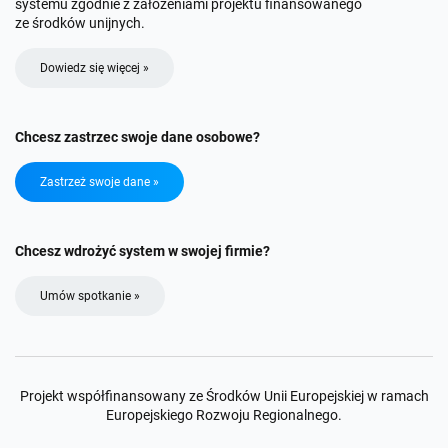
systemu zgodnie z założeniami projektu finansowanego
ze środków unijnych.
Dowiedz się więcej »
Chcesz zastrzec swoje dane osobowe?
Zastrzeż swoje dane »
Chcesz wdrożyć system w swojej firmie?
Umów spotkanie »
Projekt współfinansowany ze Środków Unii Europejskiej w ramach
Europejskiego Rozwoju Regionalnego.