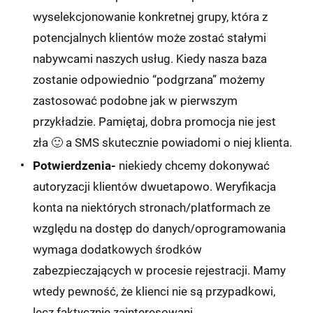
wyselekcjonowanie konkretnej grupy, która z
potencjalnych klientów może zostać stałymi
nabywcami naszych usług. Kiedy nasza baza
zostanie odpowiednio “podgrzana” możemy
zastosować podobne jak w pierwszym
przykładzie. Pamiętaj, dobra promocja nie jest
zła 🙂 a SMS skutecznie powiadomi o niej klienta.
Potwierdzenia-
niekiedy chcemy dokonywać
autoryzacji klientów dwuetapowo. Weryfikacja
konta na niektórych stronach/platformach ze
względu na dostęp do danych/oprogramowania
wymaga dodatkowych środków
zabezpieczających w procesie rejestracji. Mamy
wtedy pewność, że klienci nie są przypadkowi,
lecz faktycznie zainteresowani.