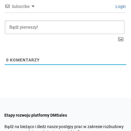
Subscribe
Login
0
KOMENTARZY
Etapy rozwoju platformy DMSales
Bądź na bieżąco i śledz nasze postępy prac w zakresie rozbudowy