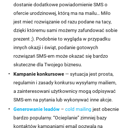
dostanie dodatkowe powiadomienie SMS o
ofercie urodzinowej, którą ma na mailu… Miło
jest mieć rozwiązanie od razu podane na tacy,
dzięki któremu sami możemy zafundować sobie
prezent ;). Podobnie to wygląda w przypadku
innych okazji i świąt, podanie gotowych
rozwiązań SMS-em może okazać się bardzo
skuteczne dla Twojego biznesu.
Kampanie konkursowe
— sytuacja jest prosta,
regulamin i zasady konkursu wysyłamy mailiem,
a zainteresowani użytkownicy mogą odpisywać
SMS-em na pytania lub wykonywać inne akcje.
Generowanie leadów
–
cold mailing
jest obecnie
bardzo popularny. “Ocieplanie” zimniej bazy
kontaktów kampaniami email pozwala na