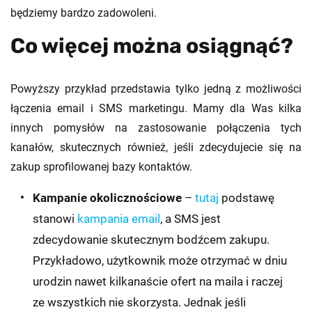
będziemy bardzo zadowoleni.
Co więcej można osiągnąć?
Powyższy przykład przedstawia tylko jedną z możliwości
łączenia email i SMS marketingu. Mamy dla Was kilka
innych pomysłów na zastosowanie połączenia tych
kanałów, skutecznych również, jeśli zdecydujecie się na
zakup sprofilowanej bazy kontaktów.
Kampanie okolicznościowe
–
tutaj
podstawę
stanowi
kampania email
, a SMS jest
zdecydowanie skutecznym bodźcem zakupu.
Przykładowo, użytkownik może otrzymać w dniu
urodzin nawet kilkanaście ofert na maila i raczej
ze wszystkich nie skorzysta. Jednak jeśli