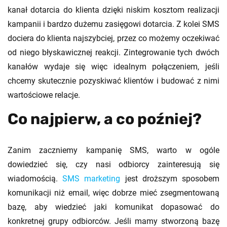
kanał dotarcia do klienta dzięki niskim kosztom realizacji
kampanii i bardzo dużemu zasięgowi dotarcia. Z kolei SMS
dociera do klienta najszybciej, przez co możemy oczekiwać
od niego błyskawicznej reakcji. Zintegrowanie tych dwóch
kanałów wydaje się więc idealnym połączeniem, jeśli
chcemy skutecznie pozyskiwać klientów i budować z nimi
wartościowe relacje.
Co najpierw, a co poźniej?
Zanim zaczniemy kampanię SMS, warto w ogóle
dowiedzieć się, czy nasi odbiorcy zainteresują się
wiadomością.
SMS marketing
jest droższym sposobem
komunikacji niż email, więc dobrze mieć zsegmentowaną
bazę, aby wiedzieć jaki komunikat dopasować do
konkretnej grupy odbiorców. Jeśli mamy stworzoną bazę