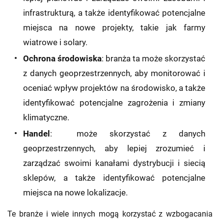
infrastrukturą, a także identyfikować potencjalne
miejsca na nowe projekty, takie jak farmy
wiatrowe i solary.
Ochrona środowiska
: branża ta może skorzystać
z danych geoprzestrzennych, aby monitorować i
oceniać wpływ projektów na środowisko, a także
identyfikować potencjalne zagrożenia i zmiany
klimatyczne.
Handel
: może skorzystać z danych
geoprzestrzennych, aby lepiej zrozumieć i
zarządzać swoimi kanałami dystrybucji i siecią
sklepów, a także identyfikować potencjalne
miejsca na nowe lokalizacje.
Te branże i wiele innych mogą korzystać z wzbogacania