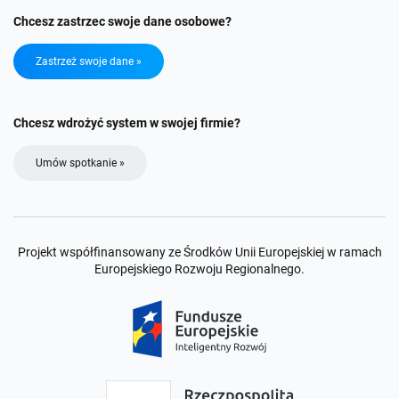
Chcesz zastrzec swoje dane osobowe?
Zastrzeż swoje dane »
Chcesz wdrożyć system w swojej firmie?
Umów spotkanie »
Projekt współfinansowany ze Środków Unii Europejskiej w ramach
Europejskiego Rozwoju Regionalnego.