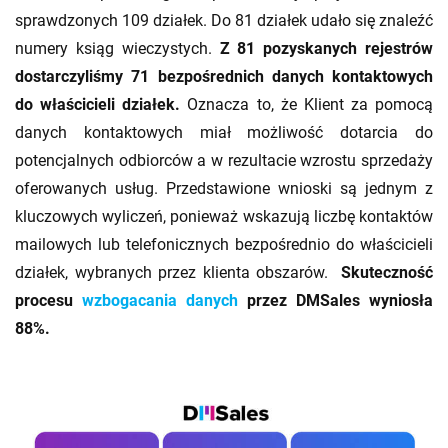
sprawdzonych 109 działek. Do 81 działek udało się znaleźć
numery ksiąg wieczystych.
Z 81 pozyskanych rejestrów
dostarczyliśmy 71 bezpośrednich danych kontaktowych
do właścicieli działek.
Oznacza to, że Klient za pomocą
danych kontaktowych miał możliwość dotarcia do
potencjalnych odbiorców a w rezultacie wzrostu sprzedaży
oferowanych usług. Przedstawione wnioski są jednym z
kluczowych wyliczeń, ponieważ wskazują liczbę kontaktów
mailowych lub telefonicznych bezpośrednio do właścicieli
działek, wybranych przez klienta obszarów.
Skuteczność
procesu
wzbogacania danych
przez DMSales wyniosła
88%.