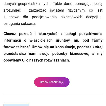
danych geoprzestrzennych. Takie dane pomagają lepiej
zrozumieć i zarządzać światem fizycznym, co jest
kluczowe dla podejmowania biznesowych decyzji i
osiągania sukcesu.
Chcesz poznać i skorzystać z usługi pozyskiwania
informacji o właścicielach gruntów, np. pod farmy
fotowoltaiczne? Umów się na konsultację, podczas której
przedstawisz nam swoje potrzeby biznesowe, a my
opowiemy Ci o naszych rozwiązaniach.
Umów konsultację