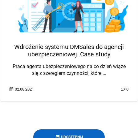
Wdrożenie systemu DMSales do agencji
ubezpieczeniowej. Case study
Praca agenta ubezpieczeniowego na co dzień wiąże
się z szeregiem czynności, które ...
02.08.2021
0
UDOSTĘPNIJ