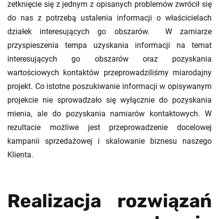
zetknięcie się z jednym z opisanych problemów zwrócił się
do nas z potrzebą ustalenia informacji o właścicielach
działek interesujących go obszarów. W zamiarze
przyspieszenia tempa uzyskania informacji na temat
interesujących go obszarów oraz pozyskania
wartościowych kontaktów przeprowadziliśmy miarodajny
projekt. Co istotne poszukiwanie informacji w opisywanym
projekcie nie sprowadzało się wyłącznie do pozyskania
mienia, ale do pozyskania namiarów kontaktowych. W
rezultacie możliwe jest przeprowadzenie docelowej
kampanii sprzedażowej i skalowanie biznesu naszego
Klienta.
Realizacja rozwiązań