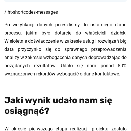
/.ht-shortcodes-messages
Po weryfikacji danych przeszliśmy do ostatniego etapu
procesu, jakim było dotarcie do właścicieli działek.
Wieloletnie doświadczenie w zakresie usług i rozwiązań big
data przyczyniło się do sprawnego przeprowadzenia
analizy w zakresie wzbogacenia danych doprowadzając do
pożądanych rezultatów. Udało się nam ponad 80%
wyznaczonych rekordów wzbogacić o dane kontaktowe.
Jaki wynik udało nam się
osiągnąć?
W okresie pierwszego etapu realizacji projektu zostało