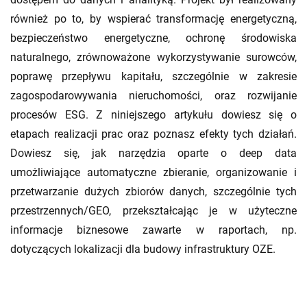
również po to, by wspierać transformację energetyczną,
bezpieczeństwo energetyczne, ochronę środowiska
naturalnego, zrównoważone wykorzystywanie surowców,
poprawę przepływu kapitału, szczególnie w zakresie
zagospodarowywania nieruchomości, oraz rozwijanie
procesów ESG. Z niniejszego artykułu dowiesz się o
etapach realizacji prac oraz poznasz efekty tych działań.
Dowiesz się, jak narzędzia oparte o deep data
umożliwiające automatyczne zbieranie, organizowanie i
przetwarzanie dużych zbiorów danych, szczególnie tych
przestrzennych/GEO, przekształcając je w użyteczne
informacje biznesowe zawarte w raportach, np.
dotyczących lokalizacji dla budowy infrastruktury OZE.