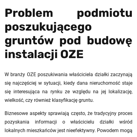
Problem podmiotu
poszukującego
gruntów pod budowę
instalacji OZE
W branży OZE poszukiwania właściciela działki zaczynają
się najczęściej w sytuacji, kiedy dana nieruchomość staje
się interesująca na rynku ze względu na jej lokalizację,
wielkość, czy również klasyfikację gruntu.
Biznesowe aspekty sprawiają często, że tradycyjny proces
pozyskania informacji o właścicielu działki wśród
lokalnych mieszkańców jest nieefektywny. Powodem mogą