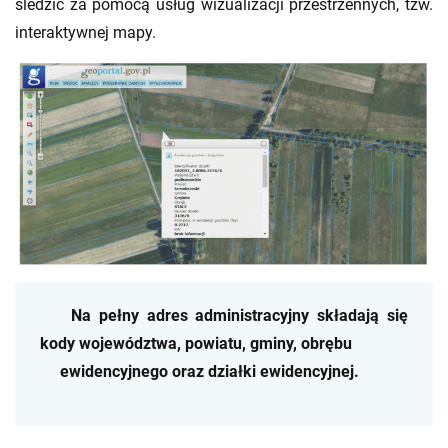
śledzić za pomocą usług wizualizacji przestrzennych, tzw.
interaktywnej mapy.
Na pełny adres administracyjny składają się
kody województwa, powiatu, gminy, obrębu
ewidencyjnego oraz działki ewidencyjnej.