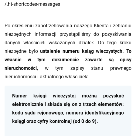
/.ht-shortcodes-messages
Po określeniu zapotrzebowania naszego Klienta i zebraniu
niezbędnych informacji przystąpiliśmy do pozyskiwania
danych właścicieli wskazanych działek. Do tego kroku
niezbędne było
ustalenie numeru ksiąg wieczystych. To
właśnie w tym dokumencie zawarte są opisy
nieruchomości,
w tym
zapisy stanu prawnego
nieruchomości i aktualnego właściciela.
Numer księgi wieczystej można pozyskać
elektronicznie i składa się on z trzech elementów:
kodu sądu rejonowego, numeru identyfikacyjnego
księgi oraz cyfry kontrolnej (od 0 do 9).