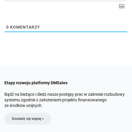
0
KOMENTARZY
Etapy rozwoju platformy DMSales
Bądź na bieżąco i śledz nasze postępy prac w zakresie rozbudowy
systemu zgodnie z założeniami projektu finansowanego
ze środków unijnych.
Dowiedz się więcej »