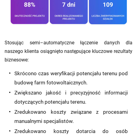
Stosując semi–automatyczne łączenie danych dla
naszego klienta osiągnięto następujące kluczowe rezultaty
biznesowe:
Skrócono czas weryfikacji potencjału terenu pod
budowę farm fotowoltaicznych.
Zwiększano jakość i precyzyjność informacji
dotyczących potencjału terenu.
Zredukowano koszty związane z procesami
manualnymi specjalistów.
Zredukowano koszty dotarcia do osób