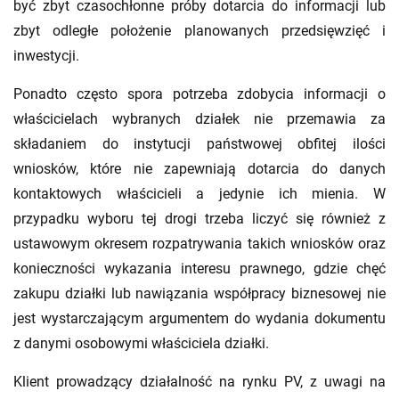
być zbyt czasochłonne próby dotarcia do informacji lub
zbyt odległe położenie planowanych przedsięwzięć i
inwestycji.
Ponadto często spora potrzeba zdobycia informacji o
właścicielach wybranych działek nie przemawia za
składaniem do instytucji państwowej obfitej ilości
wniosków, które nie zapewniają dotarcia do danych
kontaktowych właścicieli a jedynie ich mienia. W
przypadku wyboru tej drogi trzeba liczyć się również z
ustawowym okresem rozpatrywania takich wniosków oraz
konieczności wykazania interesu prawnego, gdzie chęć
zakupu działki lub nawiązania współpracy biznesowej nie
jest wystarczającym argumentem do wydania dokumentu
z danymi osobowymi właściciela działki.
Klient prowadzący działalność na rynku PV, z uwagi na