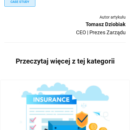
CASE STUDY
Autor artykułu
Tomasz Dziobiak
CEO | Prezes Zarządu
Przeczytaj więcej z tej kategorii
CASE STUDY