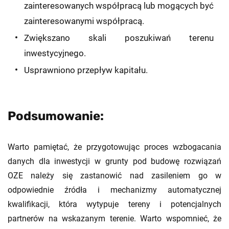
zainteresowanych współpracą lub mogących być
zainteresowanymi współpracą.
Zwiększano skali poszukiwań terenu
inwestycyjnego.
Usprawniono przepływ kapitału.
Podsumowanie:
Warto pamiętać, że przygotowując proces wzbogacania
danych dla inwestycji w grunty pod budowę rozwiązań
OZE należy się zastanowić nad zasileniem go w
odpowiednie źródła i mechanizmy automatycznej
kwalifikacji, która wytypuje tereny i potencjalnych
partnerów na wskazanym terenie. Warto wspomnieć, że