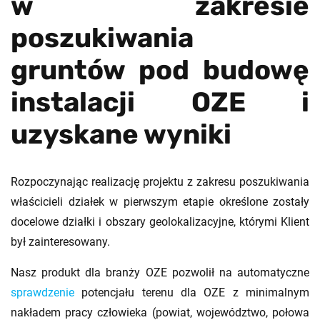
w zakresie
poszukiwania
gruntów pod budowę
instalacji OZE i
uzyskane wyniki
Rozpoczynając realizację projektu z zakresu poszukiwania
właścicieli działek w pierwszym etapie określone zostały
docelowe działki i obszary geolokalizacyjne, którymi Klient
był zainteresowany.
Nasz produkt dla branży OZE pozwolił na automatyczne
sprawdzenie
potencjału terenu dla OZE z minimalnym
nakładem pracy człowieka (powiat, województwo, połowa