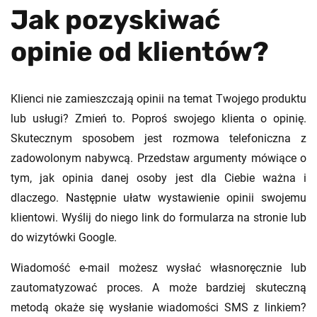
Jak pozyskiwać
opinie od klientów?
Klienci nie zamieszczają opinii na temat Twojego produktu
lub usługi? Zmień to. Poproś swojego klienta o opinię.
Skutecznym sposobem jest rozmowa telefoniczna z
zadowolonym nabywcą. Przedstaw argumenty mówiące o
tym, jak opinia danej osoby jest dla Ciebie ważna i
dlaczego. Następnie ułatw wystawienie opinii swojemu
klientowi. Wyślij do niego link do formularza na stronie lub
do wizytówki Google.
Wiadomość e-mail możesz wysłać własnoręcznie lub
zautomatyzować proces. A może bardziej skuteczną
metodą okaże się wysłanie wiadomości SMS z linkiem?