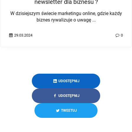
newsletter dla biznesu ?
W dzisiejszym świecie marketingu online, gdzie każdy
biznes rywalizuje o uwagę ...
29.03.2024
0
UDOSTĘPNIJ
UDOSTĘPNIJ
TWEETUJ