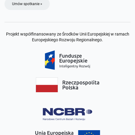
Umów spotkanie »
Projekt współfinansowany ze Środków Unii Europejskiej w ramach
Europejskiego Rozwoju Regionalnego.