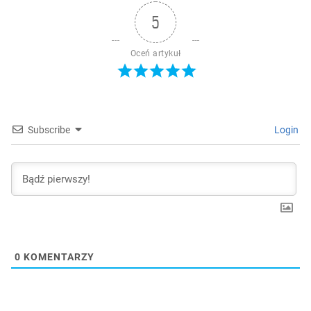
5
Oceń artykuł
Subscribe
Login
0
KOMENTARZY