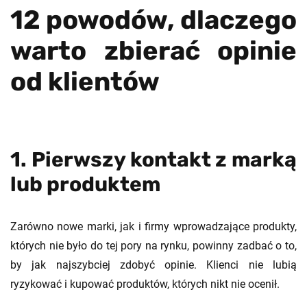
12 powodów, dlaczego
warto zbierać opinie
od klientów
1. Pierwszy kontakt z marką
lub produktem
Zarówno nowe marki, jak i firmy wprowadzające produkty,
których nie było do tej pory na rynku, powinny zadbać o to,
by jak najszybciej zdobyć opinie. Klienci nie lubią
ryzykować i kupować produktów, których nikt nie ocenił.