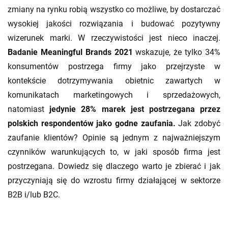
zmiany na rynku robią wszystko co możliwe, by dostarczać
wysokiej jakości rozwiązania i budować pozytywny
wizerunek marki. W rzeczywistości jest nieco inaczej.
Badanie Meaningful Brands 2021
wskazuje, że tylko 34%
konsumentów postrzega firmy jako przejrzyste w
kontekście dotrzymywania obietnic zawartych w
komunikatach marketingowych i sprzedażowych,
natomiast
jedynie 28% marek jest postrzegana przez
polskich respondentów jako godne zaufania.
Jak zdobyć
zaufanie klientów? Opinie są jednym z najważniejszym
czynników warunkujących to, w jaki sposób firma jest
postrzegana. Dowiedz się dlaczego warto je zbierać i jak
przyczyniają się do wzrostu firmy działającej w sektorze
B2B i/lub B2C.