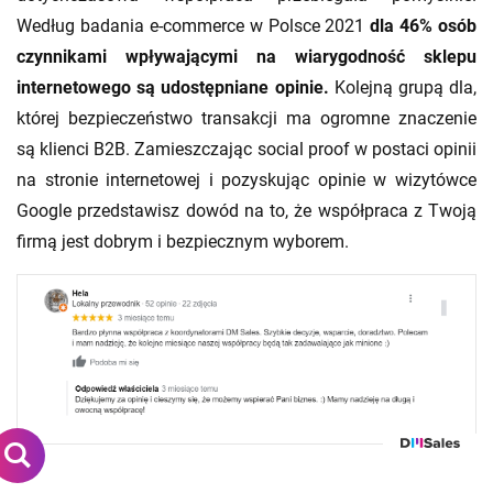
Według badania e-commerce w Polsce 2021
dla 46% osób
czynnikami wpływającymi na wiarygodność sklepu
internetowego są udostępniane opinie.
Kolejną grupą dla,
której bezpieczeństwo transakcji ma ogromne znaczenie
są klienci B2B. Zamieszczając social proof w postaci opinii
na stronie internetowej i pozyskując opinie w wizytówce
Google przedstawisz dowód na to, że współpraca z Twoją
firmą jest dobrym i bezpiecznym wyborem.