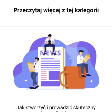
Przeczytaj więcej z tej kategorii
PROSPECTING - PORADNIKI
MARKETING B2B
Jak stworzyć i prowadzić skuteczny