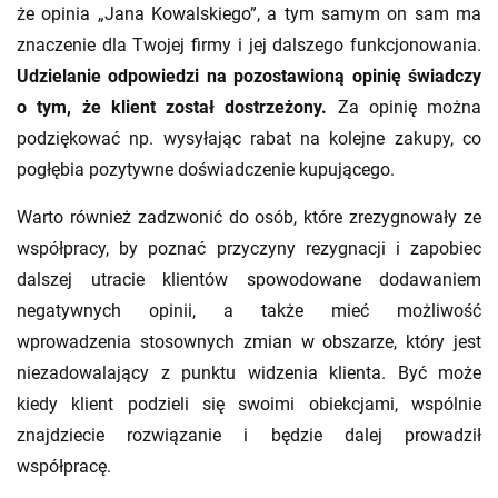
że opinia „Jana Kowalskiego”, a tym samym on sam ma
znaczenie dla Twojej firmy i jej dalszego funkcjonowania.
Udzielanie odpowiedzi na pozostawioną opinię świadczy
o tym, że klient został dostrzeżony.
Za opinię można
podziękować np. wysyłając rabat na kolejne zakupy, co
pogłębia pozytywne doświadczenie kupującego.
Warto również zadzwonić do osób, które zrezygnowały ze
współpracy, by poznać przyczyny rezygnacji i zapobiec
dalszej utracie klientów spowodowane dodawaniem
negatywnych opinii, a także mieć możliwość
wprowadzenia stosownych zmian w obszarze, który jest
niezadowalający z punktu widzenia klienta. Być może
kiedy klient podzieli się swoimi obiekcjami, wspólnie
znajdziecie rozwiązanie i będzie dalej prowadził
współpracę.