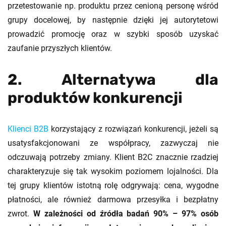
przetestowanie np. produktu przez cenioną personę wśród
grupy docelowej, by następnie dzięki jej autorytetowi
prowadzić promocję oraz w szybki sposób uzyskać
zaufanie przyszłych klientów.
2. Alternatywa dla
produktów konkurencji
Klienci B2B
korzystający z rozwiązań konkurencji, jeżeli są
usatysfakcjonowani ze współpracy, zazwyczaj nie
odczuwają potrzeby zmiany. Klient B2C znacznie rzadziej
charakteryzuje się tak wysokim poziomem lojalności. Dla
tej grupy klientów istotną rolę odgrywają: cena, wygodne
płatności, ale również darmowa przesyłka i bezpłatny
zwrot.
W zależności od źródła badań 90% – 97% osób