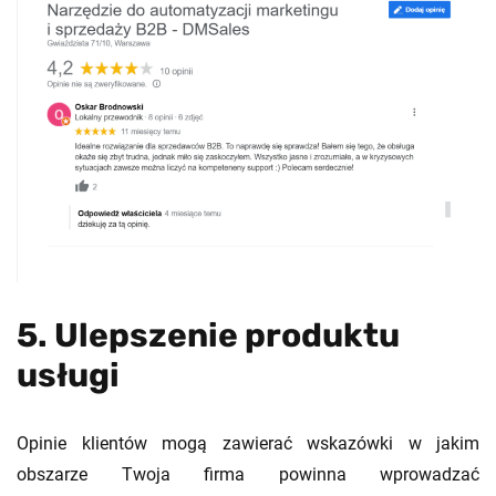
5. Ulepszenie produktu
usługi
Opinie klientów mogą zawierać wskazówki w jakim
obszarze Twoja firma powinna wprowadzać