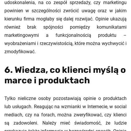
udoskonalenia, na co zespół sprzedaży, czy marketingu
powinien w szczególności zwrócić uwagę oraz w jakim
kierunku firma mogłaby się dalej rozwijać. Opinie ukazują
również brak spójności pomiędzy komunikatami
marketingowymi a funkcjonalnością produktu –
wyobrażeniami i rzeczywistością, które można wychwycić i
zmodyfikować.
6. Wiedza, co klienci myślą o
marce i produktach
Tylko nieliczne osoby pozostawiają opinie o produktach
lub usługach. Reagując na wzmianki w Internecie, w social
mediach, czy na forach, można zweryfikować, czy klienci
są zadowoleni. Należy mieć świadomość, że ludzie