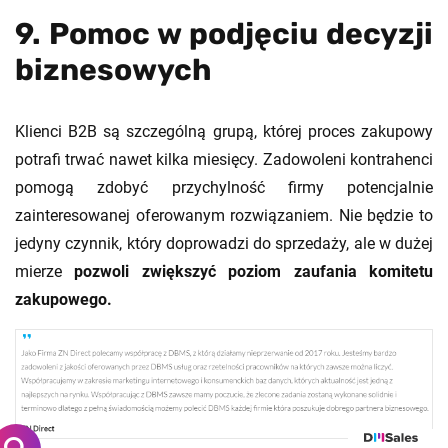
9. Pomoc w podjęciu decyzji
biznesowych
Klienci B2B są szczególną grupą, której proces zakupowy
potrafi trwać nawet kilka miesięcy. Zadowoleni kontrahenci
pomogą zdobyć przychylność firmy potencjalnie
zainteresowanej oferowanym rozwiązaniem. Nie będzie to
jedyny czynnik, który doprowadzi do sprzedaży, ale w dużej
mierze
pozwoli zwiększyć poziom zaufania komitetu
zakupowego.