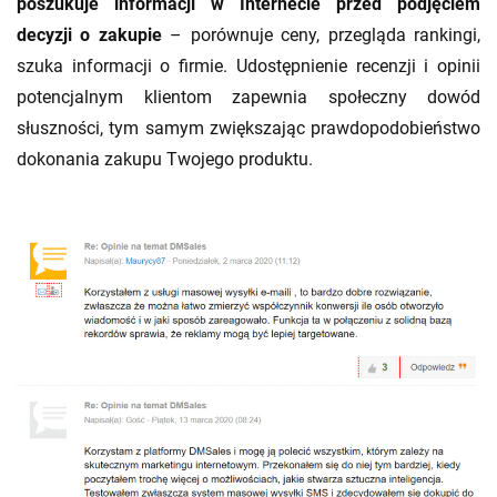
poszukuje informacji w Internecie przed podjęciem
decyzji o zakupie
– porównuje ceny, przegląda rankingi,
szuka informacji o firmie. Udostępnienie recenzji i opinii
potencjalnym klientom zapewnia społeczny dowód
słuszności, tym samym zwiększając prawdopodobieństwo
dokonania zakupu Twojego produktu.