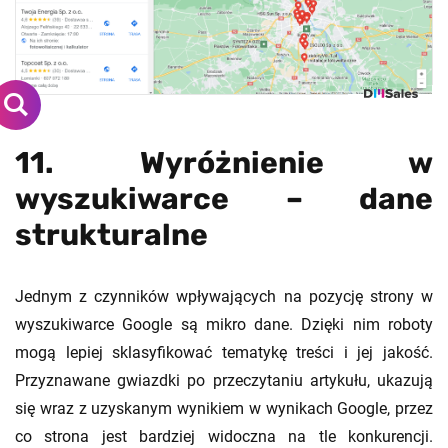
11. Wyróżnienie w
wyszukiwarce – dane
strukturalne
Jednym z czynników wpływających na pozycję strony w
wyszukiwarce Google są mikro dane. Dzięki nim roboty
mogą lepiej sklasyfikować tematykę treści i jej jakość.
Przyznawane gwiazdki po przeczytaniu artykułu, ukazują
się wraz z uzyskanym wynikiem w wynikach Google, przez
co strona jest bardziej widoczna na tle konkurencji.