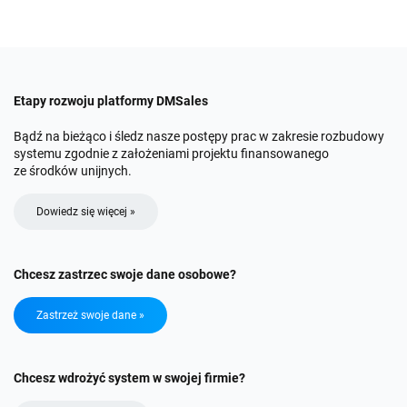
Etapy rozwoju platformy DMSales
Bądź na bieżąco i śledz nasze postępy prac w zakresie rozbudowy
systemu zgodnie z założeniami projektu finansowanego
ze środków unijnych.
Dowiedz się więcej »
Chcesz zastrzec swoje dane osobowe?
Zastrzeż swoje dane »
Chcesz wdrożyć system w swojej firmie?