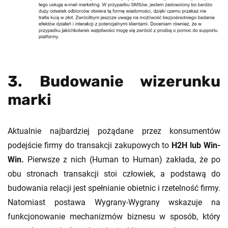
3. Budowanie wizerunku
marki
Aktualnie najbardziej pożądane przez konsumentów
podejście firmy do transakcji zakupowych to
H2H lub Win-
Win.
Pierwsze z nich (Human to Human) zakłada, że po
obu stronach transakcji stoi człowiek, a podstawą do
budowania relacji jest spełnianie obietnic i rzetelność firmy.
Natomiast postawa Wygrany-Wygrany wskazuje na
funkcjonowanie mechanizmów biznesu w sposób, który