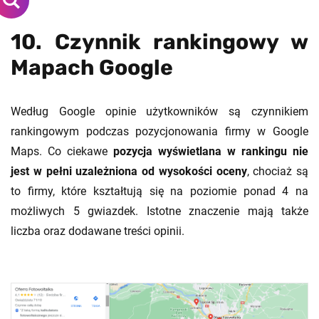
10. Czynnik rankingowy w
Mapach Google
Według Google opinie użytkowników są czynnikiem
rankingowym podczas pozycjonowania firmy w Google
Maps. Co ciekawe
pozycja wyświetlana w rankingu nie
jest w pełni uzależniona od wysokości oceny
, chociaż są
to firmy, które kształtują się na poziomie ponad 4 na
możliwych 5 gwiazdek. Istotne znaczenie mają także
liczba oraz dodawane treści opinii.