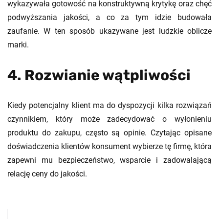
wykazywała gotowość na konstruktywną krytykę oraz chęć
podwyższania jakości, a co za tym idzie budowała
zaufanie. W ten sposób ukazywane jest ludzkie oblicze
marki.
4. Rozwianie wątpliwości
Kiedy potencjalny klient ma do dyspozycji kilka rozwiązań
czynnikiem, który może zadecydować o wyłonieniu
produktu do zakupu, często są opinie. Czytając opisane
doświadczenia klientów konsument wybierze tę firmę, która
zapewni mu bezpieczeństwo, wsparcie i zadowalającą
relację ceny do jakości.