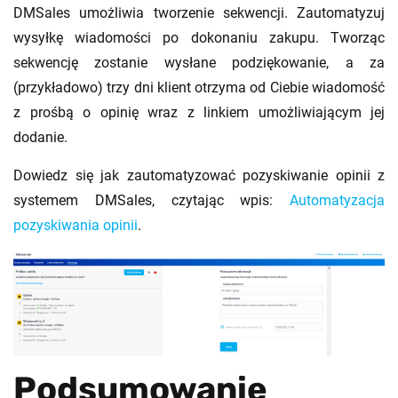
DMSales umożliwia tworzenie sekwencji. Zautomatyzuj
wysyłkę wiadomości po dokonaniu zakupu. Tworząc
sekwencję zostanie wysłane podziękowanie, a za
(przykładowo) trzy dni klient otrzyma od Ciebie wiadomość
z prośbą o opinię wraz z linkiem umożliwiającym jej
dodanie.
Dowiedz się jak zautomatyzować pozyskiwanie opinii z
systemem DMSales, czytając wpis:
Automatyzacja
pozyskiwania opinii
.
Podsumowanie