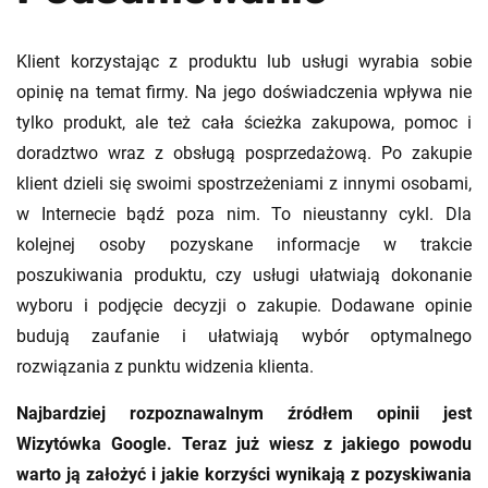
Klient korzystając z produktu lub usługi wyrabia sobie
opinię na temat firmy. Na jego doświadczenia wpływa nie
tylko produkt, ale też cała ścieżka zakupowa, pomoc i
doradztwo wraz z obsługą posprzedażową. Po zakupie
klient dzieli się swoimi spostrzeżeniami z innymi osobami,
w Internecie bądź poza nim. To nieustanny cykl. Dla
kolejnej osoby pozyskane informacje w trakcie
poszukiwania produktu, czy usługi ułatwiają dokonanie
wyboru i podjęcie decyzji o zakupie. Dodawane opinie
budują zaufanie i ułatwiają wybór optymalnego
rozwiązania z punktu widzenia klienta.
Najbardziej rozpoznawalnym źródłem opinii jest
Wizytówka Google. Teraz już wiesz z jakiego powodu
warto ją założyć i jakie korzyści wynikają z pozyskiwania